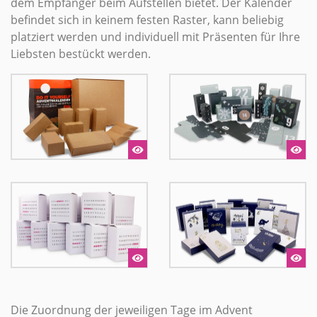
dem Empfänger beim Aufstellen bietet. Der Kalender
befindet sich in keinem festen Raster, kann beliebig
platziert werden und individuell mit Präsenten für Ihre
Liebsten bestückt werden.
Die Zuordnung der jeweiligen Tage im Advent