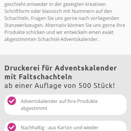
geschieht entweder in der gezeigten kreativen
Schriftform oder klassisch mit Nummern auf den
Schachteln. Fragen Sie uns gerne nach vorliegenden
Stanzwerkzeugen. Alternativ können Sie uns gerne Ihre
Produkte schicken und wir entwickeln einen exakt
abgestimmten Schachtel-Adventskalender.
Druckerei für Adventskalender
mit Faltschachteln
ab einer Auflage von 500 Stück!
Adventskalender auf Ihre Produkte
abgestimmt
Nachhaltig - aus Karton und wieder