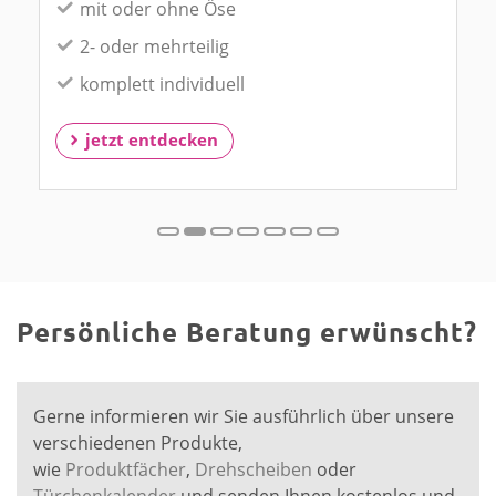
mit oder ohne Öse
2- oder mehrteilig
komplett individuell
jetzt entdecken
Persönliche Beratung erwünscht?
Gerne informieren wir Sie ausführlich über unsere
verschiedenen Produkte,
wie
Produktfächer
,
Drehscheiben
oder