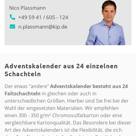
Nico Plassmann
+49 59 41 / 605 - 124
n.plassmann@kip.de
Adventskalender aus 24 einzelnen
Schachteln
Der etwas "andere"
Adventskalender besteht aus 24
Faltschachteln
in gleichen oder auch in
unterschiedlichen Größen. Hierbei sind Sie frei bei der
Wahl der eingesetzten Materialien. Wir empfehlen
einen 300 - 350 g/m² Chromosulfatkarton oder eine
vergleichbare Kartonqualität. Das Besondere bei dieser
Art des Adventskalenders ist die Flexibilität, die sich