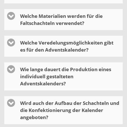
Welche Materialien werden für die
Faltschachteln verwendet?
Welche Veredelungsmöglichkeiten gibt
es für den Adventskalender?
Wie lange dauert die Produktion eines
individuell gestalteten
Adventskalenders?
Wird auch der Aufbau der Schachteln und
die Konfektionierung der Kalender
angeboten?