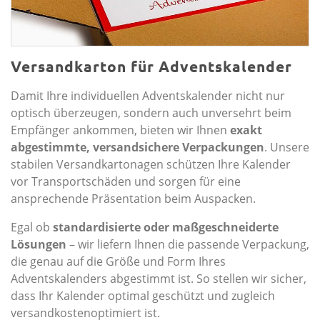
Versandkarton für Adventskalender
Damit Ihre individuellen Adventskalender nicht nur
optisch überzeugen, sondern auch unversehrt beim
Empfänger ankommen, bieten wir Ihnen
exakt
abgestimmte, versandsichere Verpackungen
. Unsere
stabilen Versandkartonagen schützen Ihre Kalender
vor Transportschäden und sorgen für eine
ansprechende Präsentation beim Auspacken.
Egal ob
standardisierte oder maßgeschneiderte
Lösungen
– wir liefern Ihnen die passende Verpackung,
die genau auf die Größe und Form Ihres
Adventskalenders abgestimmt ist. So stellen wir sicher,
dass Ihr Kalender optimal geschützt und zugleich
versandkostenoptimiert ist.