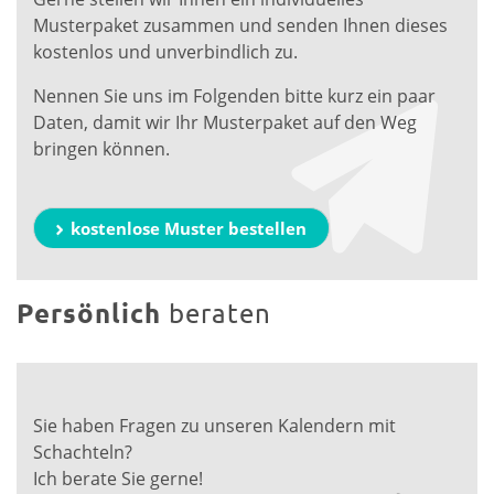
Musterpaket zusammen und senden Ihnen dieses
kostenlos und unverbindlich zu.
Nennen Sie uns im Folgenden bitte kurz ein paar
Daten, damit wir Ihr Musterpaket auf den Weg
bringen können.
kostenlose Muster bestellen
Persönlich
beraten
Sie haben Fragen zu unseren Kalendern mit
Schachteln?
Ich berate Sie gerne!