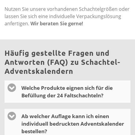
Nutzen Sie unsere vorhandenen Schachtelgrößen oder
lassen Sie sich eine individuelle Verpackungslösung
anfertigen.
Wir beraten Sie gerne!
Häufig gestellte Fragen und
Antworten (FAQ) zu Schachtel-
Adventskalendern
Welche Produkte eignen sich für die
Befüllung der 24 Faltschachteln?
Ab welcher Auflage kann ich einen
individuell bedruckten Adventskalender
bestellen?