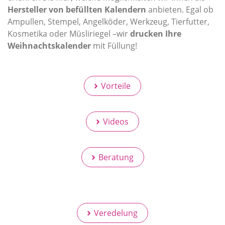
Hersteller von befüllten Kalendern
anbieten. Egal ob
Ampullen, Stempel, Angelköder, Werkzeug, Tierfutter,
Kosmetika oder Müsliriegel –wir
drucken Ihre
Weihnachtskalender
mit Füllung!
Vorteile
Videos
Beratung
Veredelung