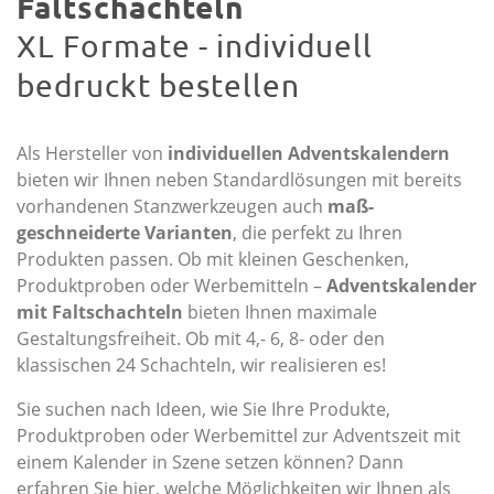
Faltschachteln
XL Formate - individuell
bedruckt bestellen
Als Hersteller von
individuellen Adventskalendern
bieten wir Ihnen neben Standardlösungen mit bereits
vorhandenen Stanzwerkzeugen auch
maß­
geschneiderte Varianten
, die perfekt zu Ihren
Produkten passen. Ob mit kleinen Geschenken,
Produktproben oder Werbemitteln –
Adventskalender
mit Faltschachteln
bieten Ihnen maximale
Gestaltungsfreiheit. Ob mit 4,- 6, 8- oder den
klassischen 24 Schachteln, wir realisieren es!
Sie suchen nach Ideen, wie Sie Ihre Produkte,
Produktproben oder Werbemittel zur Adventszeit mit
einem Kalender in Szene setzen können? Dann
erfahren Sie hier, welche Möglichkeiten wir Ihnen als