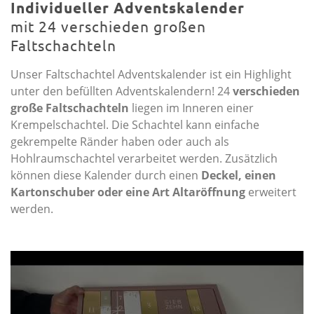
Individueller Adventskalender
mit 24 verschieden großen
Faltschachteln
Unser Faltschachtel Adventskalender ist ein Highlight
unter den befüllten Adventskalendern! 24
verschieden
große Faltschachteln
liegen im Inneren einer
Krempelschachtel. Die Schachtel kann einfache
gekrempelte Ränder haben oder auch als
Hohlraumschachtel verarbeitet werden. Zusätzlich
können diese Kalender durch einen
Deckel, einen
Kartonschuber oder eine Art Altaröffnung
erweitert
werden.