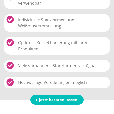
verwendbar
Individuelle Stanzformen und
Weißmustererstellung
Optional: Konfektionierung mit Ihren
Produkten
Viele vorhandene Stanzformen verfügbar
Hochwertige Veredelungen möglich
Jetzt beraten lassen!