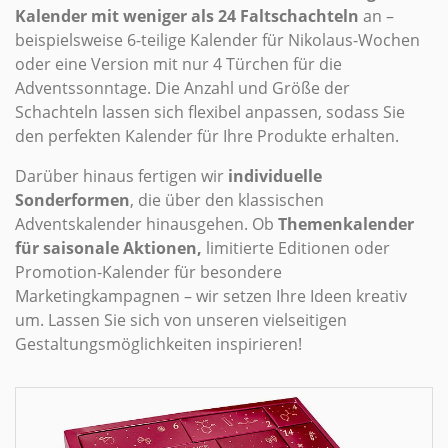
Kalender mit weniger als 24 Faltschachteln
an –
beispielsweise 6-teilige Kalender für Nikolaus-Wochen
oder eine Version mit nur 4 Türchen für die
Adventssonntage. Die Anzahl und Größe der
Schachteln lassen sich flexibel anpassen, sodass Sie
den perfekten Kalender für Ihre Produkte erhalten.
Darüber hinaus fertigen wir
individuelle
Sonderformen
, die über den klassischen
Adventskalender hinausgehen. Ob
Themenkalender
für saisonale Aktionen,
limitierte Editionen oder
Promotion-Kalender für besondere
Marketingkampagnen – wir setzen Ihre Ideen kreativ
um. Lassen Sie sich von unseren vielseitigen
Gestaltungsmöglichkeiten inspirieren!