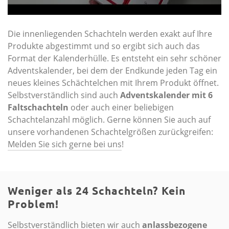
Die innenliegenden Schachteln werden exakt auf Ihre
Produkte abgestimmt und so ergibt sich auch das
Format der Kalenderhülle. Es entsteht ein sehr schöner
Adventskalender, bei dem der Endkunde jeden Tag ein
neues kleines Schächtelchen mit Ihrem Produkt öffnet.
Selbstverständlich sind auch
Adventskalender mit 6
Faltschachteln
oder auch einer beliebigen
Schachtelanzahl möglich. Gerne können Sie auch auf
unsere vorhandenen Schachtelgrößen zurückgreifen:
Melden Sie sich gerne bei uns
!
Weniger als 24 Schachteln? Kein
Problem!
Selbstverständlich bieten wir auch
anlassbezogene