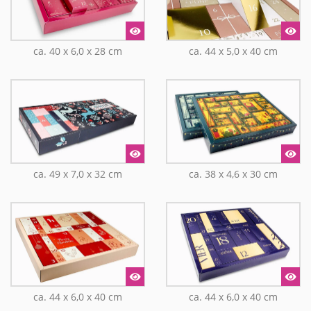
ca. 40 x 6,0 x 28 cm
ca. 44 x 5,0 x 40 cm
ca. 49 x 7,0 x 32 cm
ca. 38 x 4,6 x 30 cm
ca. 44 x 6,0 x 40 cm
ca. 44 x 6,0 x 40 cm