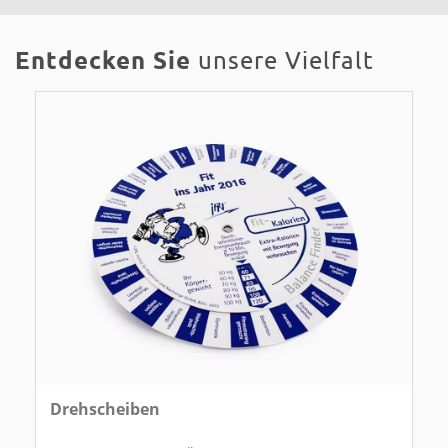
Entdecken Sie
unsere Vielfalt
Drehscheiben