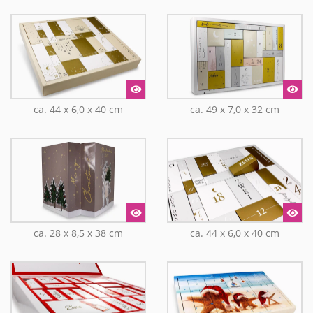
ca. 44 x 6,0 x 40 cm
ca. 49 x 7,0 x 32 cm
ca. 28 x 8,5 x 38 cm
ca. 44 x 6,0 x 40 cm