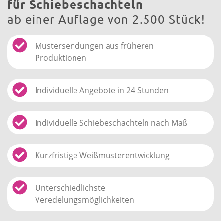
für Schiebeschachteln
ab einer Auflage von 2.500 Stück!
Mustersendungen aus früheren
Produktionen
Individuelle Angebote in 24 Stunden
Individuelle Schiebeschachteln nach Maß
Kurzfristige Weißmusterentwicklung
Unterschiedlichste
Veredelungsmöglichkeiten