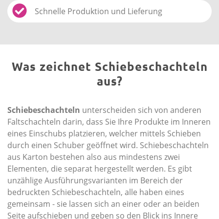
Schnelle Produktion und Lieferung
Was zeichnet Schiebeschachteln
aus?
Schiebeschachteln
unterscheiden sich von anderen
Faltschachteln darin, dass Sie Ihre Produkte im Inneren
eines Einschubs platzieren, welcher mittels Schieben
durch einen Schuber geöffnet wird. Schiebeschachteln
aus Karton bestehen also aus mindestens zwei
Elementen, die separat hergestellt werden. Es gibt
unzählige Ausführungsvarianten im Bereich der
bedruckten Schiebeschachteln, alle haben eines
gemeinsam - sie lassen sich an einer oder an beiden
Seite aufschieben und geben so den Blick ins Innere