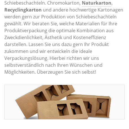
Schiebeschachteln. Chromokarton,
Naturkarton
,
Recyclingkarton
und andere hochwertige Kartonagen
werden gern zur Produktion von Schiebeschachteln
gewählt. Wir beraten Sie, welche Materialien für Ihre
Produktverpackung die optimale Kombination aus
Zweckdienlichkeit, Ästhetik und Kosteneffizienz
darstellen. Lassen Sie uns dazu gern Ihr Produkt
zukommen und wir entwickeln die ideale
Verpackungslösung. Hierbei richten wir uns
selbstverständlich nach Ihren Wünschen und
Möglichkeiten. Überzeugen Sie sich selbst!