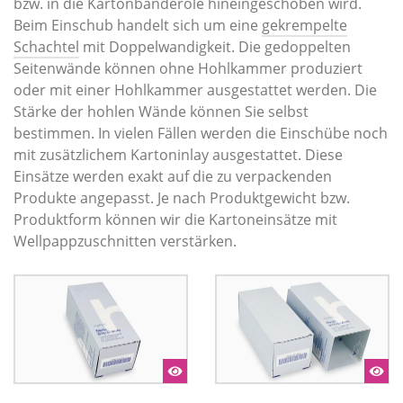
bzw. in die Kartonbanderole hineingeschoben wird.
Beim Einschub handelt sich um eine
gekrempelte
Schachtel
mit Doppelwandigkeit. Die gedoppelten
Seitenwände können ohne Hohlkammer produziert
oder mit einer Hohlkammer ausgestattet werden. Die
Stärke der hohlen Wände können Sie selbst
bestimmen. In vielen Fällen werden die Einschübe noch
mit zusätzlichem Kartoninlay ausgestattet. Diese
Einsätze werden exakt auf die zu verpackenden
Produkte angepasst. Je nach Produktgewicht bzw.
Produktform können wir die Kartoneinsätze mit
Wellpappzuschnitten verstärken.