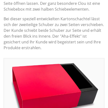
Seite öffnen lassen. Der ganz besondere Clou ist eine
Schiebebox mit zwei halben Schiebe­elementen.
Bei dieser speziell entwickelten Kartonschachtel lässt
sich der zweiteilige Schuber zu zwei Seiten verschieben.
Der Kunde schiebt beide Schuber zur Seite und erhält
den freien Blick ins Innere. Der "Aha-Effekt" ist
gesichert und Ihr Kunde wird begeistert sein und Ihre
Produkte erstrahlen.