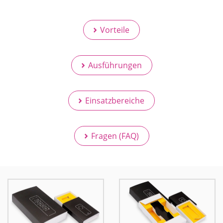
Vorteile
Ausführungen
Einsatzbereiche
Fragen (FAQ)