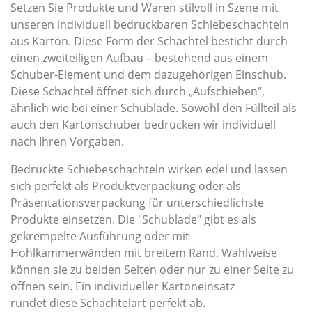
Setzen Sie Produkte und Waren stilvoll in Szene mit
unseren individuell bedruckbaren Schiebeschachteln
aus Karton. Diese Form der Schachtel besticht durch
einen zweiteiligen Aufbau – bestehend aus einem
Schuber-Element und dem dazugehörigen Einschub.
Diese Schachtel öffnet sich durch „Aufschieben“,
ähnlich wie bei einer Schublade. Sowohl den Füllteil als
auch den Kartonschuber bedrucken wir individuell
nach Ihren Vorgaben.
Bedruckte Schiebeschachteln wirken edel und lassen
sich perfekt als Produktverpackung oder als
Präsentationsverpackung für unterschiedlichste
Produkte einsetzen. Die "Schublade" gibt es als
gekrempelte Ausführung oder mit
Hohlkammerwänden mit breitem Rand. Wahlweise
können sie zu beiden Seiten oder nur zu einer Seite zu
öffnen sein. Ein individueller Kartoneinsatz
rundet diese Schachtelart perfekt ab.