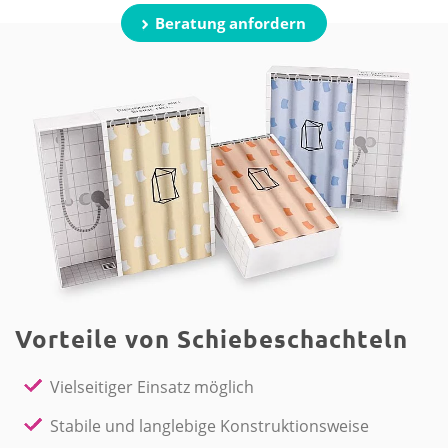
Beratung anfordern
Vorteile von Schiebeschachteln
Vielseitiger Einsatz möglich
Stabile und langlebige Konstruktionsweise