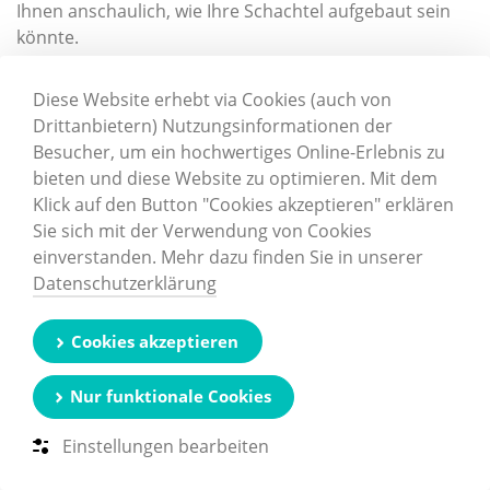
Ihnen anschaulich, wie Ihre Schachtel aufgebaut sein
könnte.
Diese Website erhebt via Cookies (auch von
Drittanbietern) Nutzungsinformationen der
Besucher, um ein hochwertiges Online-Erlebnis zu
bieten und diese Website zu optimieren. Mit dem
Klick auf den Button "Cookies akzeptieren" erklären
Sie sich mit der Verwendung von Cookies
einverstanden. Mehr dazu finden Sie in unserer
Datenschutzerklärung
Cookies akzeptieren
Nur funktionale Cookies
Einstellungen bearbeiten
Preise und Lieferung