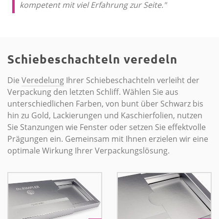
kompetent mit viel Erfahrung zur Seite."
Schiebeschachteln veredeln
Die
Veredelung
Ihrer Schiebeschachteln verleiht der
Verpackung den letzten Schliff. Wählen Sie aus
unterschiedlichen Farben, von bunt über Schwarz bis
hin zu Gold, Lackierungen und Kaschierfolien, nutzen
Sie Stanzungen wie Fenster oder setzen Sie effektvolle
Prägungen ein. Gemeinsam mit Ihnen erzielen wir eine
optimale Wirkung Ihrer Verpackungslösung.