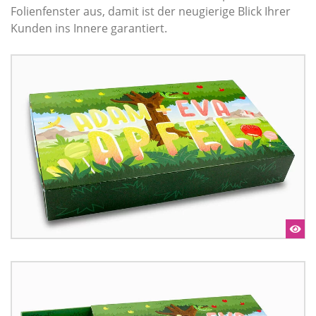
Folienfenster aus, damit ist der neugierige Blick Ihrer
Kunden ins Innere garantiert.