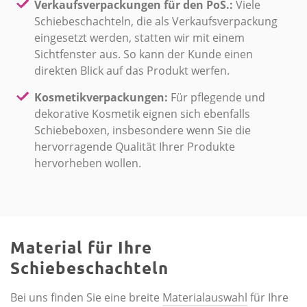
Verkaufsverpackungen für den PoS.:
Viele
Schiebeschachteln, die als Verkaufsverpackung
eingesetzt werden, statten wir mit einem
Sichtfenster aus. So kann der Kunde einen
direkten Blick auf das Produkt werfen.
Kosmetikverpackungen:
Für pflegende und
dekorative Kosmetik eignen sich ebenfalls
Schiebeboxen, insbesondere wenn Sie die
hervorragende Qualität Ihrer Produkte
hervorheben wollen.
Material für Ihre
Schiebeschachteln
Bei uns finden Sie eine breite
Materialauswahl
für Ihre