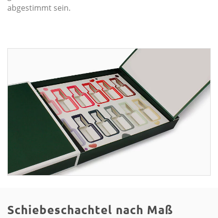
abgestimmt sein.
Schiebeschachtel nach Maß