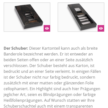
Der Schuber:
Dieser Kartonteil kann auch als breite
Banderole bezeichnet werden. Er ist entweder an
beiden Seiten offen oder an einer Seite zusätzlich
verschlossen. Der Schuber besteht aus Karton, ist
bedruckt und an einer Seite verleimt. In einigen Fällen
ist der Schuber nicht nur farbig bedruckt, sondern
zusätzlich mit einer matten oder glänzenden Folie
cellophaniert. Ein Highlight sind auch hier Prägungen
jeglicher Art, seien es Blindprägungen oder farbige
Heißfolienprägungen. Auf Wunsch statten wir Ihre
Schuberschachtel auch mit einem transparenten