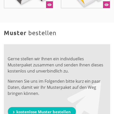
Muster
bestellen
Gerne stellen wir Ihnen ein individuelles
Musterpaket zusammen und senden Ihnen dieses
kostenlos und unverbindlich zu.
Nennen Sie uns im Folgenden bitte kurz ein paar
Daten, damit wir Ihr Musterpaket auf den Weg
bringen können.
kostenlose Muster bestellen