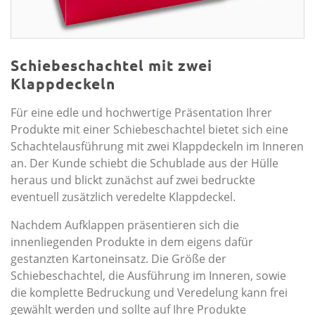
Schiebeschachtel mit zwei
Klappdeckeln
Für eine edle und hochwertige Präsentation Ihrer
Produkte mit einer Schiebeschachtel bietet sich eine
Schachtelausführung mit zwei Klappdeckeln im Inneren
an. Der Kunde schiebt die Schublade aus der Hülle
heraus und blickt zunächst auf zwei bedruckte
eventuell zusätzlich veredelte Klappdeckel.
Nachdem Aufklappen präsentieren sich die
innenliegenden Produkte in dem eigens dafür
gestanzten Kartoneinsatz. Die Größe der
Schiebeschachtel, die Ausführung im Inneren, sowie
die komplette Bedruckung und Veredelung kann frei
gewählt werden und sollte auf Ihre Produkte