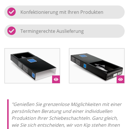
Konfektionierung mit Ihren Produkten
Termingerechte Auslieferung
"Genießen Sie grenzenlose Möglichkeiten mit einer
persönlichen Beratung und einer individuellen
Produktion Ihrer Schiebeschachteln. Ganz gleich,
wie Sie sich entscheiden, wir von Kip stehen Ihnen