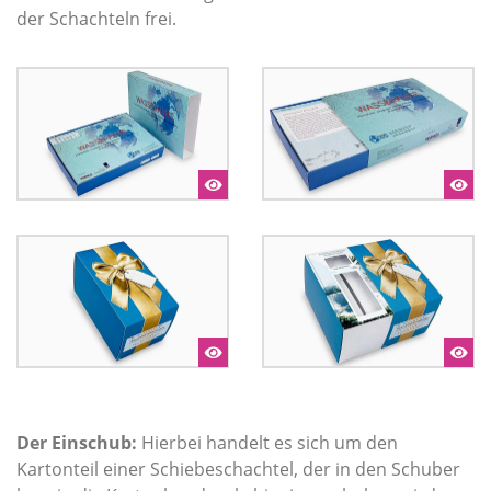
der Schachteln frei.
Der Einschub:
Hierbei handelt es sich um den
Kartonteil einer Schiebeschachtel, der in den Schuber