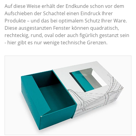
Auf diese Weise erhält der Endkunde schon vor dem
Aufschieben der Schachtel einen Eindruck Ihrer
Produkte – und das bei optimalem Schutz Ihrer Ware.
Diese ausgestanzten Fenster können quadratisch,
rechteckig, rund, oval oder auch figürlich gestanzt sein
- hier gibt es nur wenige technische Grenzen.