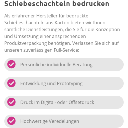
Schiebeschachteln bedrucken
Als erfahrener Hersteller für bedruckte
Schiebeschachteln aus Karton bieten wir Ihnen
sämtliche Dienstleistungen, die Sie für die Konzeption
und Umsetzung einer ansprechenden
Produktverpackung benötigen. Verlassen Sie sich auf
unseren zuverlässigen Full-Service:
Persönliche individuelle Beratung
Entwicklung und Prototyping
Druck im Digital- oder Offsetdruck
Hochwertige Veredelungen