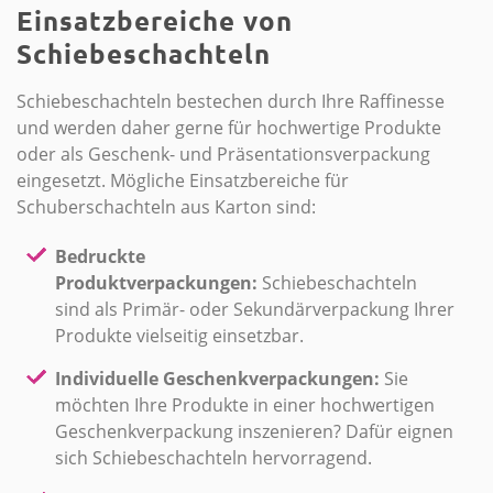
Einsatzbereiche von
Schiebeschachteln
Schiebeschachteln bestechen durch Ihre Raffinesse
und werden daher gerne für hochwertige Produkte
oder als Geschenk- und Präsentationsverpackung
eingesetzt. Mögliche Einsatzbereiche für
Schuberschachteln aus Karton sind:
Bedruckte
Produktverpackungen:
Schiebeschachteln
sind als Primär- oder Sekundärverpackung Ihrer
Produkte vielseitig einsetzbar.
Individuelle Geschenkverpackungen:
Sie
möchten Ihre Produkte in einer hochwertigen
Geschenkverpackung inszenieren? Dafür eignen
sich Schiebeschachteln hervorragend.