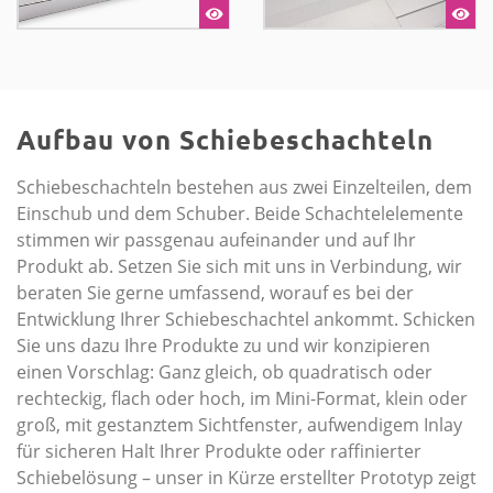
Aufbau von Schiebeschachteln
Schiebeschachteln bestehen aus zwei Einzelteilen, dem
Einschub und dem Schuber. Beide Schachtelelemente
stimmen wir passgenau aufeinander und auf Ihr
Produkt ab. Setzen Sie sich mit uns in Verbindung, wir
beraten Sie gerne umfassend, worauf es bei der
Entwicklung Ihrer Schiebeschachtel ankommt. Schicken
Sie uns dazu Ihre Produkte zu und wir konzipieren
einen Vorschlag: Ganz gleich, ob quadratisch oder
rechteckig, flach oder hoch, im Mini-Format, klein oder
groß, mit gestanztem Sichtfenster, aufwendigem Inlay
für sicheren Halt Ihrer Produkte oder raffinierter
Schiebelösung – unser in Kürze erstellter Prototyp zeigt