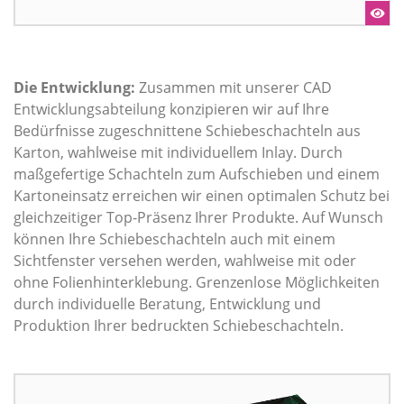
Die Entwicklung:
Zusammen mit unserer CAD
Entwicklungsabteilung konzipieren wir auf Ihre
Bedürfnisse zugeschnittene Schiebeschachteln aus
Karton, wahlweise mit individuellem Inlay. Durch
maßgefertige Schachteln zum Aufschieben und einem
Kartoneinsatz erreichen wir einen optimalen Schutz bei
gleichzeitiger Top-Präsenz Ihrer Produkte. Auf Wunsch
können Ihre Schiebeschachteln auch mit einem
Sichtfenster versehen werden, wahlweise mit oder
ohne Folienhinterklebung. Grenzenlose Möglichkeiten
durch individuelle Beratung, Entwicklung und
Produktion Ihrer bedruckten Schiebeschachteln.