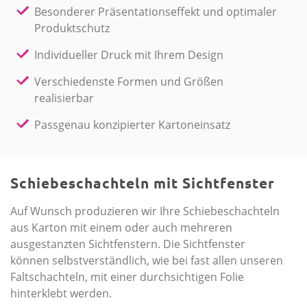
Besonderer Präsentationseffekt und optimaler
Produktschutz
Individueller Druck mit Ihrem Design
Verschiedenste Formen und Größen
realisierbar
Passgenau konzipierter Kartoneinsatz
Schiebeschachteln mit Sichtfenster
Auf Wunsch produzieren wir Ihre Schiebeschachteln
aus Karton mit einem oder auch mehreren
ausgestanzten Sichtfenstern. Die Sichtfenster
können selbstverständlich, wie bei fast allen unseren
Faltschachteln, mit einer durchsichtigen Folie
hinterklebt werden.