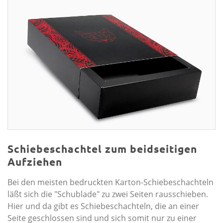
Schiebeschachtel zum beidseitigen
Aufziehen
Bei den meisten bedruckten Karton-Schiebeschachteln
läßt sich die "Schublade" zu zwei Seiten rausschieben.
Hier und da gibt es Schiebeschachteln, die an einer
Seite geschlossen sind und sich somit nur zu einer