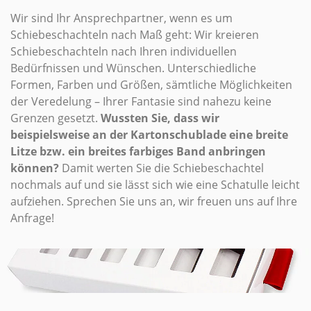
Wir sind Ihr Ansprechpartner, wenn es um
Schiebeschachteln nach Maß geht: Wir kreieren
Schiebeschachteln nach Ihren individuellen
Bedürfnissen und Wünschen. Unterschiedliche
Formen, Farben und Größen, sämtliche Möglichkeiten
der Veredelung – Ihrer Fantasie sind nahezu keine
Grenzen gesetzt.
Wussten Sie, dass wir
beispielsweise an der Kartonschublade eine breite
Litze bzw. ein breites farbiges Band anbringen
können?
Damit werten Sie die Schiebeschachtel
nochmals auf und sie lässt sich wie eine Schatulle leicht
aufziehen. Sprechen Sie uns an, wir freuen uns auf Ihre
Anfrage!