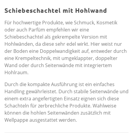
Schiebeschachtel mit Hohlwand
Für hochwertige Produkte, wie Schmuck, Kosmetik
oder auch Parfüm empfehlen wir eine
Schiebeschachtel als gekrempelte Version mit
Hohlwänden, da diese sehr edel wirkt. Hier weist nur
der Boden eine Doppelwandigkeit auf, entweder durch
eine Krempeltechnik, mit umgeklappter, doppelter
Wand oder durch Seitenwände mit integriertem
Hohlraum.
Durch die kompakte Ausführung ist ein einfaches
Handling gewährleistet. Durch stabile Seiten­wände und
einem extra angefertigten Einsatz eignen sich diese
Schachteln für zerbrechliche Produkte. Wahlweise
können die hohlen Seitenwänden zusätzlich mit
Wellpappe ausgestattet werden.