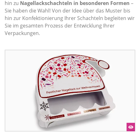
hin zu
Nagellackschachteln in besonderen Formen
–
Sie haben die Wahl! Von der Idee über das Muster bis
hin zur Konfektionierung Ihrer Schachteln begleiten wir
Sie im gesamten Prozess der Entwicklung Ihrer
Verpackungen.