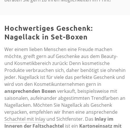
Hochwertiges Geschenk:
Nagellack in Set-Boxen
Wer einem lieben Menschen eine Freude machen
möchte, greift gern auf Geschenke aus dem Beauty-
und Kosmetikbereich zurück: Denn kosmetische
Produkte verbrauchen sich, daher benötigt sie ohnehin
jeder. Nagellack ist für viele das perfekte Geschenk und
wird von den Kosmetikunternehmen gern in
ansprechenden Boxen
verkauft, beispielsweise mit
saisonalen, aufeinander abgestimmten Trendfarben an
Nagellacken. Möchten Sie Nagellack als Geschenk
verpacken, empfehlen wir Ihnen eine ansprechende
Schachtel mit Inlay
und Sichtfenster. Das
Inlay im
Inneren der Faltschachtel
ist ein
Kartoneinsatz mit