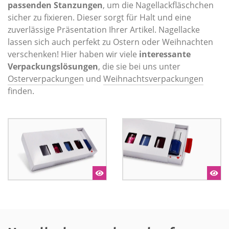
passenden Stanzungen
, um die Nagellackfläschchen
sicher zu fixieren. Dieser sorgt für Halt und eine
zuverlässige Präsentation Ihrer Artikel. Nagellacke
lassen sich auch perfekt zu Ostern oder Weihnachten
verschenken! Hier haben wir viele
interessante
Verpackungslösungen
, die sie bei uns unter
Osterverpackungen
und
Weihnachtsverpackungen
finden.