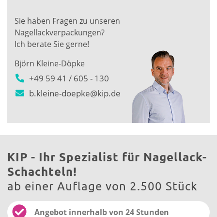
Sie haben Fragen zu unseren
Nagellackverpackungen?
Ich berate Sie gerne!
Björn Kleine-Döpke
+49 59 41 / 605 - 130
b.kleine-doepke@kip.de
KIP - Ihr Spezialist für Nagellack-
Schachteln!
ab einer Auflage von 2.500 Stück
Angebot innerhalb von 24 Stunden