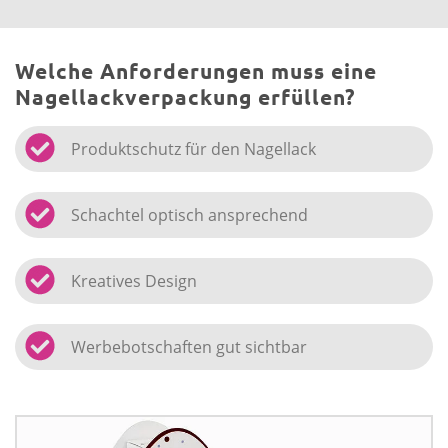
Welche Anforderungen muss eine
Nagellackverpackung erfüllen?
Produktschutz für den Nagellack
Schachtel optisch ansprechend
Kreatives Design
Werbebotschaften gut sichtbar