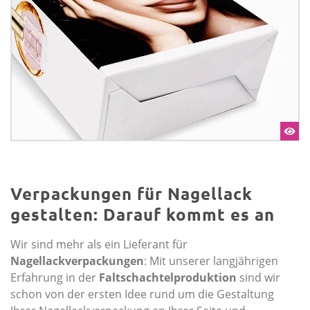
Verpackungen für Nagellack
gestalten: Darauf kommt es an
Wir sind mehr als ein Lieferant für
Nagellackverpackungen
: Mit unserer langjährigen
Erfahrung in der
Faltschachtelproduktion
sind wir
schon von der ersten Idee rund um die Gestaltung