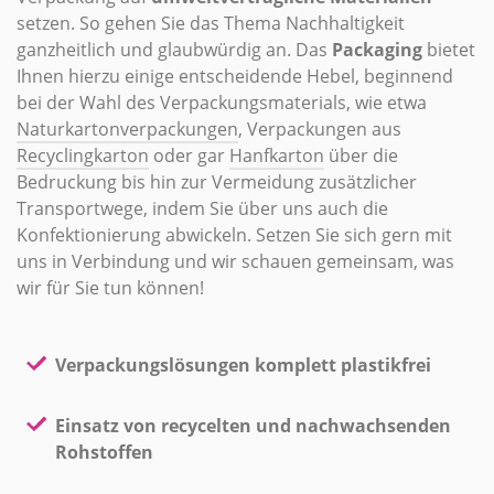
setzen. So gehen Sie das Thema Nachhaltigkeit
ganzheitlich und glaubwürdig an. Das
Packaging
bietet
Ihnen hierzu einige entscheidende Hebel, beginnend
bei der Wahl des Verpackungsmaterials, wie etwa
Naturkarton­verpackungen
, Verpackungen aus
Recyclingkarton
oder gar
Hanfkarton
über die
Bedruckung bis hin zur Vermeidung zusätzlicher
Transportwege, indem Sie über uns auch die
Konfektionierung abwickeln. Setzen Sie sich gern mit
uns in Verbindung und wir schauen gemeinsam, was
wir für Sie tun können!
Verpackungslösungen komplett plastikfrei
Einsatz von recycelten und nachwachsenden
Rohstoffen