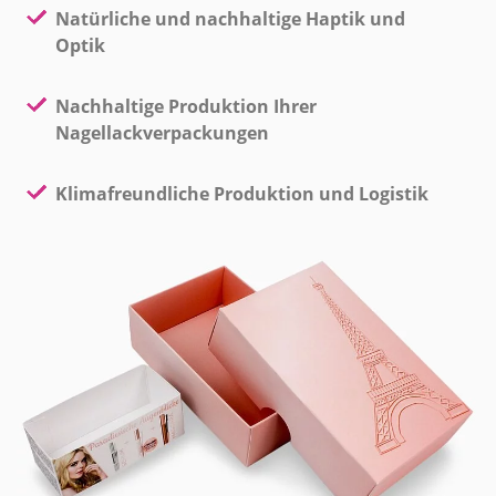
Natürliche und nachhaltige Haptik und
Optik
Nachhaltige Produktion Ihrer
Nagellackverpackungen
Klimafreundliche Produktion und Logistik