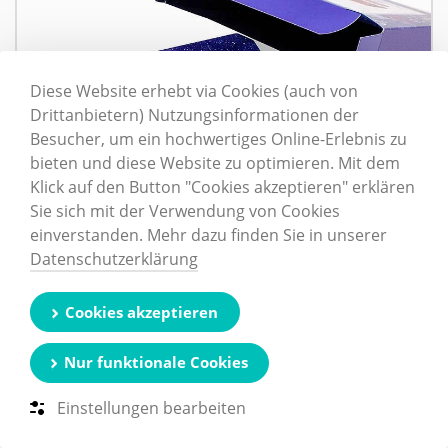
Diese Website erhebt via Cookies (auch von
Drittanbietern) Nutzungsinformationen der
Besucher, um ein hochwertiges Online-Erlebnis zu
bieten und diese Website zu optimieren. Mit dem
Klick auf den Button "Cookies akzeptieren" erklären
Sie sich mit der Verwendung von Cookies
einverstanden. Mehr dazu finden Sie in unserer
Datenschutzerklärung
Cookies akzeptieren
Nur funktionale Cookies
Einstellungen bearbeiten