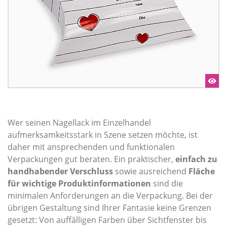
Wer seinen Nagellack im Einzelhandel
aufmerksamkeitsstark in Szene setzen möchte, ist
daher mit ansprechenden und funktionalen
Verpackungen gut beraten. Ein praktischer,
einfach zu
handhabender Verschluss
sowie ausreichend
Fläche
für wichtige Produktinformationen
sind die
minimalen Anforderungen an die Verpackung. Bei der
übrigen Gestaltung sind Ihrer Fantasie keine Grenzen
gesetzt: Von auffälligen Farben über Sichtfenster bis