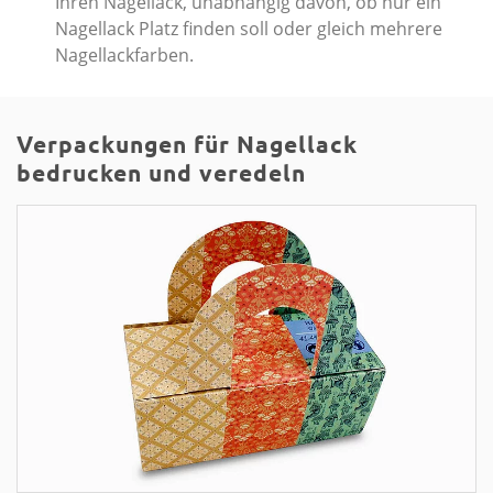
Ihren Nagellack, unabhängig davon, ob nur ein
Nagellack Platz finden soll oder gleich mehrere
Nagellackfarben.
Verpackungen für Nagellack
bedrucken und veredeln