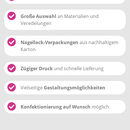
Große Auswahl
an Materialien und
Veredelungen
Nagellack-Verpackungen
aus nachhaltigem
Karton
Zügiger Druck
und schnelle Lieferung
Vielseitige
Gestaltungsmöglichkeiten
Konfektionierung auf Wunsch
möglich