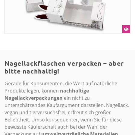
Nagellackflaschen verpacken – aber
bitte nachhaltig!
Gerade für Konsumenten, die Wert auf natürliche
Produkte legen, können
nachhaltige
Nagellackverpackungen
ein nicht zu
unterschätzendes Kaufargument darstellen. Nagellack,
vegan und tierversuchsfrei, erfreut sich großer
Beliebtheit. Umso konsequenter, wenn Sie für diese
bewusste Käuferschaft auch bei der Wahl der
Verpackung auf
umweltverträgliche Materialien