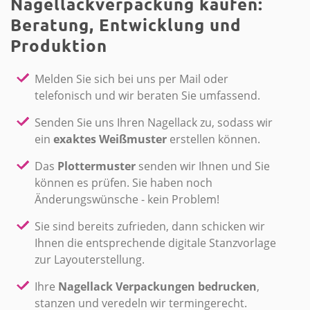
Nagellackverpackung kaufen:
Beratung, Entwicklung und
Produktion
Melden Sie sich bei uns per Mail oder
telefonisch und wir beraten Sie umfassend.
Senden Sie uns Ihren Nagellack zu, sodass wir
ein
exaktes Weißmuster
erstellen können.
Das
Plottermuster
senden wir Ihnen und Sie
können es prüfen. Sie haben noch
Änderungswünsche - kein Problem!
Sie sind bereits zufrieden, dann schicken wir
Ihnen die entsprechende digitale Stanzvorlage
zur Layouterstellung.
Ihre
Nagellack Verpackungen bedrucken
,
stanzen und veredeln wir termingerecht.