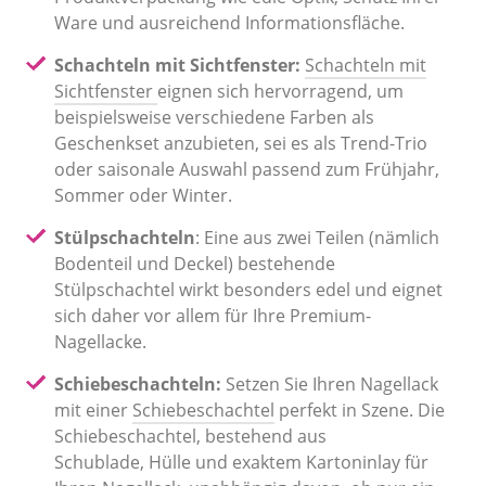
Ware und ausreichend Informationsfläche.
Schachteln mit Sichtfenster:
Schachteln mit
Sichtfenster
eignen sich hervorragend, um
beispielsweise verschiedene Farben als
Geschenkset anzubieten, sei es als Trend-Trio
oder saisonale Auswahl passend zum Frühjahr,
Sommer oder Winter.
Stülpschachteln
: Eine aus zwei Teilen (nämlich
Bodenteil und Deckel) bestehende
Stülpschachtel wirkt besonders edel und eignet
sich daher vor allem für Ihre Premium-
Nagellacke.
Schiebeschachteln:
Setzen Sie Ihren Nagellack
mit einer
Schiebeschachtel
perfekt in Szene. Die
Schiebeschachtel, bestehend aus
Schublade, Hülle und exaktem Kartoninlay für