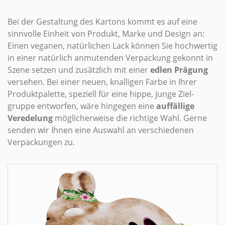
Bei der Gestaltung des Kartons kommt es auf eine
sinnvolle Einheit von Produkt, Marke und Design an:
Einen veganen, natürlichen Lack können Sie hochwertig
in einer natürlich anmutenden Verpackung gekonnt in
Szene setzen und zusätzlich mit einer
edlen Prägung
versehen. Bei einer neuen, knalligen Farbe in Ihrer
Produktpalette, speziell für eine hippe, junge Ziel­
gruppe entworfen, wäre hingegen eine
auffällige
Veredelung
möglicher­weise die richtige Wahl. Gerne
senden wir Ihnen eine Auswahl an verschiedenen
Verpackungen zu.