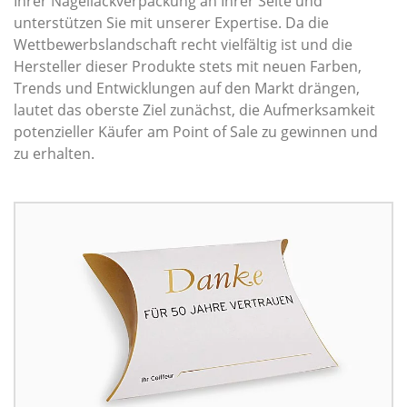
Ihrer Nagellackverpackung an Ihrer Seite und
unterstützen Sie mit unserer Expertise. Da die
Wettbewerbslandschaft recht vielfältig ist und die
Hersteller dieser Produkte stets mit neuen Farben,
Trends und Entwicklungen auf den Markt drängen,
lautet das oberste Ziel zunächst, die Aufmerksamkeit
potenzieller Käufer am Point of Sale zu gewinnen und
zu erhalten.