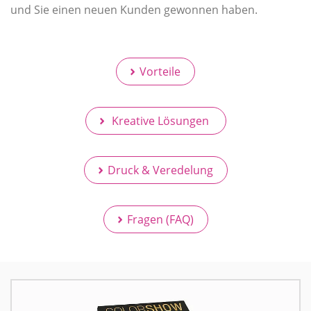
und Sie einen neuen Kunden gewonnen haben.
Vorteile
Kreative Lösungen
Druck & Veredelung
Fragen (FAQ)