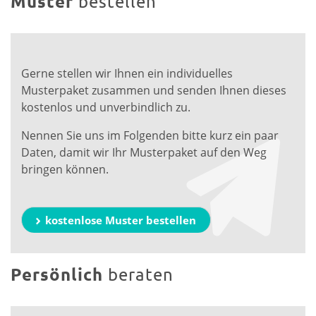
Muster
bestellen
Gerne stellen wir Ihnen ein individuelles
Musterpaket zusammen und senden Ihnen dieses
kostenlos und unverbindlich zu.
Nennen Sie uns im Folgenden bitte kurz ein paar
Daten, damit wir Ihr Musterpaket auf den Weg
bringen können.
kostenlose Muster bestellen
Persönlich
beraten