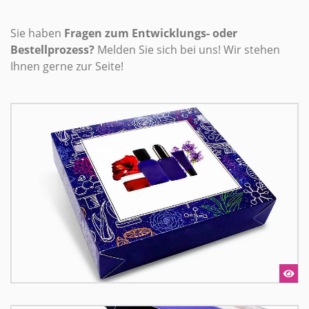
Sie haben
Fragen zum Entwicklungs- oder
Bestellprozess?
Melden Sie sich bei uns! Wir stehen
Ihnen gerne zur Seite!