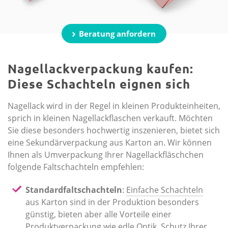
Beratung anfordern
Nagellackverpackung kaufen:
Diese Schachteln eignen sich
Nagellack wird in der Regel in kleinen Produkteinheiten,
sprich in kleinen Nagellackflaschen verkauft. Möchten
Sie diese besonders hochwertig inszenieren, bietet sich
eine Sekundärverpackung aus Karton an. Wir können
Ihnen als Umverpackung Ihrer Nagellackfläschchen
folgende Faltschachteln empfehlen:
Standardfaltschachteln
:
Einfache Schachteln
aus Karton sind in der Produktion besonders
günstig, bieten aber alle Vorteile einer
Produktverpackung wie edle Optik, Schutz Ihrer