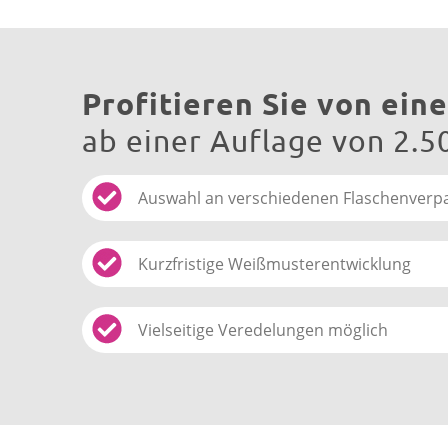
Profitieren Sie von ein
ab einer Auflage von 2.5
Auswahl an verschiedenen Flaschenver
Kurzfristige Weißmusterentwicklung
Vielseitige Veredelungen möglich