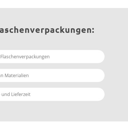
Flaschenverpackungen:
 Flaschenverpackungen
an Materialien
 und Lieferzeit