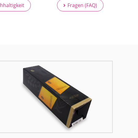
hhaltigkeit
Fragen (FAQ)