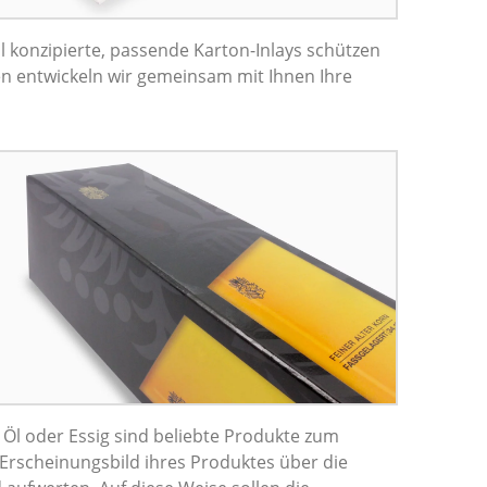
 konzipierte, passende Karton-Inlays schützen
n entwickeln wir gemeinsam mit Ihnen Ihre
 Öl oder Essig sind beliebte Produkte zum
 Erscheinungsbild ihres Produktes über die