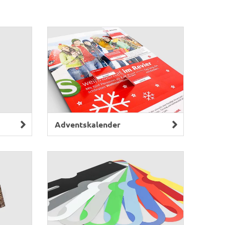
Adventskalender