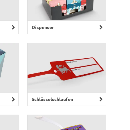
Dispenser
Schlüsselschlaufen