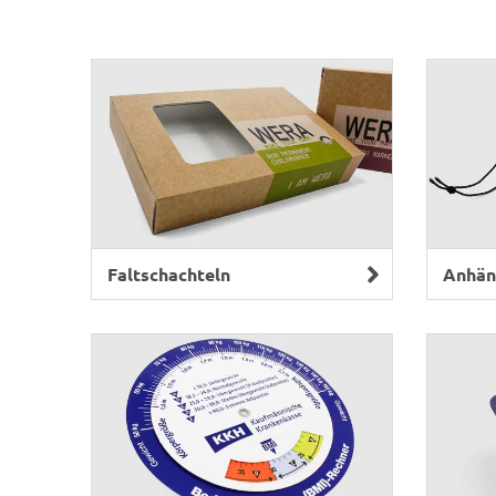
Faltschachteln
Anhän