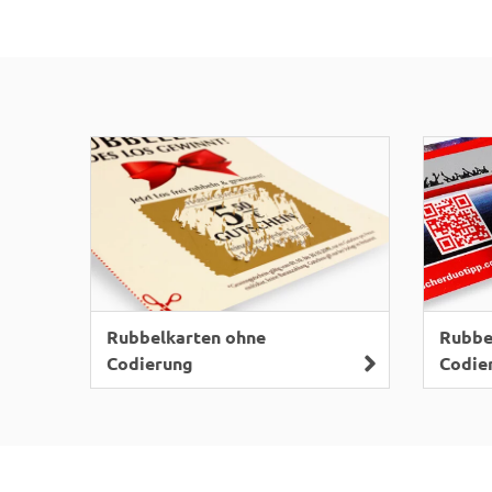
Rubbe
Rubbelkarten ohne
Codie
Codierung