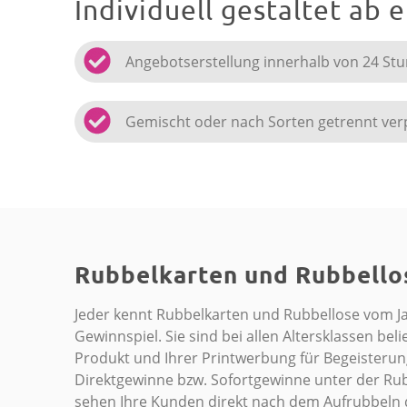
Individuell gestaltet ab 
Angebotserstellung innerhalb von 24 St
Gemischt oder nach Sorten getrennt ver
Rubbelkarten und Rubbello
Jeder kennt Rubbelkarten und Rubbellose vom Ja
Gewinnspiel. Sie sind bei allen Altersklassen be
Produkt und Ihrer Printwerbung für Begeisterung
Direktgewinne bzw. Sofortgewinne unter der Rubb
sehen Ihre Kunden direkt nach dem Aufrubbeln d