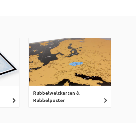
Rubbelweltkarten &
Rubbelposter