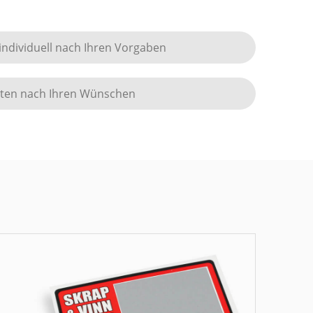
ndividuell nach Ihren Vorgaben
ten nach Ihren Wünschen