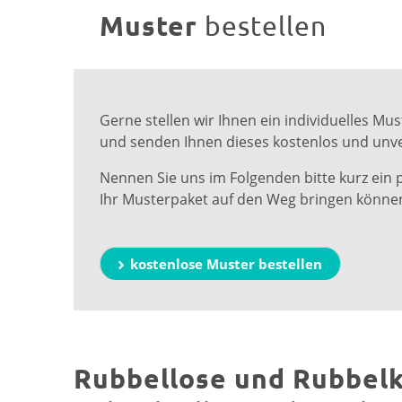
Muster
bestellen
Gerne stellen wir Ihnen ein individuelles 
und senden Ihnen dieses kostenlos und unve
Nennen Sie uns im Folgenden bitte kurz ein 
Ihr Musterpaket auf den Weg bringen könne
kostenlose Muster bestellen
Rubbellose und Rubbel