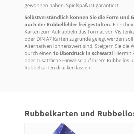
gewonnen haben. Spielspaß ist garantiert.
Selbstverständlich können Sie die Form und 
auch der Rubbelfelder frei gestalten.
Entscheide
Karten zum Aufrubbeln das Format von Visitenka
oder DIN A7 Karten zugrunde gelegt werden soll
Alternativen lohnenswert sind. Steigern Sie die W
durch einen
1c-Überdruck in schwarz!
Hiermit k
oder zusätzliche Hinweise auf Ihrem Rubbellos un
Rubbelkarten drucken lassen!
Rubbelkarten und Rubbello