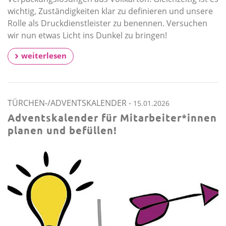
wichtig, Zuständigkeiten klar zu definieren und unsere
Rolle als Druckdienstleister zu benennen. Versuchen
wir nun etwas Licht ins Dunkel zu bringen!
weiterlesen
TÜRCHEN-/ADVENTSKALENDER
-
15.01.2026
Adventskalender für Mitarbeiter*innen
planen und befüllen!