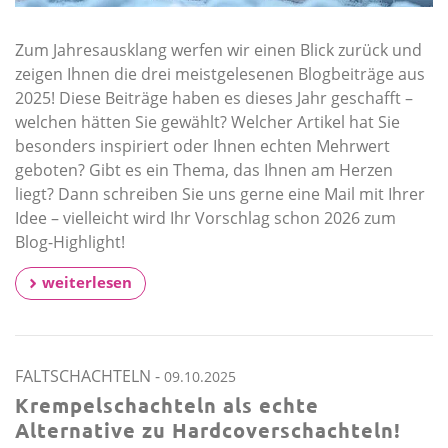
Zum Jahresausklang werfen wir einen Blick zurück und
zeigen Ihnen die drei meistgelesenen Blogbeiträge aus
2025! Diese Beiträge haben es dieses Jahr geschafft –
welchen hätten Sie gewählt? Welcher Artikel hat Sie
besonders inspiriert oder Ihnen echten Mehrwert
geboten? Gibt es ein Thema, das Ihnen am Herzen
liegt? Dann schreiben Sie uns gerne eine Mail mit Ihrer
Idee – vielleicht wird Ihr Vorschlag schon 2026 zum
Blog-Highlight!
weiterlesen
FALTSCHACHTELN
-
09.10.2025
Krempelschachteln als echte
Alternative zu Hardcoverschachteln!