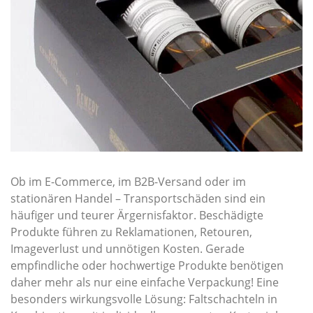
Ob im E-Commerce, im B2B-Versand oder im
stationären Handel – Transportschäden sind ein
häufiger und teurer Ärgernisfaktor. Beschädigte
Produkte führen zu Reklamationen, Retouren,
Imageverlust und unnötigen Kosten. Gerade
empfindliche oder hochwertige Produkte benötigen
daher mehr als nur eine einfache Verpackung! Eine
besonders wirkungsvolle Lösung: Faltschachteln in