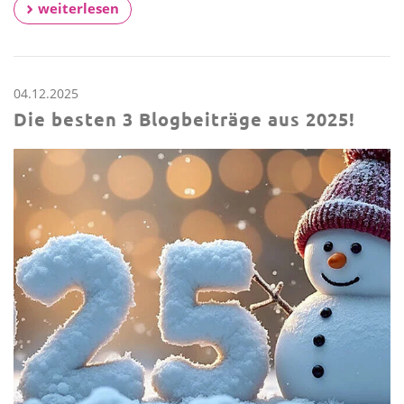
weiterlesen
04.12.2025
Die besten 3 Blogbeiträge aus 2025!