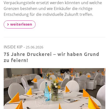
Verpackungsteile ersetzt werden könnten und welche
Grenzen bestehen und wie Einkäufer die richtige
Entscheidung für die individuelle Zukunft treffen.
weiterlesen
INSIDE KIP
-
25.06.2026
75 Jahre Druckerei – wir haben Grund
zu feiern!