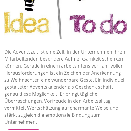
Die Adventszeit ist eine Zeit, in der Unternehmen ihren
Mitarbeitenden besondere Aufmerksamkeit schenken
können. Gerade in einem arbeitsintensiven Jahr voller
Herausforderungen ist ein Zeichen der Anerkennung
zu Weihnachten eine wunderbare Geste. Ein individuell
gestalteter Adventskalender als Geschenk schafft
genau diese Möglichkeit: Er bringt tägliche
Überraschungen, Vorfreude in den Arbeitsalltag,
vermittelt Wertschätzung auf charmante Weise und
stärkt zugleich die emotionale Bindung zum
Unternehmen.