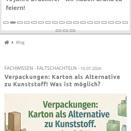
Verpackungen?
Blog
FACHWISSEN
-
FALTSCHACHTELN
-
16.07.2026
Verpackungen: Karton als Alternative
zu Kunststoff! Was ist möglich?