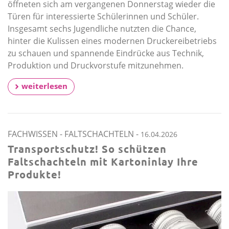
öffneten sich am vergangenen Donnerstag wieder die
Türen für interessierte Schülerinnen und Schüler.
Insgesamt sechs Jugendliche nutzten die Chance,
hinter die Kulissen eines modernen Druckereibetriebs
zu schauen und spannende Eindrücke aus Technik,
Produktion und Druckvorstufe mitzunehmen.
weiterlesen
FACHWISSEN
-
FALTSCHACHTELN
-
16.04.2026
Transportschutz! So schützen
Faltschachteln mit Kartoninlay Ihre
Produkte!