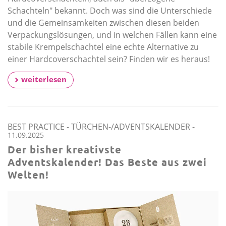
Schachteln" bekannt. Doch was sind die Unterschiede
und die Gemeinsamkeiten zwischen diesen beiden
Verpackungslösungen, und in welchen Fällen kann eine
stabile Krempelschachtel eine echte Alternative zu
einer Hardcoverschachtel sein? Finden wir es heraus!
weiterlesen
BEST PRACTICE
-
TÜRCHEN-/ADVENTSKALENDER
-
11.09.2025
Der bisher kreativste
Adventskalender! Das Beste aus zwei
Welten!