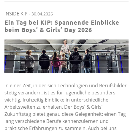
INSIDE KIP
-
30.04.2026
Ein Tag bei KIP: Spannende Einblicke
beim Boys’ & Girls’ Day 2026
In einer Zeit, in der sich Technologien und Berufsbilder
stetig verändern, ist es für Jugendliche besonders
wichtig, frühzeitig Einblicke in unterschiedliche
Arbeitswelten zu erhalten. Der Boys’ & Girls’
Zukunftstag bietet genau diese Gelegenheit: einen Tag
lang verschiedene Berufe kennenzulernen und
praktische Erfahrungen zu sammeln. Auch bei uns