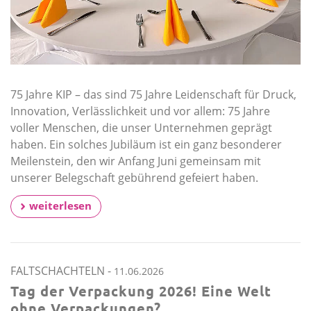
75 Jahre KIP – das sind 75 Jahre Leidenschaft für Druck,
Innovation, Verlässlichkeit und vor allem: 75 Jahre
voller Menschen, die unser Unternehmen geprägt
haben. Ein solches Jubiläum ist ein ganz besonderer
Meilenstein, den wir Anfang Juni gemeinsam mit
unserer Belegschaft gebührend gefeiert haben.
weiterlesen
FALTSCHACHTELN
-
11.06.2026
Tag der Verpackung 2026! Eine Welt
ohne Verpackungen?