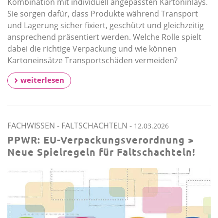
Kombination mit individuell angepassten Kartoninlays.
Sie sorgen dafür, dass Produkte während Transport
und Lagerung sicher fixiert, geschützt und gleichzeitig
ansprechend präsentiert werden. Welche Rolle spielt
dabei die richtige Verpackung und wie können
Kartoneinsätze Transportschäden vermeiden?
weiterlesen
FACHWISSEN
-
FALTSCHACHTELN
-
12.03.2026
PPWR: EU-Verpackungsverordnung >
Neue Spielregeln für Faltschachteln!