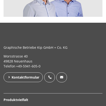
Graphische Betriebe Kip GmbH + Co. KG
Morsstrasse 40
49828 Neuenhaus
Telefon
+49-5941-605-0
Kontaktformular
Produktvielfalt