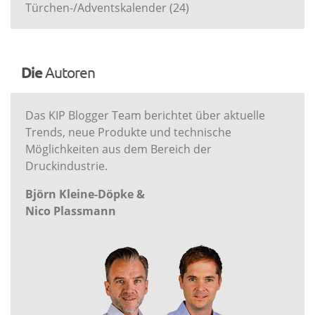
Türchen-/Adventskalender
(24)
Die
Autoren
Das KIP Blogger Team berichtet über aktuelle
Trends, neue Produkte und technische
Möglichkeiten aus dem Bereich der
Druckindustrie.
Björn Kleine-Döpke &
Nico Plassmann