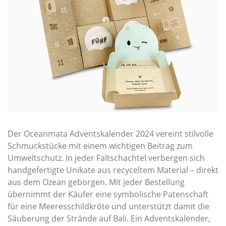
Der Oceanmata Adventskalender 2024 vereint stilvolle
Schmuckstücke mit einem wichtigen Beitrag zum
Umweltschutz. In jeder Faltschachtel verbergen sich
handgefertigte Unikate aus recyceltem Material – direkt
aus dem Ozean geborgen. Mit jeder Bestellung
übernimmt der Käufer eine symbolische Patenschaft
für eine Meeresschildkröte und unterstützt damit die
Säuberung der Strände auf Bali. Ein Adventskalender,