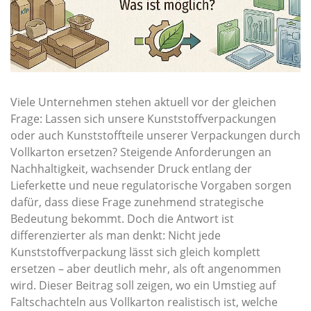
Viele Unternehmen stehen aktuell vor der gleichen
Frage: Lassen sich unsere Kunststoffverpackungen
oder auch Kunststoffteile unserer Verpackungen durch
Vollkarton ersetzen? Steigende Anforderungen an
Nachhaltigkeit, wachsender Druck entlang der
Lieferkette und neue regulatorische Vorgaben sorgen
dafür, dass diese Frage zunehmend strategische
Bedeutung bekommt. Doch die Antwort ist
differenzierter als man denkt: Nicht jede
Kunststoffverpackung lässt sich gleich komplett
ersetzen – aber deutlich mehr, als oft angenommen
wird. Dieser Beitrag soll zeigen, wo ein Umstieg auf
Faltschachteln aus Vollkarton realistisch ist, welche