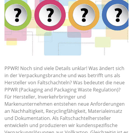
PPWR! Noch sind viele Details unklar! Was ändert sich
in der Verpackungsbranche und was betrifft uns als
Hersteller von Faltschachteln? Was bedeutet die neue
PPWR (Packaging and Packaging Waste Regulation)?
Für Hersteller, Inverkehrbringer und
Markenunternehmen entstehen neue Anforderungen
an Nachhaltigkeit, Recyclingfähigkeit, Materialeinsatz
und Dokumentation. Als Faltschachtelhersteller
entwickeln und produzieren wir kundenspezifische
Verpackungslösungen aus Vollkarton. Gleichzeitig ist es