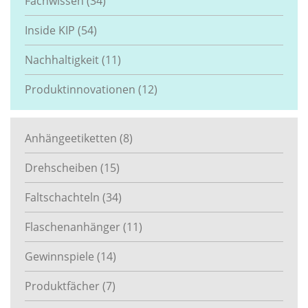
Fachwissen
(34)
Inside KIP
(54)
Nachhaltigkeit
(11)
Produktinnovationen
(12)
Anhängeetiketten
(8)
Drehscheiben
(15)
Faltschachteln
(34)
Flaschenanhänger
(11)
Gewinnspiele
(14)
Produktfächer
(7)