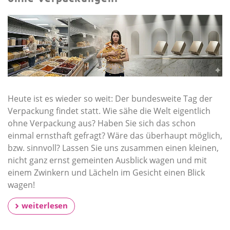
Heute ist es wieder so weit: Der bundesweite Tag der
Verpackung findet statt. Wie sähe die Welt eigentlich
ohne Verpackung aus? Haben Sie sich das schon
einmal ernsthaft gefragt? Wäre das überhaupt möglich,
bzw. sinnvoll? Lassen Sie uns zusammen einen kleinen,
nicht ganz ernst gemeinten Ausblick wagen und mit
einem Zwinkern und Lächeln im Gesicht einen Blick
wagen!
weiterlesen