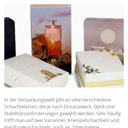
In der Verpackungswelt gibt es viele verschiedene
Schachtelarten, die je nach Einsatzzweck, Optik und
Stabilitätsanforderungen gewählt werden. Sehr häufig
trifft man auf zwei Varianten: Krempelschachteln und
Hardcoverschachteln, auch als "überzogene