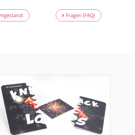
mgestanzt
Fragen (FAQ)