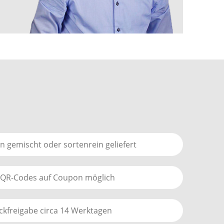
 gemischt oder sortenrein geliefert
 QR-Codes auf Coupon möglich
uckfreigabe circa 14 Werktagen