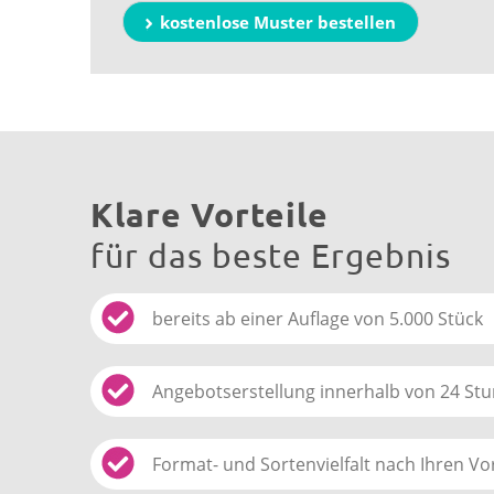
kostenlose Muster bestellen
Klare Vorteile
für das beste Ergebnis
bereits ab einer Auflage von 5.000 Stück
Angebotserstellung innerhalb von 24 St
Format- und Sortenvielfalt nach Ihren V