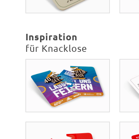
Inspiration
für Knacklose