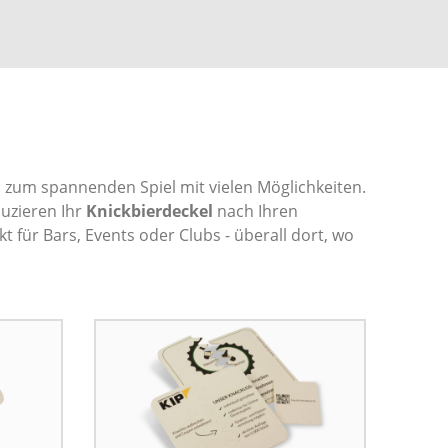
rd zum spannenden Spiel mit vielen Möglichkeiten.
duzieren Ihr
Knickbierdeckel
nach Ihren
 für Bars, Events oder Clubs - überall dort, wo