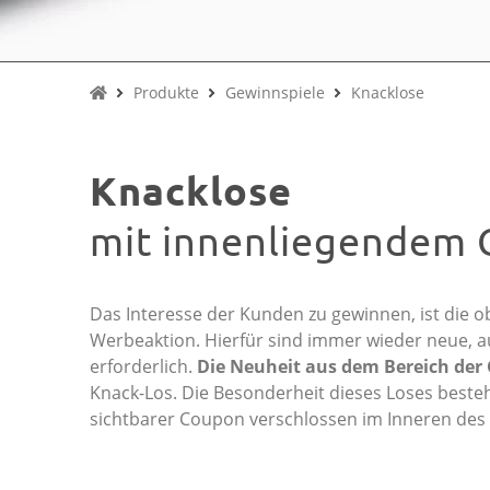
Produkte
Gewinnspiele
Knacklose
Knacklose
mit innenliegendem
Das Interesse der Kunden zu gewinnen, ist die ob
Werbeaktion. Hierfür sind immer wieder neue, 
erforderlich.
Die Neuheit aus dem Bereich der
Knack-Los. Die Besonderheit dieses Loses besteht
sichtbarer Coupon verschlossen im Inneren des 