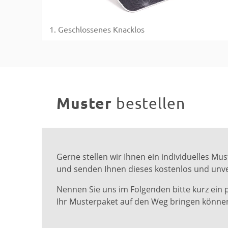
1. Geschlossenes Knacklos
Muster
bestellen
Gerne stellen wir Ihnen ein individuelles 
und senden Ihnen dieses kostenlos und unve
Nennen Sie uns im Folgenden bitte kurz ein 
Ihr Musterpaket auf den Weg bringen könne