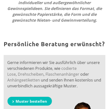
individueller und außergewöhnlicher
Gewinnspielideen. Sie definieren das Format, die
gewünschte Papierstärke, die Form und die
gewünschte Nieten- und Gewinnverteilung.
Persönliche Beratung erwünscht?
Gerne informieren wir Sie ausführlich über unsere
verschiedenen Produkte, wie
codierte
Lose
,
Drehscheiben
,
Flaschenanhänger
oder
Anhängeetiketten
und senden Ihnen kostenlos und
unverbindlich aussagekräftige Muster.
Muster bestellen