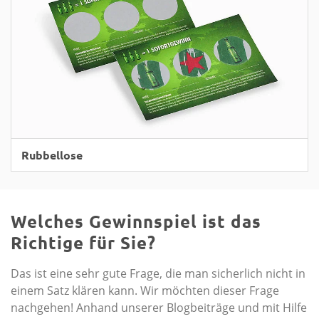
Rubbellose
Welches Gewinnspiel ist das
Richtige für Sie?
Das ist eine sehr gute Frage, die man sicherlich nicht in
einem Satz klären kann. Wir möchten dieser Frage
nachgehen! Anhand unserer Blogbeiträge und mit Hilfe