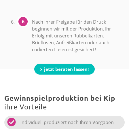
Nach Ihrer Freigabe für den Druck
beginnen wir mit der Produktion. Ihr
Erfolg mit unseren Rubbelkarten,
Brieflosen, Aufreißkarten oder auch
codierten Losen ist gesichert!
jetzt beraten lassen!
Gewinnspielproduktion bei Kip
ihre Vorteile
Individuell produziert nach Ihren Vorgaben