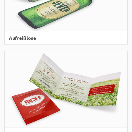
Aufreißlose