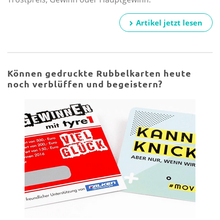
Artikel jetzt lesen
Können gedruckte Rubbelkarten heute
noch verblüffen und begeistern?