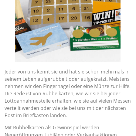
Jeder von uns kennt sie und hat sie schon mehrmals in
seinem Leben aufgerubbelt oder aufgekratzt. Meistens
nehmen wir den Fingernagel oder eine Münze zur Hilfe.
Die Rede ist von Rubbelkarten, wie wir sie bei jeder
Lottoannahmestelle erhalten, wie sie auf vielen Messen
verteilt werden oder wie sie bei uns mit der nächsten
Post im Briefkasten landen.
Mit Rubbelkarten als Gewinnspiel werden
Neueröffnungen, Jubiläen oder Verkaufsaktionen