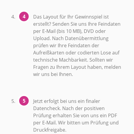
Das Layout für Ihr Gewinnspiel ist
erstellt? Senden Sie uns Ihre Feindaten
per E-Mail (bis 10 MB), DVD oder
Upload. Nach Datenübermittlung
prüfen wir Ihre Feindaten der
Aufreißkarten oder codierten Lose auf
technische Machbarkeit. Sollten wir
Fragen zu Ihrem Layout haben, melden
wir uns bei Ihnen.
Jetzt erfolgt bei uns ein finaler
Datencheck. Nach der positiven
Prüfung erhalten Sie von uns ein PDF
per E-Mail. Wir bitten um Prüfung und
Druckfreigabe.