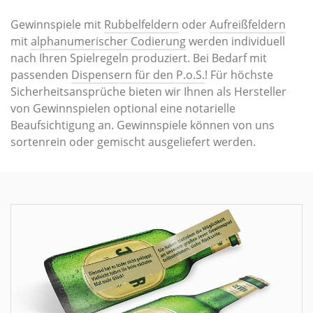
Gewinnspiele mit
Rubbelfeldern
oder
Aufreißfeldern
mit
alphanumerischer Codierung
werden individuell
nach Ihren Spielregeln produziert. Bei Bedarf mit
passenden
Dispensern für den P.o.S.
! Für höchste
Sicherheitsansprüche bieten wir Ihnen als Hersteller
von Gewinnspielen optional eine notarielle
Beaufsichtigung an. Gewinnspiele können von uns
sortenrein oder gemischt ausgeliefert werden.