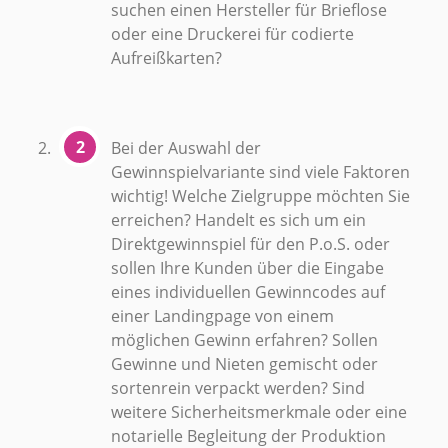
suchen einen Hersteller für Brieflose
oder eine Druckerei für codierte
Aufreißkarten?
Bei der Auswahl der
Gewinnspielvariante sind viele Faktoren
wichtig! Welche Zielgruppe möchten Sie
erreichen? Handelt es sich um ein
Direktgewinnspiel für den P.o.S. oder
sollen Ihre Kunden über die Eingabe
eines individuellen Gewinncodes auf
einer Landingpage von einem
möglichen Gewinn erfahren? Sollen
Gewinne und Nieten gemischt oder
sortenrein verpackt werden? Sind
weitere Sicherheitsmerkmale oder eine
notarielle Begleitung der Produktion