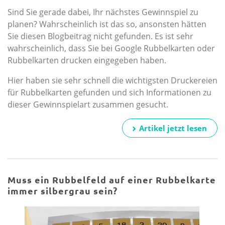
Sind Sie gerade dabei, Ihr nächstes Gewinnspiel zu
planen? Wahrscheinlich ist das so, ansonsten hätten
Sie diesen Blogbeitrag nicht gefunden. Es ist sehr
wahrscheinlich, dass Sie bei Google Rubbelkarten oder
Rubbelkarten drucken eingegeben haben.
Hier haben sie sehr schnell die wichtigsten Druckereien
für Rubbelkarten gefunden und sich Informationen zu
dieser Gewinnspielart zusammen gesucht.
Artikel jetzt lesen
Muss ein Rubbelfeld auf einer Rubbelkarte
immer silbergrau sein?