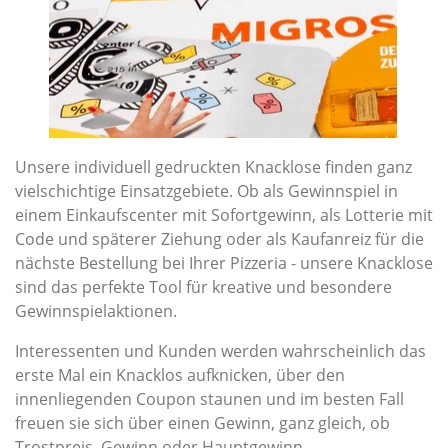
Unsere individuell gedruckten Knacklose finden ganz
vielschichtige Einsatzgebiete. Ob als Gewinnspiel in
einem Einkaufscenter mit Sofortgewinn, als Lotterie mit
Code und späterer Ziehung oder als Kaufanreiz für die
nächste Bestellung bei Ihrer Pizzeria - unsere Knacklose
sind das perfekte Tool für kreative und besondere
Gewinnspielaktionen.
Interessenten und Kunden werden wahrscheinlich das
erste Mal ein Knacklos aufknicken, über den
innenliegenden Coupon staunen und im besten Fall
freuen sie sich über einen Gewinn, ganz gleich, ob
Trostpreis, Gewinn oder Hauptgewinn.