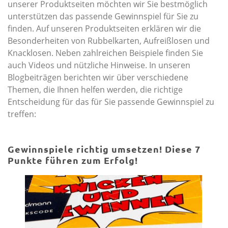
unserer Produktseiten möchten wir Sie bestmöglich
unterstützen das passende Gewinnspiel für Sie zu
finden. Auf unseren Produktseiten erklären wir die
Besonderheiten von Rubbelkarten, Aufreißlosen und
Knacklosen. Neben zahlreichen Beispiele finden Sie
auch Videos und nützliche Hinweise. In unseren
Blogbeiträgen berichten wir über verschiedene
Themen, die Ihnen helfen werden, die richtige
Entscheidung für das für Sie passende Gewinnspiel zu
treffen:
Gewinnspiele richtig umsetzen! Diese 7
Punkte führen zum Erfolg!