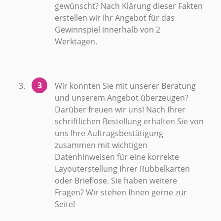
gewünscht? Nach Klärung dieser Fakten
erstellen wir Ihr Angebot für das
Gewinnspiel innerhalb von 2
Werktagen.
Wir konnten Sie mit unserer Beratung
und unserem Angebot überzeugen?
Darüber freuen wir uns! Nach Ihrer
schriftlichen Bestellung erhalten Sie von
uns Ihre Auftragsbestätigung
zusammen mit wichtigen
Datenhinweisen für eine korrekte
Layouterstellung Ihrer Rubbelkarten
oder Brieflose. Sie haben weitere
Fragen? Wir stehen Ihnen gerne zur
Seite!