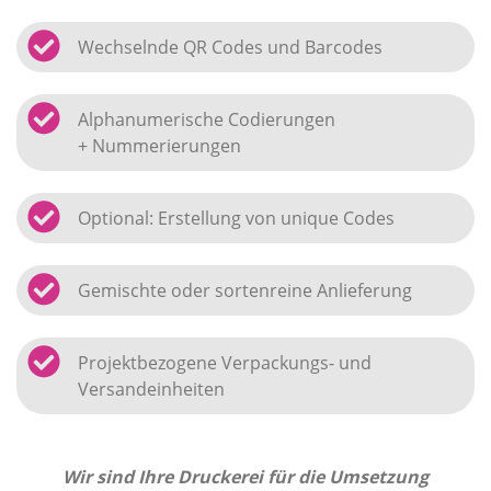
Wechselnde QR Codes und Barcodes
Alphanumerische Codierungen
+ Nummerierungen
Optional: Erstellung von unique Codes
Gemischte oder sortenreine Anlieferung
Projektbezogene Verpackungs- und
Versandeinheiten
Wir sind Ihre Druckerei für die Umsetzung