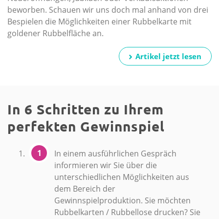
beworben. Schauen wir uns doch mal anhand von drei
Bespielen die Möglichkeiten einer Rubbelkarte mit
goldener Rubbelfläche an.
Artikel jetzt lesen
In 6 Schritten zu Ihrem
perfekten Gewinnspiel
In einem ausführlichen Gespräch
informieren wir Sie über die
unterschiedlichen Möglichkeiten aus
dem Bereich der
Gewinnspielproduktion. Sie möchten
Rubbelkarten / Rubbellose drucken? Sie