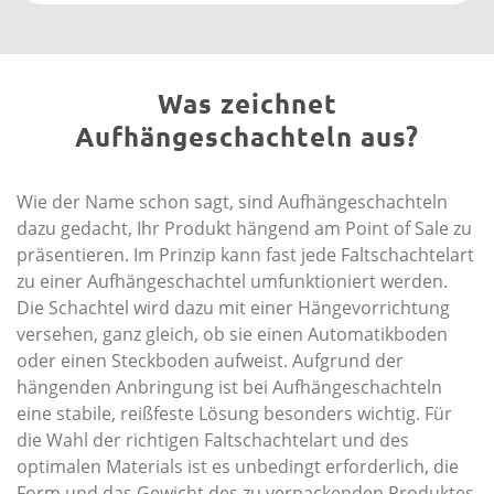
Was zeichnet
Aufhängeschachteln aus?
Wie der Name schon sagt, sind Aufhängeschachteln
dazu gedacht, Ihr Produkt hängend am Point of Sale zu
präsentieren. Im Prinzip kann fast jede Falt­schachtelart
zu einer Aufhängeschachtel umfunktioniert werden.
Die Schachtel wird dazu mit einer Hängevorrichtung
versehen, ganz gleich, ob sie einen Automatikboden
oder einen Steckboden aufweist. Aufgrund der
hängenden Anbringung ist bei Aufhängeschachteln
eine stabile, reißfeste Lösung besonders wichtig. Für
die Wahl der richtigen Faltschachtelart und des
optimalen Materials ist es unbedingt erforderlich, die
Form und das Gewicht des zu verpackenden Produktes