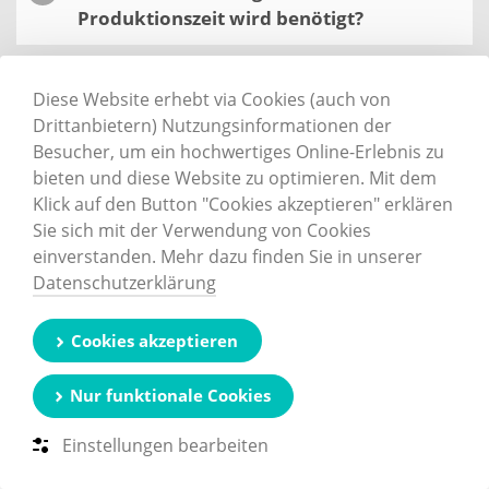
Produktionszeit wird benötigt?
Diese Website erhebt via Cookies (auch von
Entdecken Sie
unsere Vielfalt
Drittanbietern) Nutzungsinformationen der
Besucher, um ein hochwertiges Online-Erlebnis zu
bieten und diese Website zu optimieren. Mit dem
Klick auf den Button "Cookies akzeptieren" erklären
Sie sich mit der Verwendung von Cookies
einverstanden. Mehr dazu finden Sie in unserer
Datenschutzerklärung
Cookies akzeptieren
Nur funktionale Cookies
Einstellungen bearbeiten