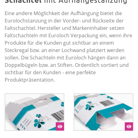
Eine andere Möglichkeit der Aufhängung bietet die
Eurolochstanzung in der Vorder- und Rückseite der
Faltschachtel. Hersteller und Markeninhaber setzen
Faltschachteln mit Euroloch Verpackung ein, wenn ihre
Produkte für die Kunden gut sichtbar an einem
Steckregal bzw. an einer Lochwand platziert werden
sollen. Die Schachteln mit Euroloch hängen dann an
Doppelbügeln bzw. an Stiften. Ordentlich sortiert und
sichtbar für den Kunden - eine perfekte
Produktpräsentation.