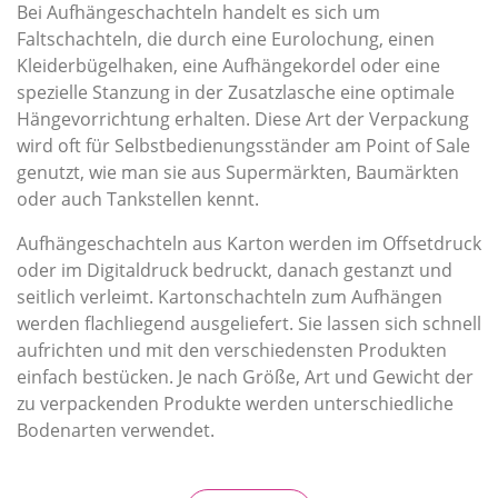
Bei Aufhängeschachteln handelt es sich um
Faltschachteln, die durch eine Eurolochung, einen
Kleiderbügelhaken, eine Aufhängekordel oder eine
spezielle Stanzung in der Zusatzlasche eine optimale
Hängevorrichtung er­halten. Diese Art der Verpackung
wird oft für Selbstbedienungsständer am Point of Sale
genutzt, wie man sie aus Supermärkten, Baumärkten
oder auch Tankstellen kennt.
Aufhängeschachteln aus Karton werden im Offsetdruck
oder im Digitaldruck bedruckt, danach gestanzt und
seitlich verleimt. Kartonschachteln zum Aufhängen
werden flachliegend ausgeliefert. Sie lassen sich schnell
auf­richten und mit den verschiedensten Produkten
einfach bestücken. Je nach Größe, Art und Gewicht der
zu verpackenden Produkte werden unter­schiedliche
Bodenarten verwendet.