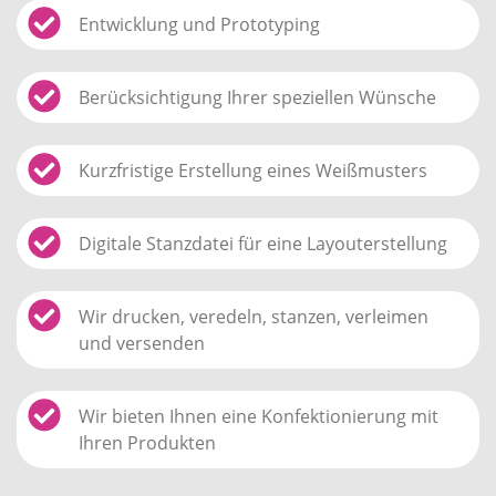
Entwicklung und Prototyping
Berücksichtigung Ihrer speziellen Wünsche
Kurzfristige Erstellung eines Weißmusters
Digitale Stanzdatei für eine Layouterstellung
Wir drucken, veredeln, stanzen, verleimen
und versenden
Wir bieten Ihnen eine Konfektionierung mit
Ihren Produkten