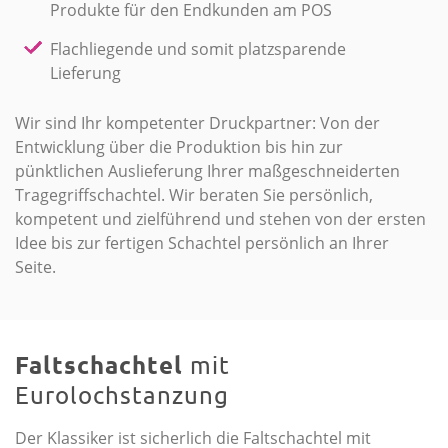
Produkte für den Endkunden am POS
Flachliegende und somit platzsparende
Lieferung
Wir sind Ihr kompetenter Druckpartner: Von der
Entwicklung über die Produktion bis hin zur
pünktlichen Auslieferung Ihrer maßgeschneiderten
Trage­griffschachtel. Wir beraten Sie persönlich,
kompetent und zielführend und stehen von der ersten
Idee bis zur fertigen Schachtel persönlich an Ihrer
Seite.
Faltschachtel
mit
Eurolochstanzung
Der Klassiker ist sicherlich die
Faltschachtel mit