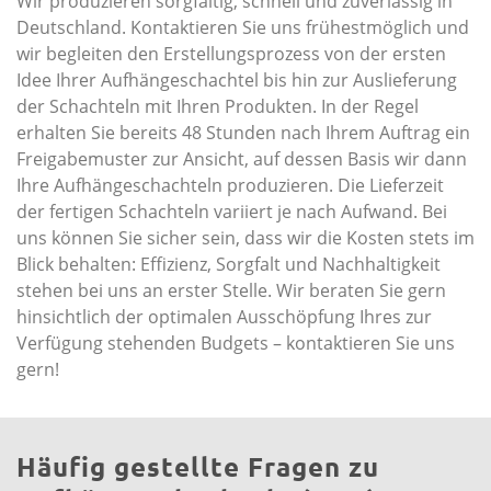
Wir produzieren sorgfältig, schnell und zuverlässig in
Deutschland. Kontaktieren Sie uns frühestmöglich und
wir begleiten den Erstellungsprozess von der ersten
Idee Ihrer Aufhängeschachtel bis hin zur Auslieferung
der Schachteln mit Ihren Produkten. In der Regel
erhalten Sie bereits 48 Stunden nach Ihrem Auftrag ein
Freigabemuster zur Ansicht, auf dessen Basis wir dann
Ihre Aufhängeschachteln produzieren. Die Lieferzeit
der fertigen Schachteln variiert je nach Aufwand. Bei
uns können Sie sicher sein, dass wir die Kosten stets im
Blick behalten: Effizienz, Sorgfalt und Nachhaltigkeit
stehen bei uns an erster Stelle. Wir beraten Sie gern
hinsichtlich der optimalen Ausschöpfung Ihres zur
Verfügung stehenden Budgets – kontaktieren Sie uns
gern!
Häufig gestellte Fragen zu