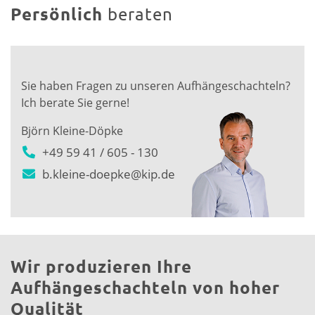
Persönlich
beraten
Sie haben Fragen zu unseren Aufhängeschachteln?
Ich berate Sie gerne!
Björn Kleine-Döpke
+49 59 41 / 605 - 130
b.kleine-doepke@kip.de
Wir produzieren Ihre
Aufhängeschachteln von hoher
Qualität