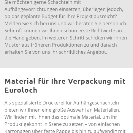
Sie möchten gerne Schachteln mit
Aufhängevorrichtungen einsetzen, überlegen jedoch,
ob das geplante Budget für Ihre Projekt ausreicht?
Melden Sie sich bei uns und wir beraten Sie persönlich.
Sehr oft können wir Ihnen schon erste Richtwerte an
die Hand geben. Im weiteren Schritt schicken wir Ihnen
Muster aus früheren Produktionen zu und danach
erhalten Sie von uns Ihr schriftliches Angebot.
Material für Ihre Verpackung mit
Euroloch
Als spezialisierte Druckerei für Aufhängeschachteln
bieten wir Ihnen eine große Auswahl an Materialien.
Wir finden mit Ihnen das optimale Material, um Ihr
Produkt gekonnt in Szene zu setzen – von einfachen
Kartonagen über feste Pappe bis hin zu aufwendig mit