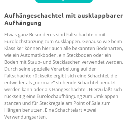
Aufhängeschachtel mit ausklappbarer
Aufhängung
Etwas ganz Besonderes sind Faltschachteln mit
Eurolochstanzung zum Ausklappen. Genauso wie beim
Klassiker können hier auch alle bekannten Bodenarten,
wie ein Automatikboden, ein Steckboden oder ein
Boden mit Staub- und Stecklaschen verwendet werden.
Durch seine spezielle Verarbeitung auf der
Faltschachtelrückseite ergibt sich eine Schachtel, die
entweder als „normale“ stehende Schachtel benutzt
werden kann oder als Hängeschachtel. Hierzu läßt sich
rückseitig eine Eurolochaufhängung zum Umklappen
stanzen und für Steckregale am Point of Sale zum
Hängen benutzen. Eine Schachtelart = zwei
Verwendungsarten.