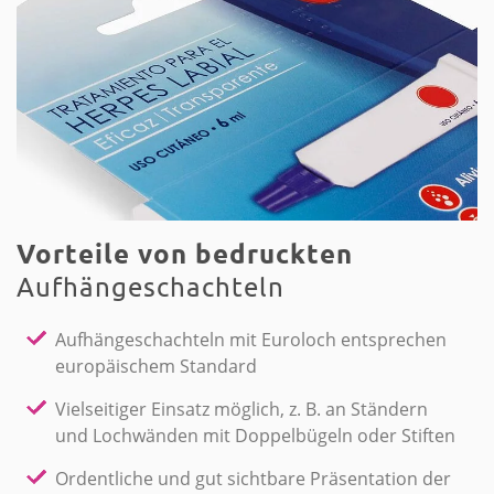
Vorteile von bedruckten
Aufhängeschachteln
Aufhängeschachteln mit Euroloch entsprechen
europäischem Standard
Vielseitiger Einsatz möglich, z. B. an Ständern
und Lochwänden mit Doppelbügeln oder Stiften
Ordentliche und gut sichtbare Präsentation der