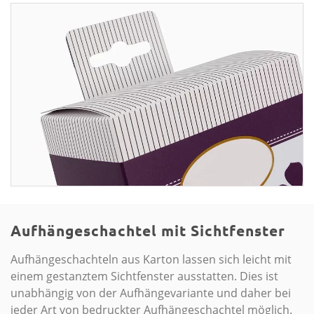
Aufhängeschachtel mit Sichtfenster
Aufhängeschachteln aus Karton lassen sich leicht mit
einem gestanztem Sichtfenster ausstatten. Dies ist
unabhängig von der Aufhängevariante und daher bei
jeder Art von bedruckter Aufhängeschachtel möglich.