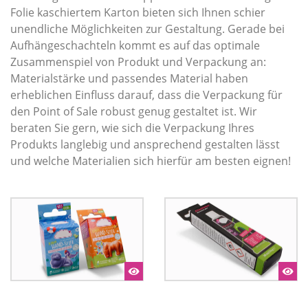
Folie kaschiertem Karton bieten sich Ihnen schier
unendliche Möglichkeiten zur Gestaltung. Gerade bei
Aufhängeschachteln kommt es auf das optimale
Zusammenspiel von Produkt und Verpackung an:
Materialstärke und passendes Material haben
erheblichen Einfluss darauf, dass die Verpackung für
den Point of Sale robust genug gestaltet ist. Wir
beraten Sie gern, wie sich die Verpackung Ihres
Produkts langlebig und ansprechend gestalten lässt
und welche Materialien sich hierfür am besten eignen!