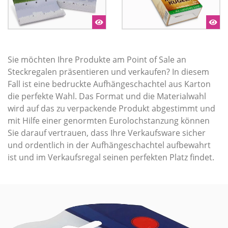
Sie möchten Ihre Produkte am Point of Sale an
Steckregalen präsentieren und verkaufen? In diesem
Fall ist eine bedruckte Aufhängeschachtel aus Karton
die perfekte Wahl. Das Format und die Materialwahl
wird auf das zu verpackende Produkt abgestimmt und
mit Hilfe einer genormten Eurolochstanzung können
Sie darauf vertrauen, dass Ihre Verkaufsware sicher
und ordentlich in der Aufhängeschachtel aufbewahrt
ist und im Verkaufsregal seinen perfekten Platz findet.