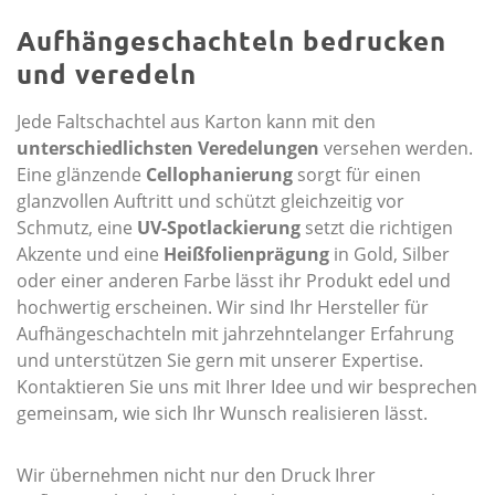
Aufhängeschachteln bedrucken
und veredeln
Jede Faltschachtel aus Karton kann mit den
unterschiedlichsten Veredelungen
versehen werden.
Eine glänzende
Cellophanierung
sorgt für einen
glanzvollen Auftritt und schützt gleichzeitig vor
Schmutz, eine
UV-Spotlackierung
setzt die richtigen
Akzente und eine
Heißfolienprägung
in Gold, Silber
oder einer anderen Farbe lässt ihr Produkt edel und
hochwertig erscheinen. Wir sind Ihr Hersteller für
Aufhängeschachteln mit jahrzehntelanger Erfahrung
und unterstützen Sie gern mit unserer Expertise.
Kontaktieren Sie uns mit Ihrer Idee und wir besprechen
gemeinsam, wie sich Ihr Wunsch realisieren lässt.
Wir übernehmen nicht nur den Druck Ihrer