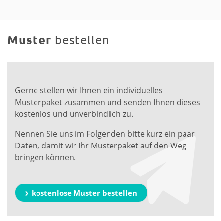
Muster
bestellen
Gerne stellen wir Ihnen ein individuelles
Musterpaket zusammen und senden Ihnen dieses
kostenlos und unverbindlich zu.
Nennen Sie uns im Folgenden bitte kurz ein paar
Daten, damit wir Ihr Musterpaket auf den Weg
bringen können.
kostenlose Muster bestellen