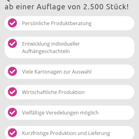
ab einer Auflage von 2.500 Stück!
Persönliche Produktberatung
Entwicklung individueller
Aufhängeschachteln
Viele Kartonagen zur Auswahl
Wirtschaftliche Produktion
Vielfältige Veredelungen möglich
Kurzfristige Produktion und Lieferung