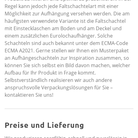
Regel kann jedoch jede Faltschachtelart mit einer
Möglichkeit zur Aufhängung versehen werden. Die am
häufigsten verwendete Variante ist die Faltschachtel
mit Einstecklaschen am Boden und am Deckel und
einem zusätzlichen Eurolochaufhänger. Solche
Schachteln sind auch bekannt unter dem ECMA-Code
ECMA A2021. Gerne stellen wir Ihnen ein Musterpaket
an Aufhängeschachteln zur Inspiration zusammen, so
können Sie sich selbst ein Bild davon machen, welcher
Aufbau für Ihr Produkt in Frage kommt.
Selbstverständlich realisieren wir auch andere
anspruchsvolle Verpackungslösungen für Sie –
kontaktieren Sie uns!
Preise und Lieferung