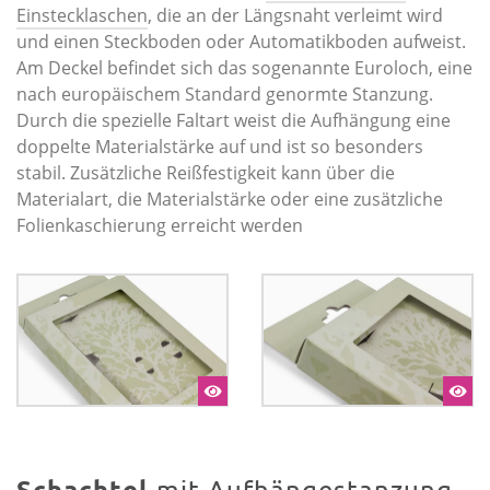
Einstecklaschen
, die an der Längsnaht verleimt wird
und einen Steckboden oder Automatikboden aufweist.
Am Deckel befindet sich das sogenannte Euroloch, eine
nach europäischem Standard genormte Stanzung.
Durch die spezielle Faltart weist die Aufhängung eine
doppelte Materialstärke auf und ist so besonders
stabil. Zusätzliche Reißfestigkeit kann über die
Materialart, die Materialstärke oder eine zusätzliche
Folienkaschierung erreicht werden
Schachtel
mit Aufhängestanzung