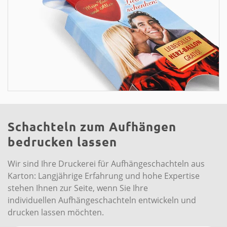
Schachteln zum Aufhängen
bedrucken lassen
Wir sind Ihre Druckerei für Aufhängeschachteln aus
Karton: Langjährige Erfahrung und hohe Expertise
stehen Ihnen zur Seite, wenn Sie Ihre
individuellen Aufhängeschachteln entwickeln und
drucken lassen möchten.