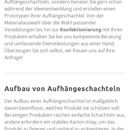
Aufhängeschachteln, sondern beraten Sie gern schon
während der Ideenentwicklung und erstellen einen
Prototypen Ihrer Aufhängeschachtel. Von der
Materialauswahl über die Wahl passender
Veredelungen bis hin zur
Konfektionierung
mit Ihren
Produkten erhalten Sie bei uns kompetente Beratung
und umfassende Dienstleistungen aus einer Hand.
Überzeugen Sie sich selbst, wir freuen uns auf Ihre
Anfrage!
Aufbau von Aufhängeschachteln
Der Aufbau einer Aufhängeschachtel ist maßgeblich
davon beeinflusst, welches Produkt sie schützen soll:
Bei einigen Produkten reichen einfache Schachteln aus,
andere erfordern ein stabiles Karton-Inlay, um das
Produkt zu fixieren und optimal zu präsentieren. In der