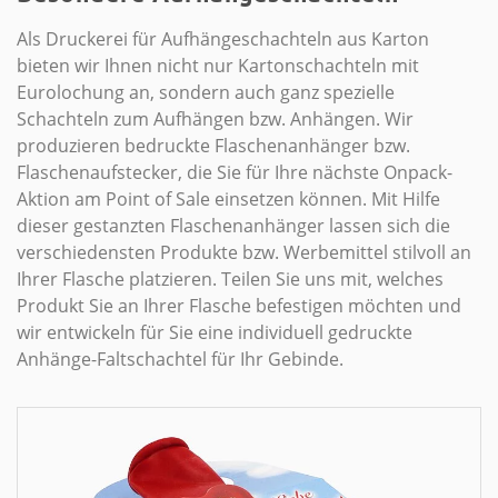
Als Druckerei für Aufhängeschachteln aus Karton
bieten wir Ihnen nicht nur Kartonschachteln mit
Eurolochung an, sondern auch ganz spezielle
Schachteln zum Aufhängen bzw. Anhängen. Wir
produzieren bedruckte Flaschenanhänger bzw.
Flaschenaufstecker, die Sie für Ihre nächste Onpack-
Aktion am Point of Sale einsetzen können. Mit Hilfe
dieser gestanzten Flaschenanhänger lassen sich die
verschiedensten Produkte bzw. Werbemittel stilvoll an
Ihrer Flasche platzieren. Teilen Sie uns mit, welches
Produkt Sie an Ihrer Flasche befestigen möchten und
wir entwickeln für Sie eine individuell gedruckte
Anhänge-Faltschachtel für Ihr Gebinde.