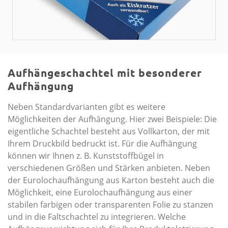
Aufhängeschachtel mit besonderer
Aufhängung
Neben Standardvarianten gibt es weitere
Möglichkeiten der Aufhängung. Hier zwei Beispiele: Die
eigentliche Schachtel besteht aus Vollkarton, der mit
Ihrem Druckbild bedruckt ist. Für die Aufhängung
können wir Ihnen z. B. Kunststoffbügel in
verschiedenen Größen und Stärken anbieten. Neben
der Eurolochaufhängung aus Karton besteht auch die
Möglichkeit, eine Eurolochaufhängung aus einer
stabilen farbigen oder transparenten Folie zu stanzen
und in die Faltschachtel zu integrieren. Welche