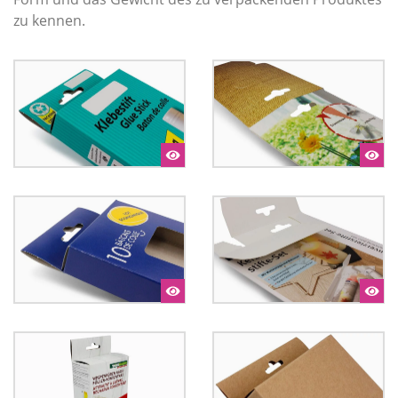
zu kennen.