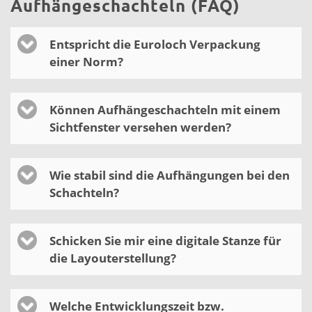
Aufhängeschachteln (FAQ)
Entspricht die Euroloch Verpackung
einer Norm?
Können Aufhängeschachteln mit einem
Sichtfenster versehen werden?
Wie stabil sind die Aufhängungen bei den
Schachteln?
Schicken Sie mir eine digitale Stanze für
die Layouterstellung?
Welche Entwicklungszeit bzw.