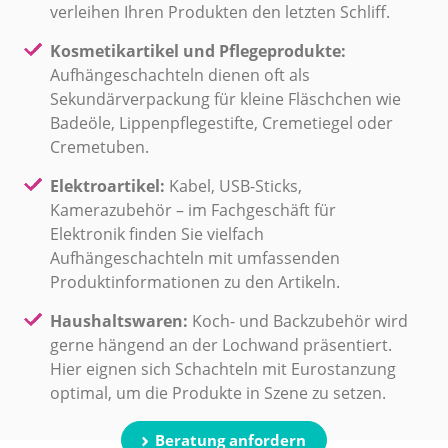
verleihen Ihren Produkten den letzten Schliff.
Kosmetikartikel und Pflegeprodukte:
Aufhängeschachteln dienen oft als
Sekundärverpackung für kleine Fläschchen wie
Badeöle, Lippenpflegestifte, Cremetiegel oder
Cremetuben.
Elektroartikel:
Kabel, USB-Sticks,
Kamerazubehör – im Fachgeschäft für
Elektronik finden Sie vielfach
Aufhängeschachteln mit umfassenden
Produktinformationen zu den Artikeln.
Haushaltswaren:
Koch- und Backzubehör wird
gerne hängend an der Lochwand präsentiert.
Hier eignen sich Schachteln mit Eurostanzung
optimal, um die Produkte in Szene zu setzen.
Beratung anfordern