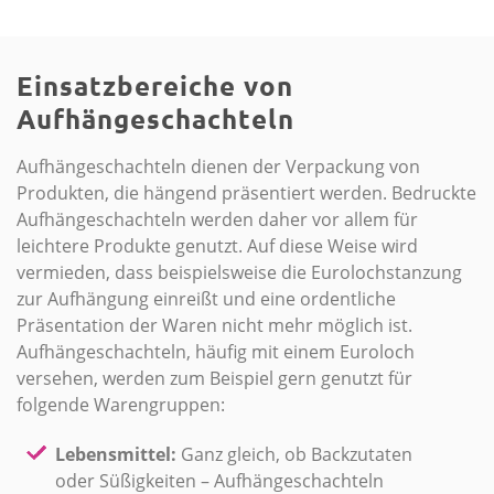
Einsatzbereiche von
Aufhängeschachteln
Aufhängeschachteln dienen der Verpackung von
Produkten, die hängend präsentiert werden. Bedruckte
Aufhängeschachteln werden daher vor allem für
leichtere Produkte genutzt. Auf diese Weise wird
vermieden, dass beispielsweise die Eurolochstanzung
zur Aufhängung einreißt und eine ordentliche
Präsentation der Waren nicht mehr möglich ist.
Aufhängeschachteln, häufig mit einem Euroloch
versehen, werden zum Beispiel gern genutzt für
folgende Warengruppen:
Lebensmittel:
Ganz gleich, ob Backzutaten
oder Süßigkeiten – Aufhängeschachteln