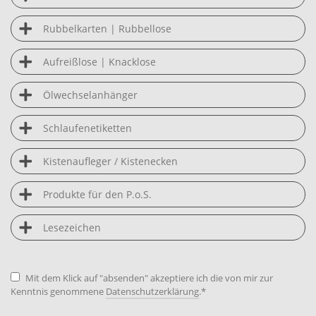
Rubbelkarten | Rubbellose
Aufreißlose | Knacklose
Ölwechselanhänger
Schlaufenetiketten
Kistenaufleger / Kistenecken
Produkte für den P.o.S.
Lesezeichen
Mit dem Klick auf "absenden" akzeptiere ich die von mir zur
Kenntnis genommene
Datenschutzerklärung
.
*