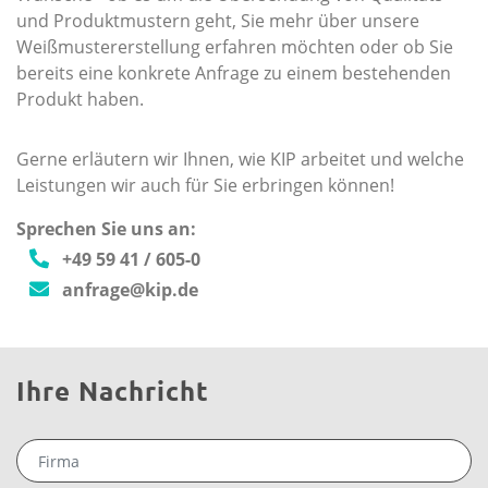
und Produktmustern geht, Sie mehr über unsere
Weißmustererstellung erfahren möchten oder ob Sie
bereits eine konkrete Anfrage zu einem bestehenden
Produkt haben.
Gerne erläutern wir Ihnen, wie KIP arbeitet und welche
Leistungen wir auch für Sie erbringen können!
Sprechen Sie uns an:
+49 59 41 / 605-0
anfrage@kip.de
Ihre Nachricht