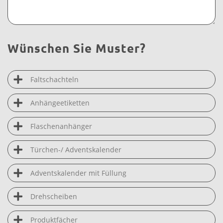
Wünschen Sie Muster?
Faltschachteln
Anhängeetiketten
Flaschenanhänger
Türchen-/ Adventskalender
Adventskalender mit Füllung
Drehscheiben
Produktfächer