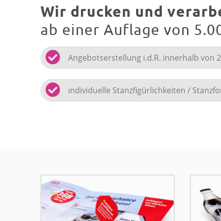
Wir drucken und verarb
ab einer Auflage von 5.0
Angebotserstellung i.d.R. innerhalb von 
individuelle Stanzfigürlichkeiten / Stanz