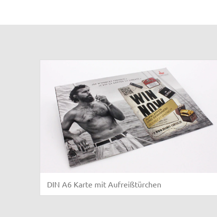
DIN A6 Karte mit Aufreißtürchen