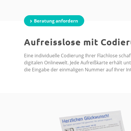
Beratung anfordern
Aufreisslose mit Codie
Eine individuelle Codierung Ihrer Flachlose scha
digitalen Onlinewelt. Jede Aufreißkarte erhält 
die Eingabe der einmaligen Nummer auf Ihrer In