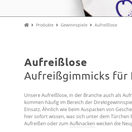
Produkte
Gewinnspiele
Aufreißlose
Aufreißlose
Aufreißgimmicks für 
Unsere Aufreißlose, in der Branche auch als Auf
kommen häufig im Bereich der Direktgewinnspie
Einsatz. Ähnlich wie beim Auspacken von Gesc
hier sofort wissen, was sich unter dem Türchen 
Aufreißen oder zum
Aufknacken
wecken die Neu