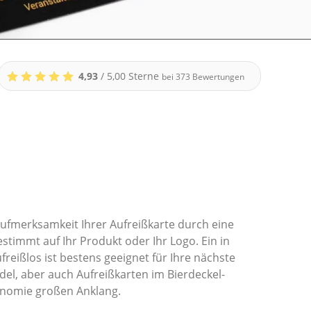
4,93
/ 5,00 Sterne
bei
373
Bewertungen
Aufmerksamkeit Ihrer Aufreißkarte durch eine
estimmt auf Ihr Produkt oder Ihr Logo. Ein in
reißlos ist bestens geeignet für Ihre nächste
l, aber auch Aufreißkarten im Bierdeckel-
onomie großen Anklang.