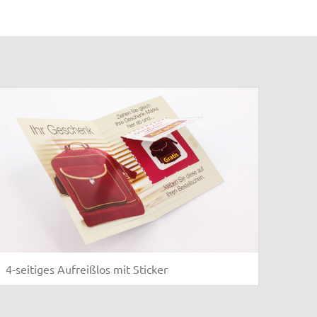
4-seitiges Aufreißlos mit Sticker