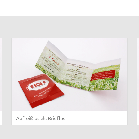
Aufreißlos als Brieflos