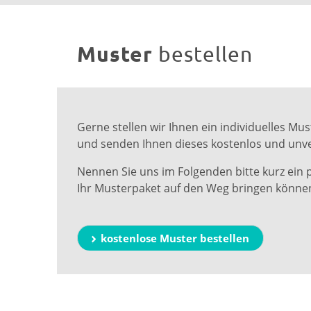
Muster
bestellen
Gerne stellen wir Ihnen ein individuelles 
und senden Ihnen dieses kostenlos und unve
Nennen Sie uns im Folgenden bitte kurz ein 
Ihr Musterpaket auf den Weg bringen könne
kostenlose Muster bestellen