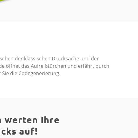
zwischen der klassischen Drucksache und der
nde öffnet das Aufreißtürchen und erfährt durch
 Sie die Codegenerierung.
 werten Ihre
cks auf!