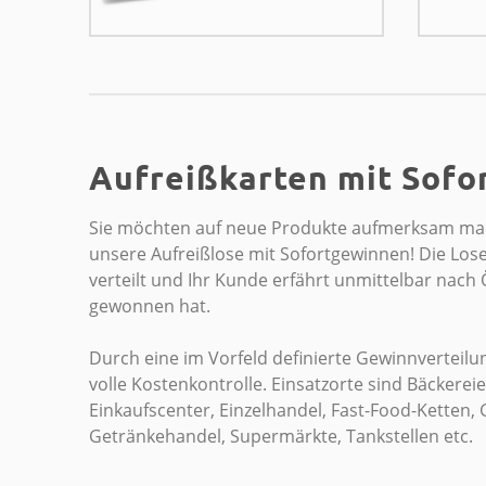
Aufreißkarten mit Sofo
Sie möchten auf neue Produkte aufmerksam mac
unsere Aufreißlose mit Sofortgewinnen! Die Lose
verteilt und Ihr Kunde erfährt unmittelbar nach
gewonnen hat.
Durch eine im Vorfeld definierte Gewinnverteilun
volle Kostenkontrolle. Einsatzorte sind Bäckerei
Einkaufscenter, Einzelhandel, Fast-Food-Ketten,
Getränkehandel, Supermärkte, Tankstellen etc.