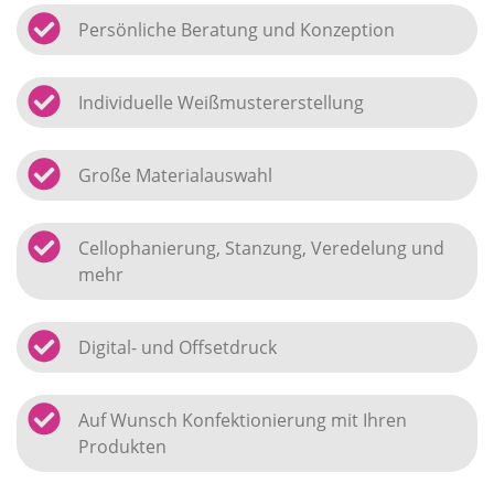
Persönliche Beratung und Konzeption
Individuelle Weißmustererstellung
Große Materialauswahl
Cellophanierung, Stanzung, Veredelung und
mehr
Digital- und Offsetdruck
Auf Wunsch Konfektionierung mit Ihren
Produkten