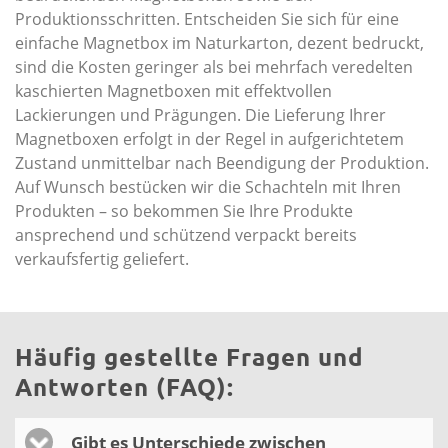
Produktionsschritten. Entscheiden Sie sich für eine
einfache Magnetbox im Naturkarton, dezent bedruckt,
sind die Kosten geringer als bei mehrfach veredelten
kaschierten Magnetboxen mit effektvollen
Lackierungen und Prägungen. Die Lieferung Ihrer
Magnetboxen erfolgt in der Regel in aufgerichtetem
Zustand unmittelbar nach Beendigung der Produktion.
Auf Wunsch bestücken wir die Schachteln mit Ihren
Produkten – so bekommen Sie Ihre Produkte
ansprechend und schützend verpackt bereits
verkaufsfertig geliefert.
Häufig gestellte Fragen und
Antworten (FAQ):
Gibt es Unterschiede zwischen