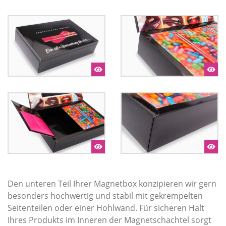
Den unteren Teil Ihrer Magnetbox konzipieren wir gern
besonders hochwertig und stabil mit gekrempelten
Seitenteilen oder einer Hohlwand. Für sicheren Halt
Ihres Produkts im Inneren der Magnetschachtel sorgt