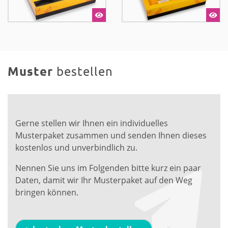
Muster
bestellen
Gerne stellen wir Ihnen ein individuelles
Musterpaket zusammen und senden Ihnen dieses
kostenlos und unverbindlich zu.
Nennen Sie uns im Folgenden bitte kurz ein paar
Daten, damit wir Ihr Musterpaket auf den Weg
bringen können.