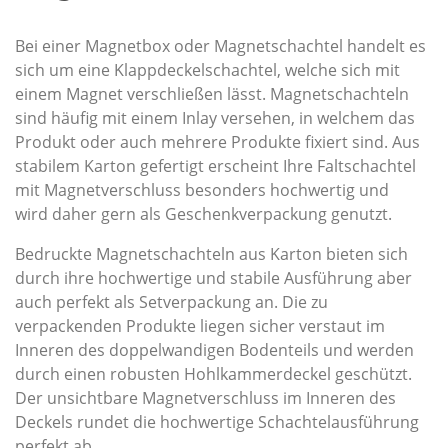
Bei einer Magnetbox oder Magnetschachtel handelt es
sich um eine Klappdeckelschachtel, welche sich mit
einem Magnet verschließen lässt. Magnetschachteln
sind häufig mit einem Inlay versehen, in welchem das
Produkt oder auch mehrere Produkte fixiert sind. Aus
stabilem Karton gefertigt erscheint Ihre Faltschachtel
mit Magnetverschluss besonders hochwertig und
wird daher gern als Geschenkverpackung genutzt.
Bedruckte Magnetschachteln aus Karton bieten sich
durch ihre hochwertige und stabile Ausführung aber
auch perfekt als Setverpackung an. Die zu
verpackenden Produkte liegen sicher verstaut im
Inneren des doppelwandigen Bodenteils und werden
durch einen robusten Hohlkammerdeckel geschützt.
Der unsichtbare Magnetverschluss im Inneren des
Deckels rundet die hochwertige Schachtelausführung
perfekt ab.