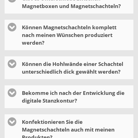
Magnetboxen und Magnetschachteln?
Können Magnetschachteln komplett
nach meinen Wünschen produziert
werden?
Können die Hohlwände einer Schachtel
unterschiedlich dick gewählt werden?
Bekomme ich nach der Entwicklung die
digitale Stanzkontur?
Konfektionieren Sie die
Magnetschachteln auch mit meinen
Produkten?