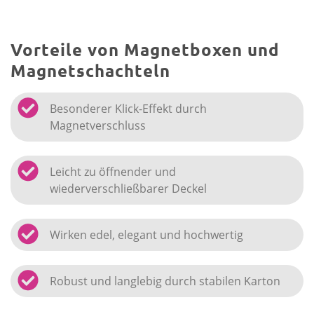
Vorteile von Magnetboxen und
Magnetschachteln
Besonderer Klick-Effekt durch
Magnetverschluss
Leicht zu öffnender und
wiederverschließbarer Deckel
Wirken edel, elegant und hochwertig
Robust und langlebig durch stabilen Karton