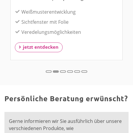
Weißmusterentwicklung
Sichtfenster mit Folie
Veredelungsmöglichkeiten
jetzt entdecken
Persönliche Beratung erwünscht?
Gerne informieren wir Sie ausführlich über unsere
verschiedenen Produkte, wie