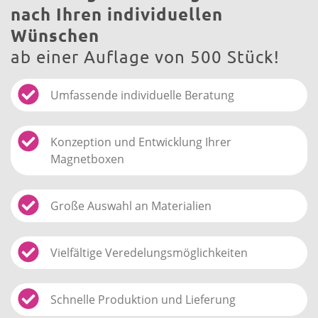
nach Ihren individuellen
Wünschen
ab einer Auflage von 500 Stück!
Umfassende individuelle Beratung
Konzeption und Entwicklung Ihrer
Magnetboxen
Große Auswahl an Materialien
Vielfältige Veredelungsmöglichkeiten
Schnelle Produktion und Lieferung