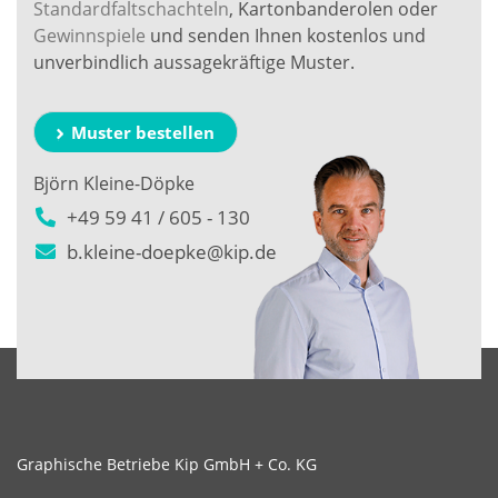
Standardfaltschachteln
, Kartonbanderolen oder
Gewinnspiele
und senden Ihnen kostenlos und
unverbindlich aussagekräftige Muster.
Muster bestellen
Björn Kleine-Döpke
+49 59 41 / 605 - 130
b.kleine-doepke@kip.de
Graphische Betriebe Kip GmbH + Co. KG