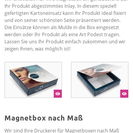
Ihr Produkt abgestimmtes Inlay. In diesem speziell
gefertigten Kartoneinsatz kann Ihr Produkt ideal fixiert
und von seiner schönsten Seite präsentiert werden.
Die Einsätze können als Mulde in die Box eingesetzt
werden oder Ihr Produkt als eine Art Podest tragen.
Lassen Sie uns Ihr Produkt einfach zukommen und wir
zeigen Ihnen, was möglich ist!
Magnetbox nach Maß
Wir sind Ihre Druckerei für Magnetboxen nach Maß