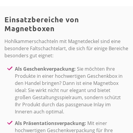
Einsatzbereiche von
Magnetboxen
Hohlkammerschachteln mit Magnetdeckel sind eine
besondere Faltschachtelart, die sich für einige Bereiche
besonders gut eignet:
Als Geschenkverpackung:
Sie möchten Ihre
Produkte in einer hochwertigen Geschenkbox in
den Handel bringen? Dann ist eine Magnetbox
ideal: Sie wirkt nicht nur elegant und bietet
großen Gestaltungsspielraum, sondern schützt
Ihr Produkt durch das passgenaue Inlay im
Inneren auch optimal.
Als Präsentationsverpackung:
Mit einer
hochwertigen Geschenkverpackung für Ihre