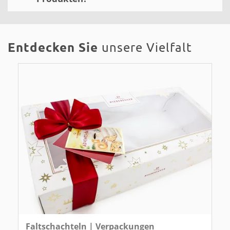
Entdecken Sie
unsere Vielfalt
Faltschachteln | Verpackungen