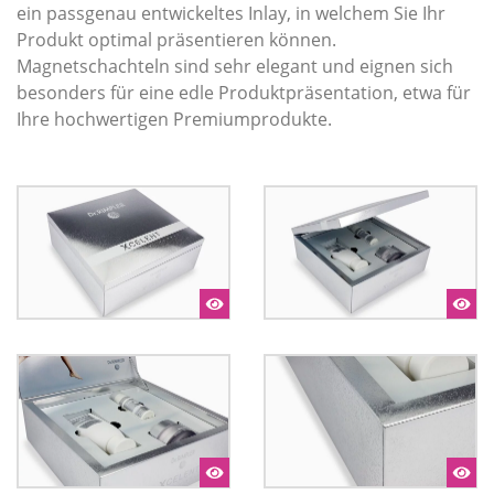
ein passgenau entwickeltes Inlay, in welchem Sie Ihr
Produkt optimal präsentieren können.
Magnetschachteln sind sehr elegant und eignen sich
besonders für eine edle Produktpräsentation, etwa für
Ihre hochwertigen Premiumprodukte.