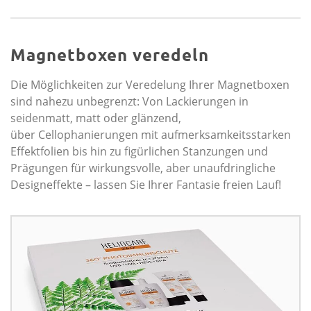
Magnetboxen veredeln
Die Möglichkeiten zur Veredelung Ihrer Magnetboxen
sind nahezu unbegrenzt: Von Lackierungen in
seidenmatt, matt oder glänzend,
über Cellophanierungen mit aufmerksamkeitsstarken
Effektfolien bis hin zu figürlichen Stanzungen und
Prägungen für wirkungsvolle, aber unaufdringliche
Designeffekte – lassen Sie Ihrer Fantasie freien Lauf!