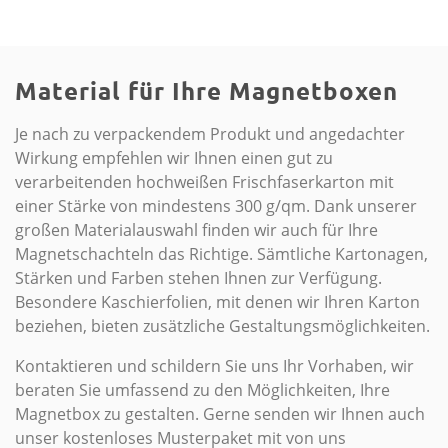
Material für Ihre Magnetboxen
Je nach zu verpackendem Produkt und angedachter
Wirkung empfehlen wir Ihnen einen gut zu
verarbeitenden hochweißen Frischfaserkarton mit
einer Stärke von mindestens 300 g/qm. Dank unserer
großen Materialauswahl finden wir auch für Ihre
Magnetschachteln das Richtige. Sämtliche Kartonagen,
Stärken und Farben stehen Ihnen zur Verfügung.
Besondere Kaschierfolien, mit denen wir Ihren Karton
beziehen, bieten zusätzliche Gestaltungsmöglichkeiten.
Kontaktieren und schildern Sie uns Ihr Vorhaben, wir
beraten Sie umfassend zu den Möglichkeiten, Ihre
Magnetbox zu gestalten. Gerne senden wir Ihnen auch
unser kostenloses Musterpaket mit von uns