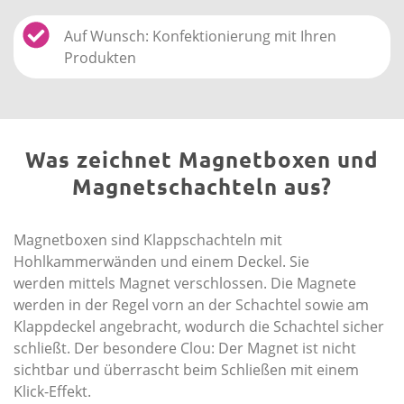
Auf Wunsch: Konfektionierung mit Ihren
Produkten
Was zeichnet Magnetboxen und
Magnetschachteln aus?
Magnetboxen sind Klappschachteln mit
Hohlkammerwänden und einem Deckel. Sie
werden mittels Magnet verschlossen. Die Magnete
werden in der Regel vorn an der Schachtel sowie am
Klappdeckel angebracht, wodurch die Schachtel sicher
schließt. Der besondere Clou: Der Magnet ist nicht
sichtbar und überrascht beim Schließen mit einem
Klick-Effekt.