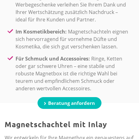
Werbegeschenke verleihen Sie Ihrem Dank und
Ihrer Wertschätzung zusätzlich Nachdruck –
ideal für Ihre Kunden und Partner.
Im Kosmetikbereich:
Magnetschachteln eignen
sich hervorragend für vornehme Düfte und
Kosmetika, die sich gut verschenken lassen.
Für Schmuck und Accessoires:
Ringe, Ketten
oder gar schwere Uhren – eine stabile und
robuste Magnetbox ist die richtige Wahl bei
teurem und empfindlichem Schmuck oder
anderen wertvollen Accessoires.
Beratung anfordern
Magnetschachtel mit Inlay
Wir entwickeln für Ihre Magnetbox ein genauestens auf