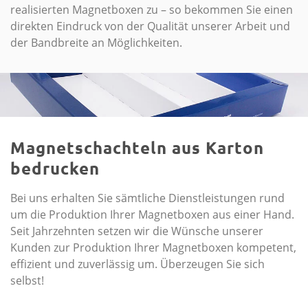
realisierten Magnetboxen zu – so bekommen Sie einen
direkten Eindruck von der Qualität unserer Arbeit und
der Bandbreite an Möglichkeiten.
Magnetschachteln aus Karton
bedrucken
Bei uns erhalten Sie sämtliche Dienstleistungen rund
um die Produktion Ihrer Magnetboxen aus einer Hand.
Seit Jahrzehnten setzen wir die Wünsche unserer
Kunden zur Produktion Ihrer Magnetboxen kompetent,
effizient und zuverlässig um. Überzeugen Sie sich
selbst!