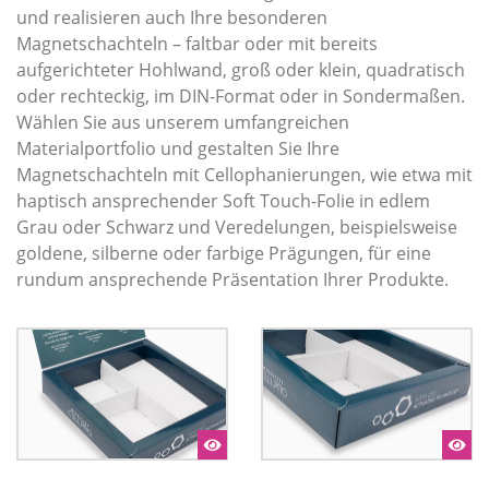
und realisieren auch Ihre besonderen
Magnetschachteln – faltbar oder mit bereits
aufgerichteter Hohlwand, groß oder klein, quadratisch
oder rechteckig, im DIN-Format oder in Sondermaßen.
Wählen Sie aus unserem umfangreichen
Materialportfolio und gestalten Sie Ihre
Magnetschachteln mit Cellophanierungen, wie etwa mit
haptisch ansprechender Soft Touch-Folie in edlem
Grau oder Schwarz und Veredelungen, beispielsweise
goldene, silberne oder farbige Prägungen, für eine
rundum ansprechende Präsentation Ihrer Produkte.