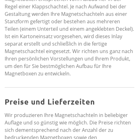
Regel einer Klappschachtel. Je nach Aufwand bei der
Gestaltung werden Ihre Magnetschachteln aus einer
Stanzform gefertigt oder bestehen aus mehreren
Teilen (einem Unterteil und einem angeklebten Deckel).
Ist ein Kartoneinsatz vorgesehen, wird dieses Inlay
separat erstellt und schließlich in die fertige
Magnetschachtel eingesetzt. Wir richten uns ganz nach
Ihren persönlichen Vorstellungen und Ihrem Produkt,
um den für Sie bestmöglichen Aufbau für Ihre
Magnetboxen zu entwickeln.
Preise und Lieferzeiten
Wir produzieren Ihre Magnetschachteln in beliebiger
Auflage und so günstig wie möglich. Die Preise richten
sich dementsprechend nach der Anzahl der zu
bedruckenden Magnetboxen sowie den