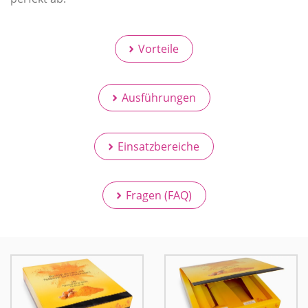
Vorteile
Ausführungen
Einsatzbereiche
Fragen (FAQ)