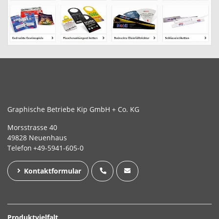
Graphische Betriebe Kip GmbH + Co. KG
Morsstrasse 40
49828 Neuenhaus
Telefon
+49-5941-605-0
Kontaktformular
Produktvielfalt