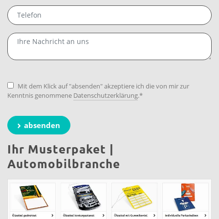
Mit dem Klick auf "absenden" akzeptiere ich die von mir zur
Kenntnis genommene
Datenschutzerklärung
.
*
absenden
Ihr Musterpaket |
Automobilbranche