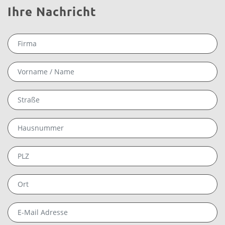
Ihre Nachricht