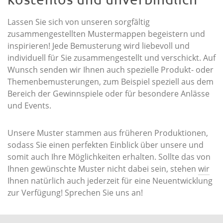
Lassen Sie sich von unseren sorgfältig
zusammengestellten Mustermappen begeistern und
inspirieren! Jede Bemusterung wird liebevoll und
individuell für Sie zusammengestellt und verschickt. Auf
Wunsch senden wir Ihnen auch spezielle Produkt- oder
Themenbemusterungen, zum Beispiel speziell aus dem
Bereich der Gewinnspiele oder für besondere Anlässe
und Events.
Unsere Muster stammen aus früheren Produktionen,
sodass Sie einen perfekten Einblick über unsere und
somit auch Ihre Möglichkeiten erhalten. Sollte das von
Ihnen gewünschte Muster nicht dabei sein, stehen
wir
Ihnen natürlich auch jederzeit für eine Neuentwicklung
zur Verfügung! Sprechen Sie uns an!