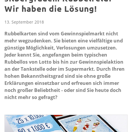
Wir haben die Lösung!
13. September 2018
Rubbelkarten sind vom Gewinnspielmarkt nicht
mehr wegzudenken. Sie bieten eine vielfältige und
günstige Möglichkeit, Verlosungen umzusetzen.
Jeder kennt Sie, angefangen beim typischen
Rubbellos von Lotto bis hin zur Gewinnspielaktion
an der Tankstelle oder im Supermarkt. Durch Ihren
hohen Bekanntheitsgrad sind sie ohne große
Erklärungen einsetzbar und erfreuen sich immer
noch großer Beliebtheit - oder sind Sie heute doch
nicht mehr so gefragt?