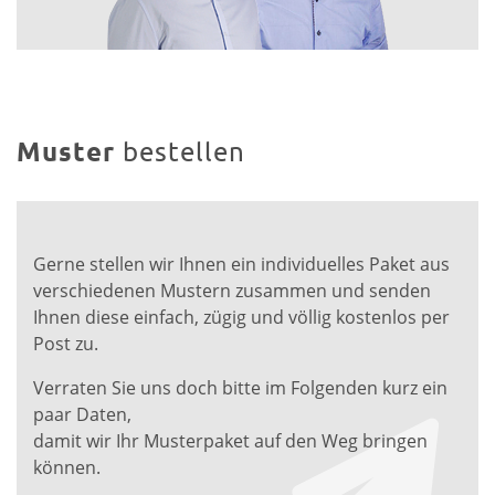
Muster
bestellen
Gerne stellen wir Ihnen ein individuelles Paket aus
verschiedenen Mustern zusammen und senden
Ihnen diese einfach, zügig und völlig kostenlos per
Post zu.
Verraten Sie uns doch bitte im Folgenden kurz ein
paar Daten,
damit wir Ihr Musterpaket auf den Weg bringen
können.