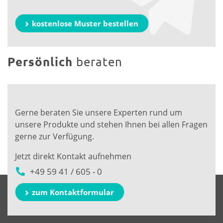
kostenlose Muster bestellen
Persönlich
beraten
Gerne beraten Sie unsere Experten rund um
unsere Produkte und stehen Ihnen bei allen Fragen
gerne zur Verfügung.
Jetzt direkt Kontakt aufnehmen
+49 59 41 / 605 - 0
zum Kontaktformular