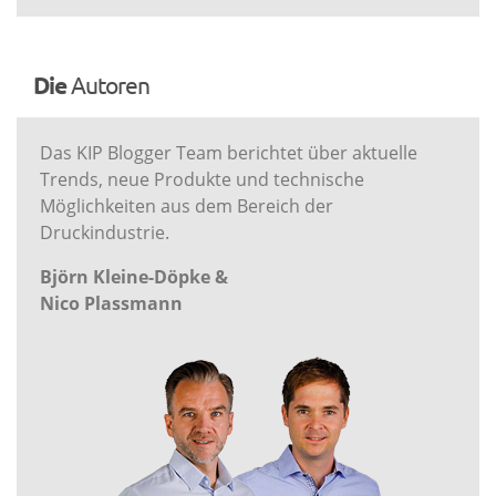
Die
Autoren
Das KIP Blogger Team berichtet über aktuelle
Trends, neue Produkte und technische
Möglichkeiten aus dem Bereich der
Druckindustrie.
Björn Kleine-Döpke &
Nico Plassmann