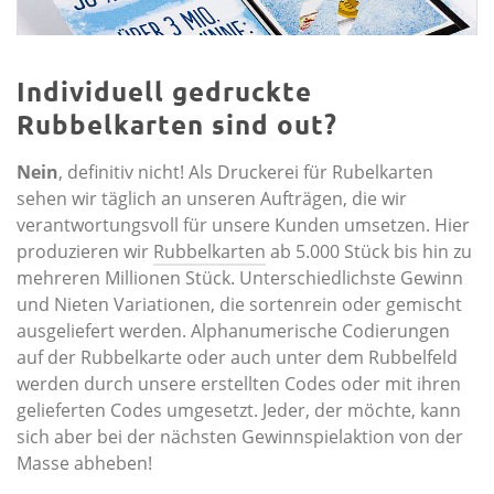
Individuell gedruckte
Rubbelkarten sind out?
Nein
, definitiv nicht! Als Druckerei für Rubelkarten
sehen wir täglich an unseren Aufträgen, die wir
verantwortungsvoll für unsere Kunden umsetzen. Hier
produzieren wir
Rubbelkarten
ab 5.000 Stück bis hin zu
mehreren Millionen Stück. Unterschiedlichste Gewinn
und Nieten Variationen, die sortenrein oder gemischt
ausgeliefert werden. Alphanumerische Codierungen
auf der Rubbelkarte oder auch unter dem Rubbelfeld
werden durch unsere erstellten Codes oder mit ihren
gelieferten Codes umgesetzt. Jeder, der möchte, kann
sich aber bei der nächsten Gewinnspielaktion von der
Masse abheben!