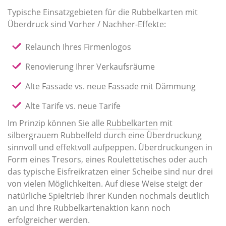
Typische Einsatzgebieten für die Rubbelkarten mit
Überdruck sind Vorher / Nachher-Effekte:
Relaunch Ihres Firmenlogos
Renovierung Ihrer Verkaufsräume
Alte Fassade vs. neue Fassade mit Dämmung
Alte Tarife vs. neue Tarife
Im Prinzip können Sie alle
Rubbelkarten
mit
silbergrauem Rubbelfeld durch eine Überdruckung
sinnvoll und effektvoll aufpeppen. Überdruckungen in
Form eines Tresors, eines Roulettetisches oder auch
das typische Eisfreikratzen einer Scheibe sind nur drei
von vielen Möglichkeiten. Auf diese Weise steigt der
natürliche Spieltrieb Ihrer Kunden nochmals deutlich
an und Ihre Rubbelkartenaktion kann noch
erfolgreicher werden.