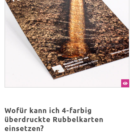
Wofür kann ich 4-farbig
überdruckte Rubbelkarten
einsetzen?