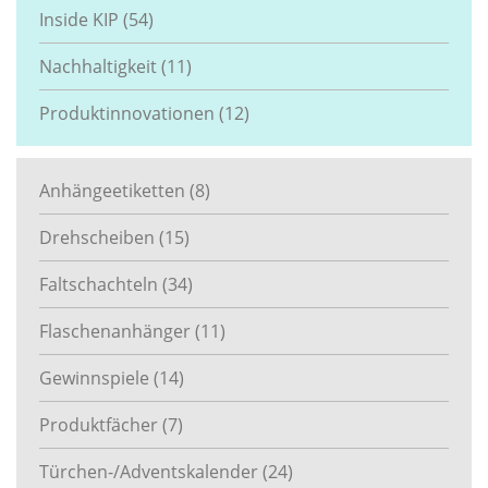
Inside KIP
(54)
Nachhaltigkeit
(11)
Produktinnovationen
(12)
Anhängeetiketten
(8)
Drehscheiben
(15)
Faltschachteln
(34)
Flaschenanhänger
(11)
Gewinnspiele
(14)
Produktfächer
(7)
Türchen-/Adventskalender
(24)