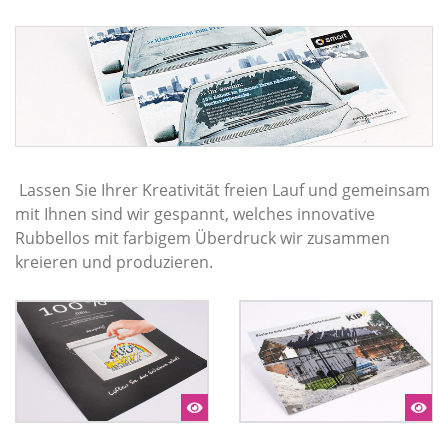
Lassen Sie Ihrer Kreativität freien Lauf und gemeinsam
mit Ihnen sind wir gespannt, welches innovative
Rubbellos mit farbigem Überdruck wir zusammen
kreieren und produzieren.