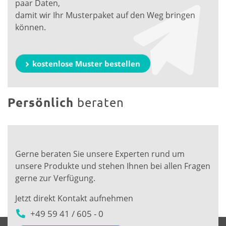
paar Daten,
damit wir Ihr Musterpaket auf den Weg bringen
können.
kostenlose Muster bestellen
Persönlich
beraten
Gerne beraten Sie unsere Experten rund um
unsere Produkte und stehen Ihnen bei allen Fragen
gerne zur Verfügung.
Jetzt direkt Kontakt aufnehmen
+49 59 41 / 605 - 0