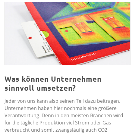
Was können Unternehmen
sinnvoll umsetzen?
Jeder von uns kann also seinen Teil dazu beitragen.
Unternehmen haben hier nochmals eine größere
Verantwortung. Denn in den meisten Branchen wird
für die tägliche Produktion viel Strom oder Gas
verbraucht und somit zwangsläufig auch CO2