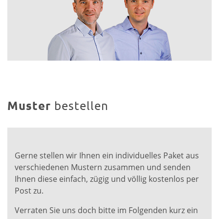
Muster
bestellen
Gerne stellen wir Ihnen ein individuelles Paket aus
verschiedenen Mustern zusammen und senden
Ihnen diese einfach, zügig und völlig kostenlos per
Post zu.
Verraten Sie uns doch bitte im Folgenden kurz ein