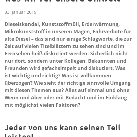
03. Januar 2019
Dieselskandal, Kunststoffmüll, Erderwärmung,
Mikrokunststoff in unseren Mägen, Fahrverbote für
alte Diesel – das sind nur einige Schlagworte, die zur
Zeit auf vielen Titelblättern zu sehen sind und im
Fernsehen heiß diskutiert werden. Sicherlich nicht
nur dort, sondern unter Kollegen, Bekannten und
Freunden wird gefachsimpelt und diskutiert. Was
ist wichtig und richtig? Was ist vollkommen
überzogen? Wie sieht der richtige sinnvolle Umgang
mit diesen Themen aus? Alles auf einmal und ohne
Wenn und Aber oder mit Bedacht und im Einklang
mit möglichst vielen Faktoren?
Jeder von uns kann seinen Teil
leisten!