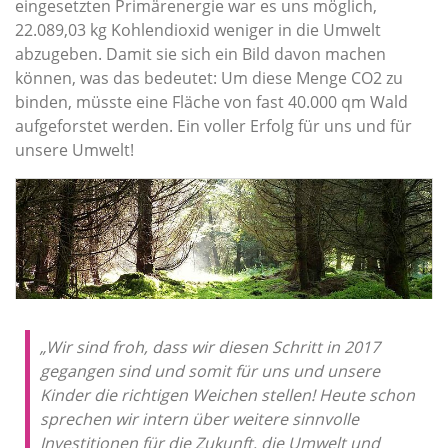
eingesetzten Primärenergie war es uns möglich,
22.089,03 kg Kohlendioxid weniger in die Umwelt
abzugeben. Damit sie sich ein Bild davon machen
können, was das bedeutet: Um diese Menge CO2 zu
binden, müsste eine Fläche von fast 40.000 qm Wald
aufgeforstet werden. Ein voller Erfolg für uns und für
unsere Umwelt!
„Wir sind froh, dass wir diesen Schritt in 2017
gegangen sind und somit für uns und unsere
Kinder die richtigen Weichen stellen! Heute schon
sprechen wir intern über weitere sinnvolle
Investitionen für die Zukunft, die Umwelt und