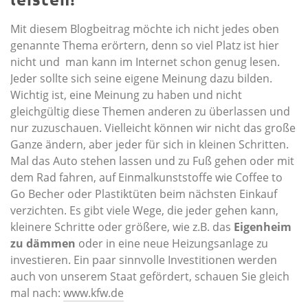
Mit diesem Blogbeitrag möchte ich nicht jedes oben
genannte Thema erörtern, denn so viel Platz ist hier
nicht und man kann im Internet schon genug lesen.
Jeder sollte sich seine eigene Meinung dazu bilden.
Wichtig ist, eine Meinung zu haben und nicht
gleichgültig diese Themen anderen zu überlassen und
nur zuzuschauen. Vielleicht können wir nicht das große
Ganze ändern, aber jeder für sich in kleinen Schritten.
Mal das Auto stehen lassen und zu Fuß gehen oder mit
dem Rad fahren, auf Einmalkunststoffe wie Coffee to
Go Becher oder Plastiktüten beim nächsten Einkauf
verzichten. Es gibt viele Wege, die jeder gehen kann,
kleinere Schritte oder größere, wie z.B. das
Eigenheim
zu dämmen
oder in eine neue Heizungsanlage zu
investieren. Ein paar sinnvolle Investitionen werden
auch von unserem Staat gefördert, schauen Sie gleich
mal nach:
www.kfw.de