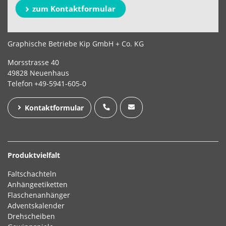
zum Kontaktformular
Graphische Betriebe Kip GmbH + Co. KG
Morsstrasse 40
49828 Neuenhaus
Telefon
+49-5941-605-0
Kontaktformular
Produktvielfalt
Faltschachteln
Anhängeetiketten
Flaschenanhänger
Adventskalender
Drehscheiben