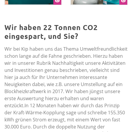
Wir haben 22 Tonnen CO2
eingespart, und Sie?
Wir bei Kip haben uns das Thema Umweltfreundlichkeit
schon lange auf die Fahne geschrieben. Hierzu haben
wir in unserer Rubrik Nachhaltigkeit unsere Aktivitäten
und Investitionen genau beschrieben, vielleicht sind
hier ja auch für Ihr Unternehmen interessante
Neuigkeiten dabei, wie z.B. unsere Umstellung auf ein
Blockheizkraftwerk in 2017. Wir haben jüngst unsere
erste Auswertung hierzu erhalten und waren
entzückt.In 12 Monaten haben wir durch das Prinzip
der Kraft-Wärme-Kopplung sage und schreibe 155.350
kWh grünen Strom erzeugt, mit einem Wert von fast
30.000 Euro. Durch die doppelte Nutzung der