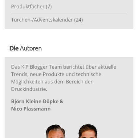
Produktfächer
(7)
Türchen-/Adventskalender
(24)
Die
Autoren
Das KIP Blogger Team berichtet über aktuelle
Trends, neue Produkte und technische
Möglichkeiten aus dem Bereich der
Druckindustrie.
Björn Kleine-Döpke &
Nico Plassmann