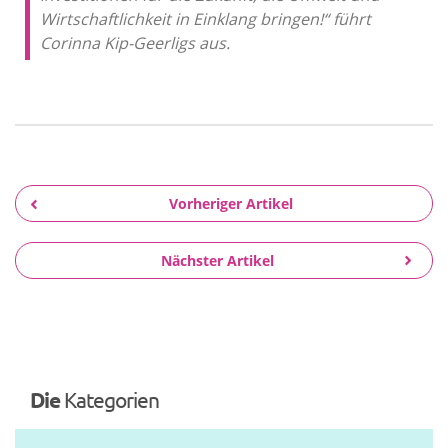
Wirtschaftlichkeit in Einklang bringen!“ führt
Corinna Kip-Geerligs aus.
Vorheriger Artikel
Nächster Artikel
Die
Kategorien