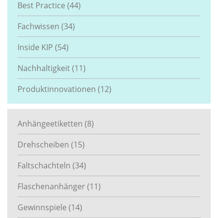
Best Practice
(44)
Fachwissen
(34)
Inside KIP
(54)
Nachhaltigkeit
(11)
Produktinnovationen
(12)
Anhängeetiketten
(8)
Drehscheiben
(15)
Faltschachteln
(34)
Flaschenanhänger
(11)
Gewinnspiele
(14)