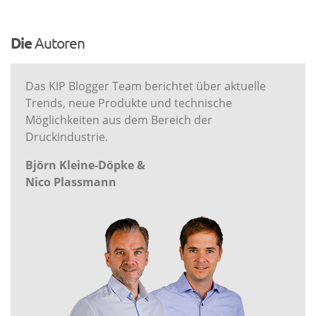
Die
Autoren
Das KIP Blogger Team berichtet über aktuelle
Trends, neue Produkte und technische
Möglichkeiten aus dem Bereich der
Druckindustrie.
Björn Kleine-Döpke &
Nico Plassmann