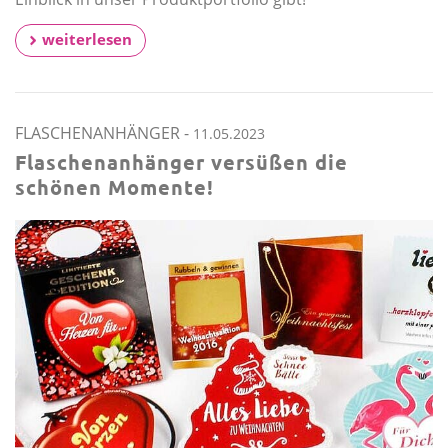
weiterlesen
FLASCHENANHÄNGER
-
11.05.2023
Flaschenanhänger versüßen die
schönen Momente!