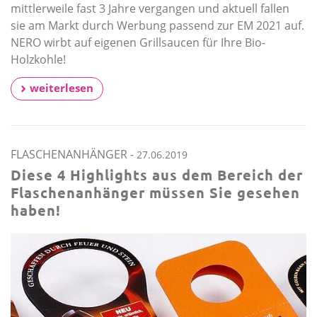
mittlerweile fast 3 Jahre vergangen und aktuell fallen
sie am Markt durch Werbung passend zur EM 2021 auf.
NERO wirbt auf eigenen Grillsaucen für Ihre Bio-
Holzkohle!
weiterlesen
FLASCHENANHÄNGER
-
27.06.2019
Diese 4 Highlights aus dem Bereich der
Flaschenanhänger müssen Sie gesehen
haben!