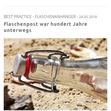
BEST PRACTICE
-
FLASCHENANHÄNGER
-
24.05.2018
Flaschenpost war hundert Jahre
unterwegs