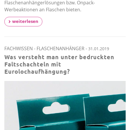
Flaschenanhängerlösungen bzw. Onpack-
Werbeaktionen an Flaschen bieten.
weiterlesen
FACHWISSEN
-
FLASCHENANHÄNGER
-
31.01.2019
Was versteht man unter bedruckten
Faltschachteln mit
Eurolochaufhängung?