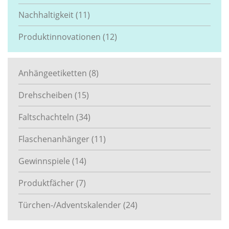
Nachhaltigkeit
(11)
Produktinnovationen
(12)
Anhängeetiketten
(8)
Drehscheiben
(15)
Faltschachteln
(34)
Flaschenanhänger
(11)
Gewinnspiele
(14)
Produktfächer
(7)
Türchen-/Adventskalender
(24)