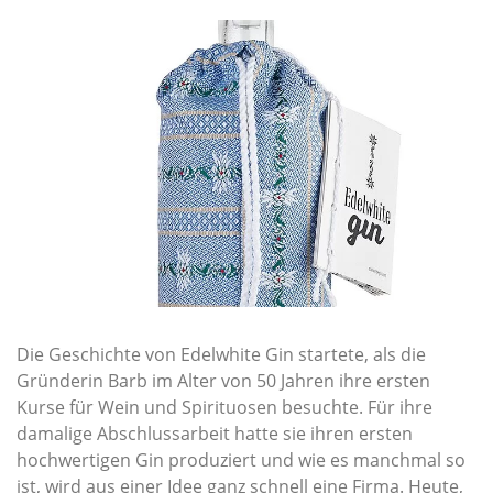
Die Geschichte von Edelwhite Gin startete, als die
Gründerin Barb im Alter von 50 Jahren ihre ersten
Kurse für Wein und Spirituosen besuchte. Für ihre
damalige Abschlussarbeit hatte sie ihren ersten
hochwertigen Gin produziert und wie es manchmal so
ist, wird aus einer Idee ganz schnell eine Firma. Heute,