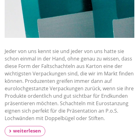
Jeder von uns kennt sie und jeder von uns hatte sie
schon einmal in der Hand, ohne genau zu wissen, dass
diese Form der Faltschachteln aus Karton eine der
wichtigsten Verpackungen sind, die wir im Markt finden
können. Produzenten greifen immer dann auf
eurolochgestanzte Verpackungen zurück, wenn sie ihre
Produkte ordentlich und gut sichtbar für Endkunden
präsentieren möchten. Schachteln mit Eurostanzung
eignen sich perfekt für die Präsentation an P.o.S.
Lochwänden mit Doppelbügel oder Stiften.
weiterlesen