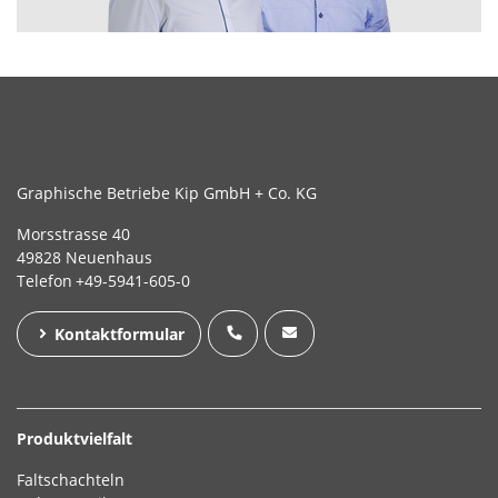
Graphische Betriebe Kip GmbH + Co. KG
Morsstrasse 40
49828 Neuenhaus
Telefon
+49-5941-605-0
Kontaktformular
Produktvielfalt
Faltschachteln