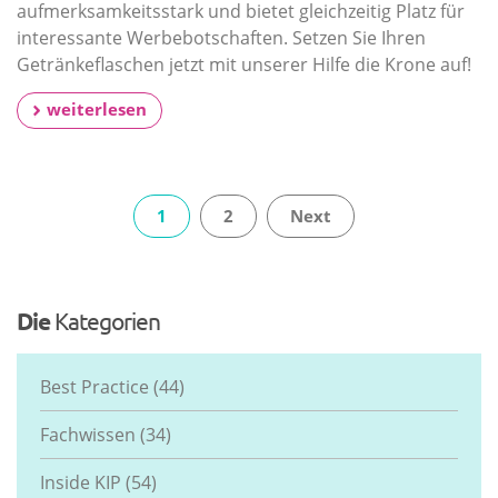
aufmerksamkeitsstark und bietet gleichzeitig Platz für
interessante Werbebotschaften. Setzen Sie Ihren
Getränkeflaschen jetzt mit unserer Hilfe die Krone auf!
weiterlesen
1
2
Next
Die
Kategorien
Best Practice
(44)
Fachwissen
(34)
Inside KIP
(54)