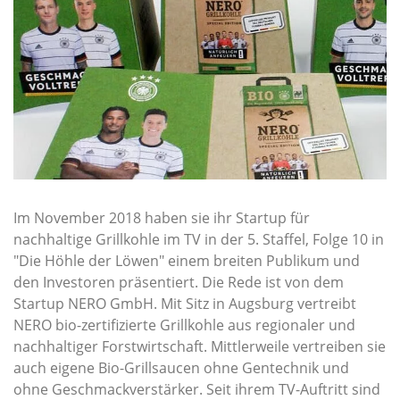
Im November 2018 haben sie ihr Startup für
nachhaltige Grillkohle im TV in der 5. Staffel, Folge 10 in
"Die Höhle der Löwen" einem breiten Publikum und
den Investoren präsentiert. Die Rede ist von dem
Startup NERO GmbH. Mit Sitz in Augsburg vertreibt
NERO bio-zertifizierte Grillkohle aus regionaler und
nachhaltiger Forstwirtschaft. Mittlerweile vertreiben sie
auch eigene Bio-Grillsaucen ohne Gentechnik und
ohne Geschmackverstärker. Seit ihrem TV-Auftritt sind