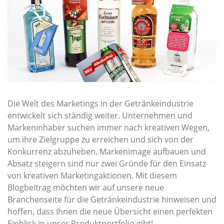
Die Welt des Marketings in der Getränkeindustrie
entwickelt sich ständig weiter. Unternehmen und
Markeninhaber suchen immer nach kreativen Wegen,
um ihre Zielgruppe zu erreichen und sich von der
Konkurrenz abzuheben. Markenimage aufbauen und
Absatz steigern sind nur zwei Gründe für den Einsatz
von kreativen Marketingaktionen. Mit diesem
Blogbeitrag möchten wir auf unsere neue
Branchenseite für die Getränkeindustrie hinweisen und
hoffen, dass Ihnen die neue Übersicht einen perfekten
Einblick in unser Produktportfolio gibt!