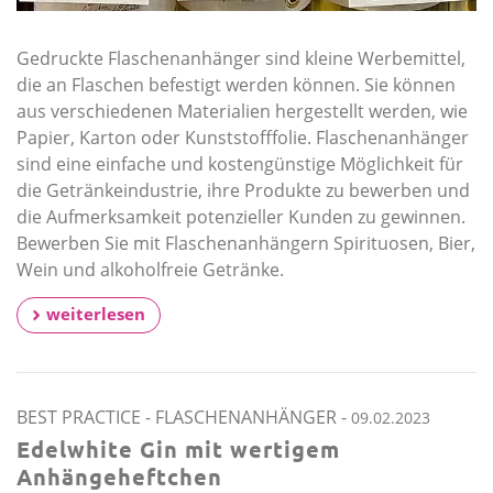
Gedruckte Flaschenanhänger sind kleine Werbemittel,
die an Flaschen befestigt werden können. Sie können
aus verschiedenen Materialien hergestellt werden, wie
Papier, Karton oder Kunststofffolie. Flaschenanhänger
sind eine einfache und kostengünstige Möglichkeit für
die Getränkeindustrie, ihre Produkte zu bewerben und
die Aufmerksamkeit potenzieller Kunden zu gewinnen.
Bewerben Sie mit Flaschenanhängern Spirituosen, Bier,
Wein und alkoholfreie Getränke.
weiterlesen
BEST PRACTICE
-
FLASCHENANHÄNGER
-
09.02.2023
Edelwhite Gin mit wertigem
Anhängeheftchen