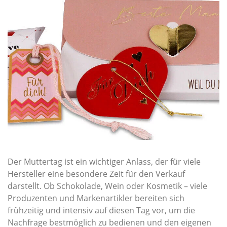
Der Muttertag ist ein wichtiger Anlass, der für viele
Hersteller eine besondere Zeit für den Verkauf
darstellt. Ob Schokolade, Wein oder Kosmetik – viele
Produzenten und Markenartikler bereiten sich
frühzeitig und intensiv auf diesen Tag vor, um die
Nachfrage bestmöglich zu bedienen und den eigenen