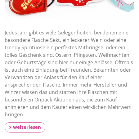
Jedes Jahr gibt es viele Gelegenheiten, bei denen eine
besondere Flasche Sekt, ein leckerer Wein oder eine
trendy Spirituose ein perfektes Mitbringsel oder ein
tolles Geschenk sind. Ostern, Pfingsten, Weihnachten
oder Geburtstage sind hier nur einige Anlässe. Oftmals
ist auch eine Einladung bei Freunden, Bekannten oder
Verwandten der Anlass für den Kauf einer
ansprechenden Flasche. Immer mehr Hersteller und
Winzer wissen das und statten Ihre Flaschen mit
besonderen Onpack-Aktionen aus, die zum Kauf
animieren und dem Käufer einen wirklichen Mehrwert
bringen.
weiterlesen