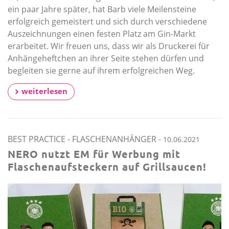
ein paar Jahre später, hat Barb viele Meilensteine
erfolgreich gemeistert und sich durch verschiedene
Auszeichnungen einen festen Platz am Gin-Markt
erarbeitet. Wir freuen uns, dass wir als Druckerei für
Anhängeheftchen an ihrer Seite stehen dürfen und
begleiten sie gerne auf ihrem erfolgreichen Weg.
weiterlesen
BEST PRACTICE
-
FLASCHENANHÄNGER
-
10.06.2021
NERO nutzt EM für Werbung mit
Flaschenaufsteckern auf Grillsaucen!