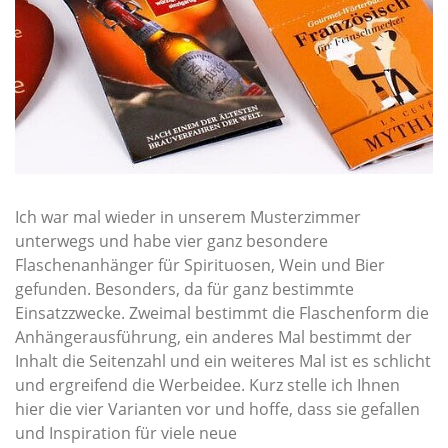
Ich war mal wieder in unserem Musterzimmer
unterwegs und habe vier ganz besondere
Flaschenanhänger für Spirituosen, Wein und Bier
gefunden. Besonders, da für ganz bestimmte
Einsatzzwecke. Zweimal bestimmt die Flaschenform die
Anhängerausführung, ein anderes Mal bestimmt der
Inhalt die Seitenzahl und ein weiteres Mal ist es schlicht
und ergreifend die Werbeidee. Kurz stelle ich Ihnen
hier die vier Varianten vor und hoffe, dass sie gefallen
und Inspiration für viele neue