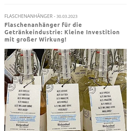
FLASCHENANHÄNGER
-
30.03.2023
Flaschenanhänger für die
Getränkeindustrie: Kleine Investition
mit großer Wirkung!