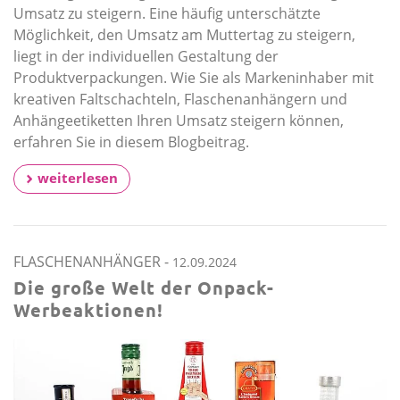
Umsatz zu steigern. Eine häufig unterschätzte
Möglichkeit, den Umsatz am Muttertag zu steigern,
liegt in der individuellen Gestaltung der
Produktverpackungen. Wie Sie als Markeninhaber mit
kreativen Faltschachteln, Flaschenanhängern und
Anhängeetiketten Ihren Umsatz steigern können,
erfahren Sie in diesem Blogbeitrag.
weiterlesen
FLASCHENANHÄNGER
-
12.09.2024
Die große Welt der Onpack-
Werbeaktionen!