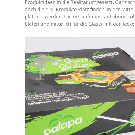
Produktideen in die Realität umgesetzt. Ganz sc
doch die drei Produkte Platz finden, in der Mitt
platziert werden. Die umlaufende Fantribüne sol
bieten und natürlich für die Gläser mit den leck