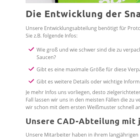
Die Entwicklung der Sn
Unsere Entwicklungsabteilung benötigt für Protot
Sie z.B. folgende Infos:
Wie groß und wie schwer sind die zu verpac
Saucen?
Gibt es eine maximale Größe für diese Ver
Gibt es weitere Details oder wichtige Infor
Je mehr Infos uns vorliegen, desto zielgerichte
Fall lassen wir uns in den meisten Fällen die z
wir schon mit dem ersten Weißmuster schnell ans
Unsere CAD-Abteilung mit 
Unsere Mitarbeiter haben in ihrem langjährigen 