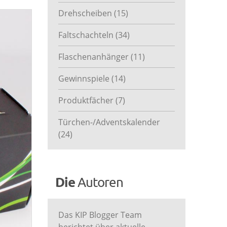
Drehscheiben
(15)
Faltschachteln
(34)
Flaschenanhänger
(11)
Gewinnspiele
(14)
Produktfächer
(7)
Türchen-/Adventskalender
(24)
Die
Autoren
Das KIP Blogger Team