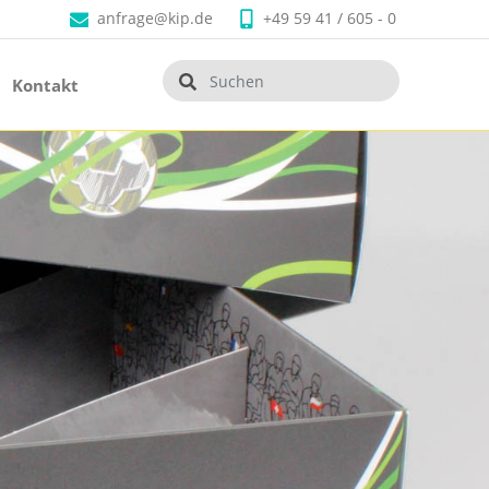
anfrage@kip.de
+49 59 41 / 605 - 0
Kontakt