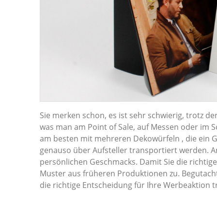
Sie merken schon, es ist sehr schwierig, trotz 
was man am Point of Sale, auf Messen oder im Sc
am besten mit mehreren Dekowürfeln , die ein
genauso über Aufsteller transportiert werden. A
persönlichen Geschmacks. Damit Sie die richtige
Muster aus früheren Produktionen zu. Begutach
die richtige Entscheidung für Ihre Werbeaktion t