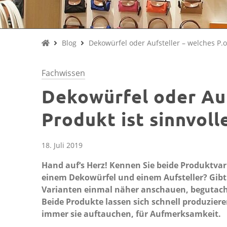
Blog
Dekowürfel oder Aufsteller – welches P.o.
Fachwissen
Dekowürfel oder Aufs
Produkt ist sinnvoll
18. Juli 2019
Hand auf‘s Herz! Kennen Sie beide Produktvar
einem Dekowürfel und einem Aufsteller? Gibt
Varianten einmal näher anschauen, begutacht
Beide Produkte lassen sich schnell produziere
immer sie auftauchen, für Aufmerksamkeit.