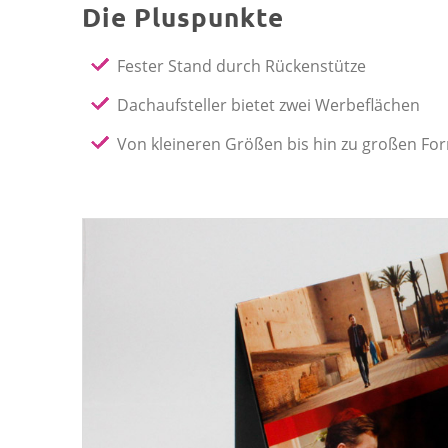
Die Pluspunkte
Fester Stand durch Rückenstütze
Dachaufsteller bietet zwei Werbeflächen
Von kleineren Größen bis hin zu großen Fo