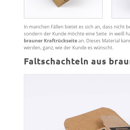
In manchen Fällen bietet es sich an, dass nicht 
sondern der Kunde möchte eine Seite in weiß ha
brauner Kraftrückseite
an. Dieses Material kan
werden, ganz, wie der Kunde es wünscht.
Faltschachteln aus bra