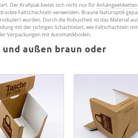
art. Der Kraftpak bietet sich nicht nur für
Anhängeetiketten
edruckte Faltschachteln verwenden. Braune Naturoptik gepa
produziert wurden. Durch die Robustheit ist das Material au
dung mit der richtigen Schachtelart, wie Faltschachteln mit
oder Verpackungen mit Automatikboden.
 und außen braun oder