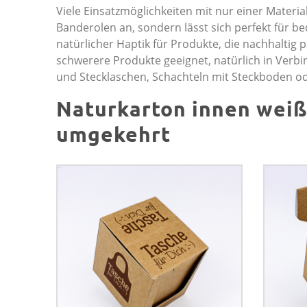
Viele Einsatzmöglichkeiten mit nur einer Material
Banderolen an, sondern lässt sich perfekt für b
natürlicher Haptik für Produkte, die nachhaltig 
schwerere Produkte geeignet, natürlich in Verbin
und Stecklaschen, Schachteln mit Steckboden 
Naturkarton innen weiß
umgekehrt