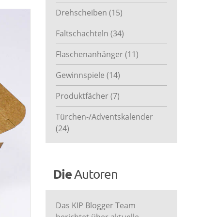
Drehscheiben
(15)
Faltschachteln
(34)
Flaschenanhänger
(11)
Gewinnspiele
(14)
Produktfächer
(7)
Türchen-/Adventskalender
(24)
Die
Autoren
Das KIP Blogger Team