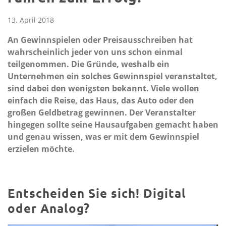
13. April 2018
An Gewinnspielen oder Preisausschreiben hat
wahrscheinlich jeder von uns schon einmal
teilgenommen. Die Gründe, weshalb ein
Unternehmen ein solches Gewinnspiel veranstaltet,
sind dabei den wenigsten bekannt. Viele wollen
einfach die Reise, das Haus, das Auto oder den
großen Geldbetrag gewinnen. Der Veranstalter
hingegen sollte seine Hausaufgaben gemacht haben
und genau wissen, was er mit dem Gewinnspiel
erzielen möchte.
Entscheiden Sie sich! Digital
oder Analog?