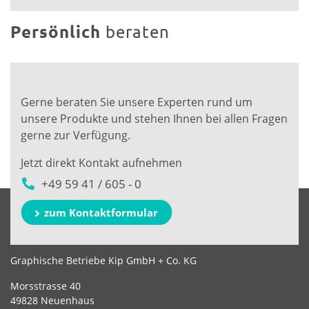
Persönlich
beraten
Gerne beraten Sie unsere Experten rund um
unsere Produkte und stehen Ihnen bei allen Fragen
gerne zur Verfügung.
Jetzt direkt Kontakt aufnehmen
+49 59 41 / 605 - 0
zum Kontaktformular
Graphische Betriebe Kip GmbH + Co. KG
Morsstrasse 40
49828 Neuenhaus