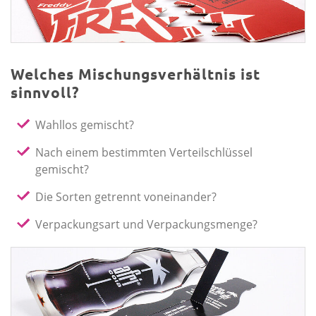
Welches Mischungsverhältnis ist
sinnvoll?
Wahllos gemischt?
Nach einem bestimmten Verteilschlüssel
gemischt?
Die Sorten getrennt voneinander?
Verpackungsart und Verpackungsmenge?