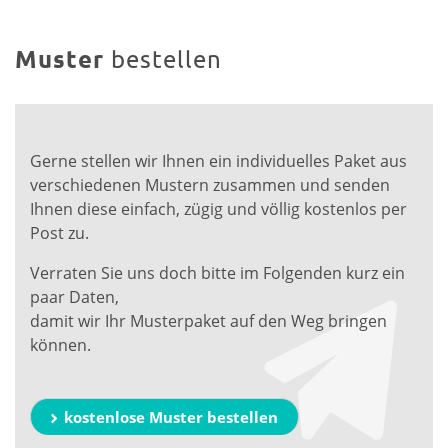
Muster
bestellen
Gerne stellen wir Ihnen ein individuelles Paket aus
verschiedenen Mustern zusammen und senden
Ihnen diese einfach, zügig und völlig kostenlos per
Post zu.
Verraten Sie uns doch bitte im Folgenden kurz ein
paar Daten,
damit wir Ihr Musterpaket auf den Weg bringen
können.
kostenlose Muster bestellen