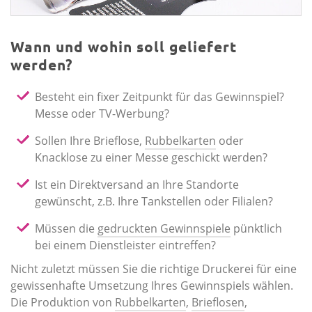
Wann und wohin soll geliefert
werden?
Besteht ein fixer Zeitpunkt für das Gewinnspiel?
Messe oder TV-Werbung?
Sollen Ihre Brieflose,
Rubbelkarten
oder
Knacklose zu einer Messe geschickt werden?
Ist ein Direktversand an Ihre Standorte
gewünscht, z.B. Ihre Tankstellen oder Filialen?
Müssen die
gedruckten Gewinnspiele
pünktlich
bei einem Dienstleister eintreffen?
Nicht zuletzt müssen Sie die richtige Druckerei für eine
gewissenhafte Umsetzung Ihres Gewinnspiels wählen.
Die Produktion von
Rubbelkarten
,
Brieflosen
,