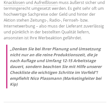
Knacklosen
und
Aufreißlosen
muss äußerst sicher und
termingerecht umgesetzt werden. Es geht sehr oft um
hochwertige Sachpreise oder Geld und hinter der
Aktion stehen Zeitungs-, Radio-, Fernseh- bzw.
Internetwerbung – also muss der Lieferant zuverlässig
und pünktlich in der bestellten Qualität liefern,
ansonsten ist Ihre Werbeaktion gefährdet.
„Denken Sie bei Ihrer Planung und Umsetzung
nicht nur an die reine Produktionszeit, die je
nach Auflage und Umfang 12-15 Arbeitstage
dauert, sondern beachten Sie mit Hilfe unserer
Checkliste die wichtigen Schritte im Vorfeld“!
empfiehlt Nico Plassmann (Marketingleiter bei
Kip)