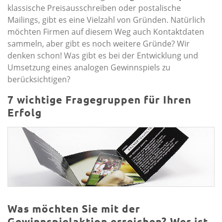
klassische Preisausschreiben oder postalische
Mailings, gibt es eine Vielzahl von Gründen. Natürlich
möchten Firmen auf diesem Weg auch Kontaktdaten
sammeln, aber gibt es noch weitere Gründe? Wir
denken schon! Was gibt es bei der Entwicklung und
Umsetzung eines analogen Gewinnspiels zu
berücksichtigen?
7 wichtige Fragegruppen für Ihren
Erfolg
Was möchten Sie mit der
Gewinnspielaktion erreichen? Wer ist