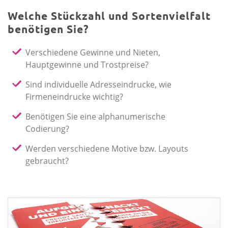
Welche Stückzahl und Sortenvielfalt
benötigen Sie?
Verschiedene Gewinne und Nieten,
Hauptgewinne und Trostpreise?
Sind individuelle Adresseindrucke, wie
Firmeneindrucke wichtig?
Benötigen Sie eine alphanumerische
Codierung?
Werden verschiedene Motive bzw. Layouts
gebraucht?