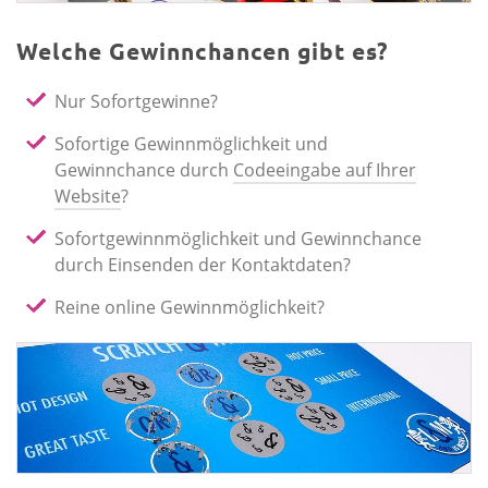
Welche Gewinnchancen gibt es?
Nur Sofortgewinne?
Sofortige Gewinnmöglichkeit und
Gewinnchance durch
Codeeingabe auf Ihrer
Website
?
Sofortgewinnmöglichkeit und Gewinnchance
durch Einsenden der Kontaktdaten?
Reine online Gewinnmöglichkeit?