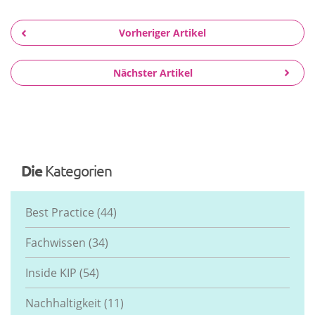
Vorheriger Artikel
Nächster Artikel
Die
Kategorien
Best Practice
(44)
Fachwissen
(34)
Inside KIP
(54)
Nachhaltigkeit
(11)