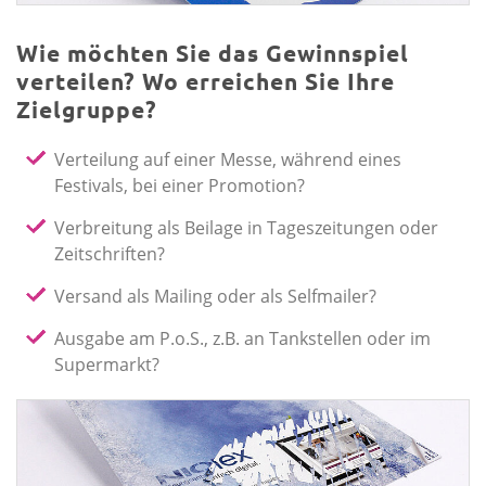
Wie möchten Sie das Gewinnspiel
verteilen? Wo erreichen Sie Ihre
Zielgruppe?
Verteilung auf einer Messe, während eines
Festivals, bei einer Promotion?
Verbreitung als Beilage in Tageszeitungen oder
Zeitschriften?
Versand als Mailing oder als Selfmailer?
Ausgabe am P.o.S., z.B. an Tankstellen oder im
Supermarkt?