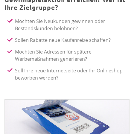
Ihre Zielgruppe?
Möchten Sie Neukunden gewinnen oder
Bestandskunden belohnen?
Sollen Rabatte neue Kaufanreize schaffen?
Möchten Sie Adressen für spätere
Werbemaßnahmen generieren?
Soll Ihre neue Internetseite oder Ihr Onlineshop
beworben werden?