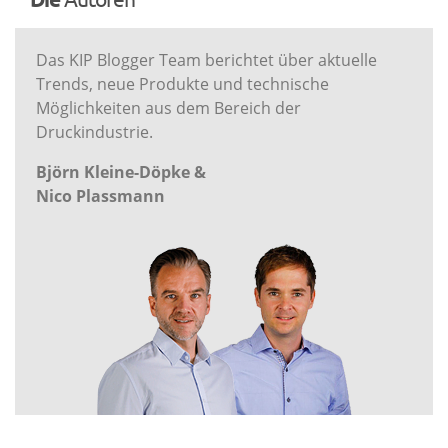
Das KIP Blogger Team berichtet über aktuelle
Trends, neue Produkte und technische
Möglichkeiten aus dem Bereich der
Druckindustrie.
Björn Kleine-Döpke &
Nico Plassmann