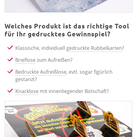
Welches Produkt ist das richtige Tool
für Ihr gedrucktes Gewinnspiel?
Klassische, individuell
gedruckte Rubbelkarten
?
Brieflose
zum Aufreißen?
Bedruckte Aufreißlose
, evtl. sogar figürlich
gestanzt?
Knacklose
mit innenliegender Botschaft?