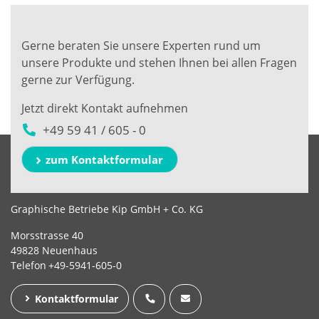
Gerne beraten Sie unsere Experten rund um
unsere Produkte und stehen Ihnen bei allen Fragen
gerne zur Verfügung.
Jetzt direkt Kontakt aufnehmen
+49 59 41 / 605 - 0
zum Kontaktformular
Graphische Betriebe Kip GmbH + Co. KG
Morsstrasse 40
49828 Neuenhaus
Telefon
+49-5941-605-0
Kontaktformular