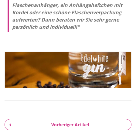
Flaschenanhänger, ein Anhänge­heftchen mit
Kordel oder eine schöne Flaschenverpackung
aufwerten? Dann beraten wir Sie sehr gerne
persönlich und individuell!"
Vorheriger Artikel