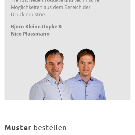
Möglichkeiten aus dem Bereich der
Druckindustrie.
Björn Kleine-Döpke &
Nico Plassmann
Muster
bestellen