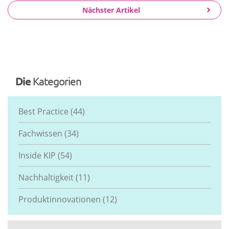
Nächster Artikel
Die
Kategorien
Best Practice
(44)
Fachwissen
(34)
Inside KIP
(54)
Nachhaltigkeit
(11)
Produktinnovationen
(12)