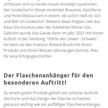
schlossen sich zu einem neuen Konzept zusammen.
Der Lindenhof in Ebnet verbindet Brauerei, Destillerie
und Hotel-Restaurant in einem. Ab sofort hieß es: Gin
und Bier im Lindenhof. Weitere Ideen folgten, wie das
Käse-Gin-Fondue oder der Edelwhite Winter Gin.
Gekrönt wurde das Ganze dann im Jahr 2021 mit ihrem
Auftritt in der Sendung "Höhle der Löwen - Schweiz",
bei dem sie den Investor Roland Brack mit ihrem
Produkt und ihrem Wissen überzeugen konnte. Was
für eine Erfolgsgeschichte!
Der Flaschenanhänger für den
besonderen Auftritt!
Zu einem guten Produkt gehört ein schöner Auftritt!
Die Form und das Design der Flasche ist hierbei
genauso wichtig wie ein auffälliger Flaschenanhänger,