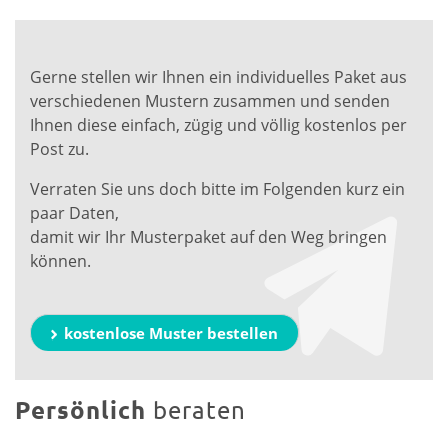
Gerne stellen wir Ihnen ein individuelles Paket aus
verschiedenen Mustern zusammen und senden
Ihnen diese einfach, zügig und völlig kostenlos per
Post zu.
Verraten Sie uns doch bitte im Folgenden kurz ein
paar Daten,
damit wir Ihr Musterpaket auf den Weg bringen
können.
kostenlose Muster bestellen
Persönlich
beraten