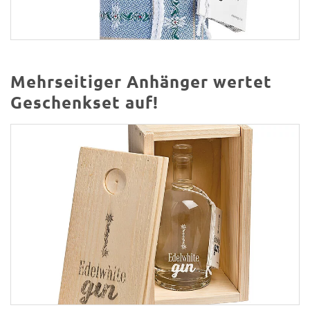
Mehrseitiger Anhänger wertet
Geschenkset auf!