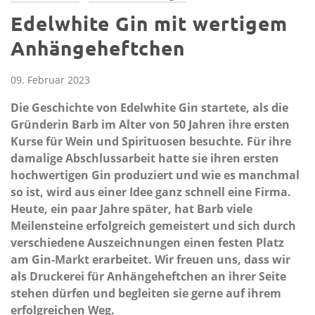
Edelwhite Gin mit wertigem
Anhängeheftchen
09. Februar 2023
Die Geschichte von Edelwhite Gin startete, als die
Gründerin Barb im Alter von 50 Jahren ihre ersten
Kurse für Wein und Spirituosen besuchte. Für ihre
damalige Abschlussarbeit hatte sie ihren ersten
hochwertigen Gin produziert und wie es manchmal
so ist, wird aus einer Idee ganz schnell eine Firma.
Heute, ein paar Jahre später, hat Barb viele
Meilensteine erfolgreich gemeistert und sich durch
verschiedene Auszeichnungen einen festen Platz
am Gin-Markt erarbeitet. Wir freuen uns, dass wir
als Druckerei für Anhängeheftchen an ihrer Seite
stehen dürfen und begleiten sie gerne auf ihrem
erfolgreichen Weg.