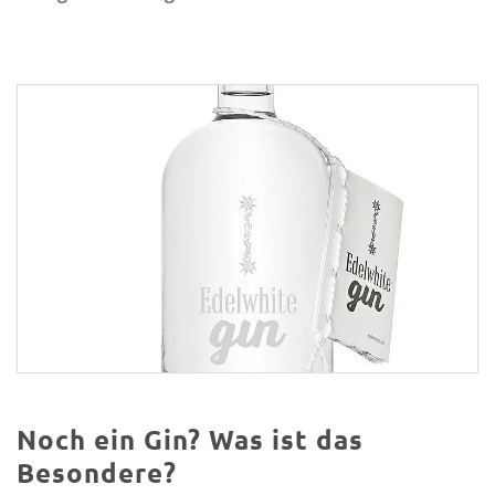
Noch ein Gin? Was ist das
Besondere?