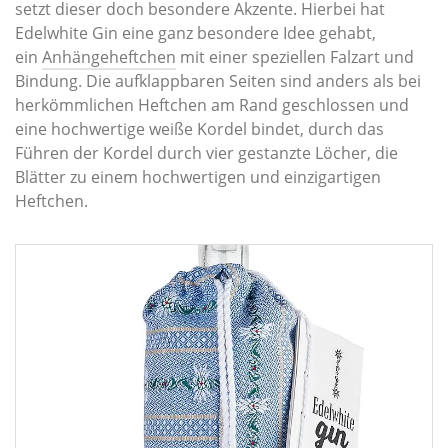
setzt dieser doch besondere Akzente. Hierbei hat
Edelwhite Gin eine ganz besondere Idee gehabt,
ein
Anhängeheftchen
mit einer speziellen Falzart und
Bindung. Die aufklappbaren Seiten sind anders als bei
herkömmlichen Heftchen am Rand geschlossen und
eine hochwertige weiße Kordel bindet, durch das
Führen der Kordel durch vier gestanzte Löcher, die
Blätter zu einem hochwertigen und einzigartigen
Heftchen.