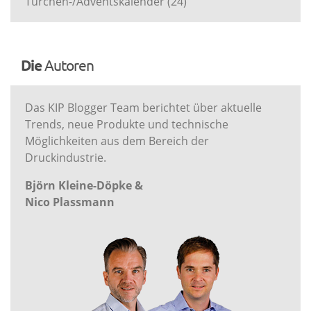
Türchen-/Adventskalender
(24)
Die
Autoren
Das KIP Blogger Team berichtet über aktuelle
Trends, neue Produkte und technische
Möglichkeiten aus dem Bereich der
Druckindustrie.
Björn Kleine-Döpke &
Nico Plassmann