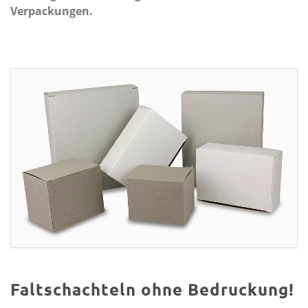
Verpackungen.
Faltschachteln ohne Bedruckung!