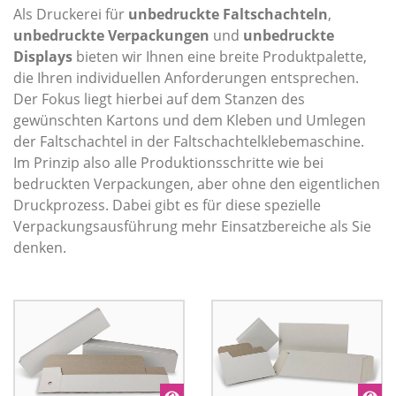
Als Druckerei für
unbedruckte Faltschachteln
,
unbedruckte Verpackungen
und
unbedruckte
Displays
bieten wir Ihnen eine breite Produktpalette,
die Ihren individuellen Anforderungen entsprechen.
Der Fokus liegt hierbei auf dem Stanzen des
gewünschten Kartons und dem Kleben und Umlegen
der Faltschachtel in der Faltschachtelklebe­maschine.
Im Prinzip also alle Produktionsschritte wie bei
bedruckten Verpackungen, aber ohne den eigentlichen
Druckprozess. Dabei gibt es für diese spezielle
Verpackungsausführung mehr Einsatzbereiche als Sie
denken.