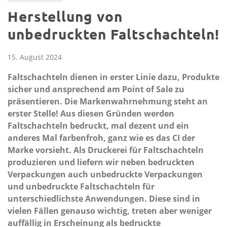
Herstellung von
unbedruckten Faltschachteln!
15. August 2024
Faltschachteln dienen in erster Linie dazu, Produkte
sicher und ansprechend am Point of Sale zu
präsentieren. Die Markenwahrnehmung steht an
erster Stelle! Aus diesen Gründen werden
Faltschachteln bedruckt, mal dezent und ein
anderes Mal farbenfroh, ganz wie es das CI der
Marke vorsieht. Als Druckerei für Faltschachteln
produzieren und liefern wir neben bedruckten
Verpackungen auch unbedruckte Verpackungen
und unbedruckte Faltschachteln für
unterschiedlichste Anwendungen. Diese sind in
vielen Fällen genauso wichtig, treten aber weniger
auffällig in Erscheinung als bedruckte