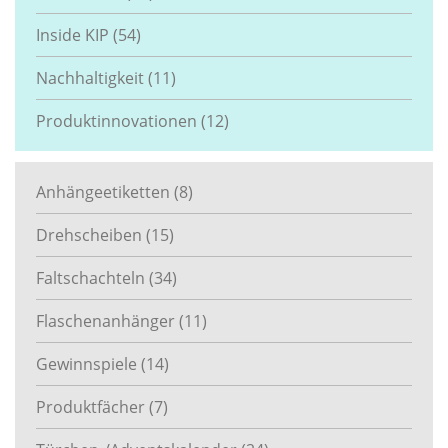
Inside KIP
(54)
Nachhaltigkeit
(11)
Produktinnovationen
(12)
Anhängeetiketten
(8)
Drehscheiben
(15)
Faltschachteln
(34)
Flaschenanhänger
(11)
Gewinnspiele
(14)
Produktfächer
(7)