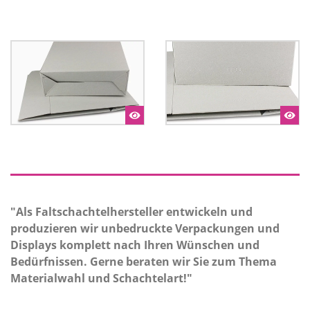
"Als Faltschachtelhersteller entwickeln und
produzieren wir unbedruckte Verpackungen und
Displays komplett nach Ihren Wünschen und
Bedürfnissen. Gerne beraten wir Sie zum Thema
Materialwahl und Schachtelart!"