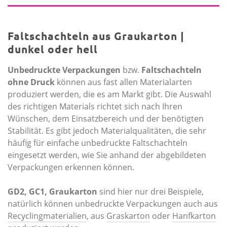
Faltschachteln aus Graukarton |
dunkel oder hell
Unbedruckte Verpackungen
bzw.
Faltschachteln
ohne Druck
können aus fast allen Materialarten
produziert werden, die es am Markt gibt. Die Auswahl
des richtigen Materials richtet sich nach Ihren
Wünschen, dem Ein­satzbereich und der benötigten
Stabilität. Es gibt jedoch Materialqualitäten, die sehr
häufig für einfache unbedruckte Faltschachteln
eingesetzt werden, wie Sie anhand der abgebildeten
Verpackungen erkennen können.
GD2, GC1, Graukarton
sind hier nur drei Beispiele,
natürlich können unbedruckte Verpackungen auch aus
Recyclingmaterialien
, aus
Graskarton
oder
Hanfkarton