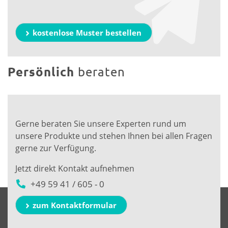
kostenlose Muster bestellen
Persönlich
beraten
Gerne beraten Sie unsere Experten rund um
unsere Produkte und stehen Ihnen bei allen Fragen
gerne zur Verfügung.
Jetzt direkt Kontakt aufnehmen
+49 59 41 / 605 - 0
zum Kontaktformular