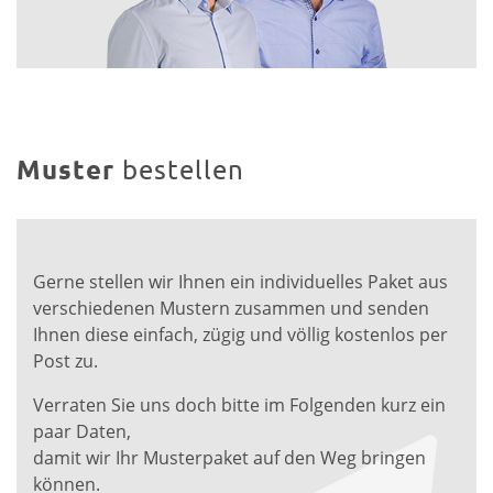
Muster
bestellen
Gerne stellen wir Ihnen ein individuelles Paket aus
verschiedenen Mustern zusammen und senden
Ihnen diese einfach, zügig und völlig kostenlos per
Post zu.
Verraten Sie uns doch bitte im Folgenden kurz ein
paar Daten,
damit wir Ihr Musterpaket auf den Weg bringen
können.