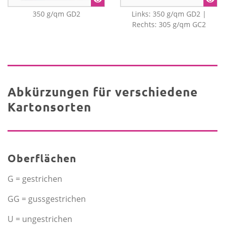
350 g/qm GD2
Links: 350 g/qm GD2 |
Rechts: 305 g/qm GC2
Abkürzungen für verschiedene
Kartonsorten
Oberflächen
G = gestrichen
GG = gussgestrichen
U = ungestrichen