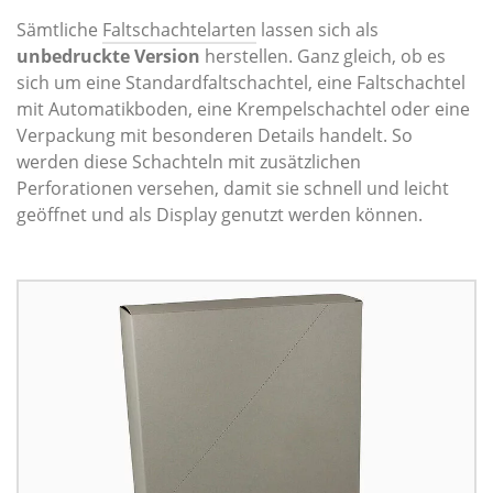
Sämtliche
Faltschachtelarten
lassen sich als
unbedruckte Version
herstellen. Ganz gleich, ob es
sich um eine Standardfaltschachtel, eine Faltschachtel
mit Automatikboden, eine Krempelschachtel oder eine
Verpackung mit besonderen Details handelt. So
werden diese Schachteln mit zusätzlichen
Perforationen versehen, damit sie schnell und leicht
geöffnet und als Display genutzt werden können.