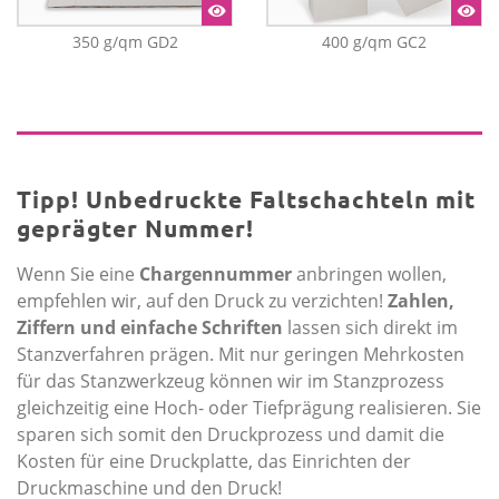
350 g/qm GD2
400 g/qm GC2
Tipp! Unbedruckte Faltschachteln mit
geprägter Nummer!
Wenn Sie eine
Chargennummer
anbringen wollen,
empfehlen wir, auf den Druck zu verzichten!
Zahlen,
Ziffern und einfache Schriften
lassen sich direkt im
Stanzverfahren prägen. Mit nur geringen Mehrkosten
für das Stanzwerkzeug können wir im Stanzprozess
gleichzeitig eine Hoch- oder Tiefprägung realisieren. Sie
sparen sich somit den Druck­prozess und damit die
Kosten für eine Druckplatte, das Einrichten der
Druckmaschine und den Druck!