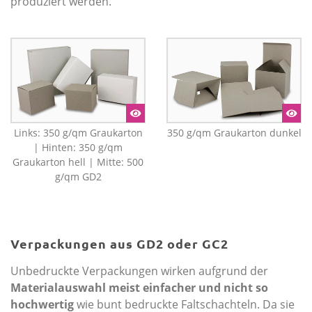
produziert werden.
Links: 350 g/qm Graukarton
350 g/qm Graukarton dunkel
| Hinten: 350 g/qm
Graukarton hell | Mitte: 500
g/qm GD2
Verpackungen aus GD2 oder GC2
Unbedruckte Verpackungen wirken aufgrund der
Materialauswahl meist einfacher und nicht so
hochwertig
wie
bunt bedruckte Faltschachteln
. Da sie