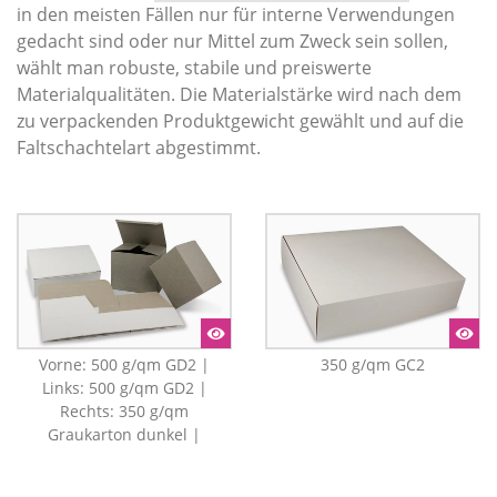
in den meisten Fällen nur für interne Verwendungen
gedacht sind oder nur Mittel zum Zweck sein sollen,
wählt man robuste, stabile und preiswerte
Materialqualitäten. Die Materialstärke wird nach dem
zu verpackenden Produktgewicht gewählt und auf die
Faltschachtelart abgestimmt.
Vorne: 500 g/qm GD2 |
350 g/qm GC2
Links: 500 g/qm GD2 |
Rechts: 350 g/qm
Graukarton dunkel |