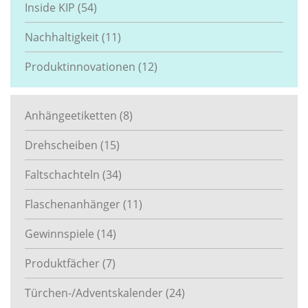
Inside KIP
(54)
Nachhaltigkeit
(11)
Produktinnovationen
(12)
Anhängeetiketten
(8)
Drehscheiben
(15)
Faltschachteln
(34)
Flaschenanhänger
(11)
Gewinnspiele
(14)
Produktfächer
(7)
Türchen-/Adventskalender
(24)