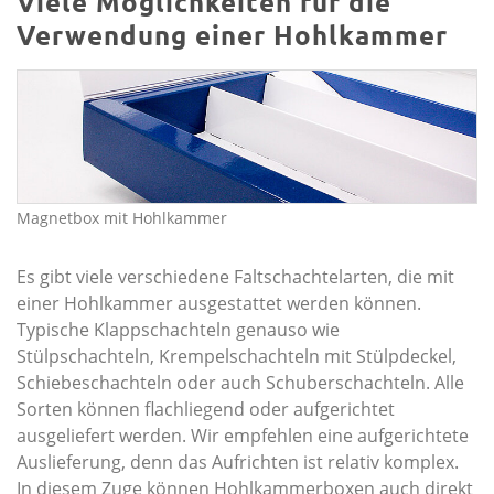
Viele Möglichkeiten für die
Verwendung einer Hohlkammer
Magnetbox mit Hohlkammer
Es gibt viele verschiedene Faltschachtelarten, die mit
einer Hohlkammer ausgestattet werden können.
Typische Klappschachteln genauso wie
Stülpschachteln, Krempelschachteln mit Stülpdeckel,
Schiebeschachteln oder auch Schuberschachteln. Alle
Sorten können flachliegend oder aufgerichtet
ausgeliefert werden. Wir empfehlen eine aufgerichtete
Auslieferung, denn das Aufrichten ist relativ komplex.
In diesem Zuge können Hohlkammerboxen auch direkt