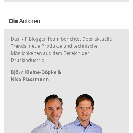
Die
Autoren
Das KIP Blogger Team berichtet über aktuelle
Trends, neue Produkte und technische
Möglichkeiten aus dem Bereich der
Druckindustrie.
Björn Kleine-Döpke &
Nico Plassmann