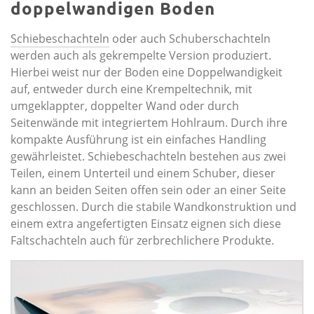
doppelwandigen Boden
Schiebeschachteln
oder auch Schuberschachteln
werden auch als gekrempelte Version produziert.
Hierbei weist nur der Boden eine Doppelwandigkeit
auf, entweder durch eine Krempeltechnik, mit
umgeklappter, doppelter Wand oder durch
Seitenwände mit integriertem Hohlraum. Durch ihre
kompakte Ausführung ist ein einfaches Handling
gewährleistet. Schiebeschachteln bestehen aus zwei
Teilen, einem Unterteil und einem Schuber, dieser
kann an beiden Seiten offen sein oder an einer Seite
geschlossen. Durch die stabile Wandkonstruktion und
einem extra angefertigten Einsatz eignen sich diese
Faltschachteln auch für zerbrechlichere Produkte.