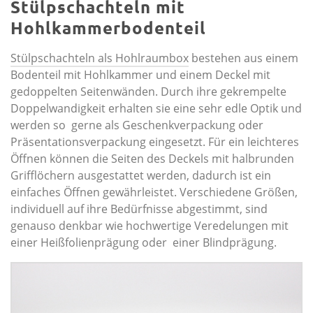
Stülpschachteln mit
Hohlkammerbodenteil
Stülpschachteln als Hohlraumbox
bestehen aus einem
Bodenteil mit Hohlkammer und einem Deckel mit
gedoppelten Seitenwänden. Durch ihre gekrempelte
Doppelwandigkeit erhalten sie eine sehr edle Optik und
werden so gerne als Geschenkverpackung oder
Präsentationsverpackung eingesetzt. Für ein leichteres
Öffnen können die Seiten des Deckels mit halbrunden
Grifflöchern ausgestattet werden, dadurch ist ein
einfaches Öffnen gewährleistet. Verschiedene Größen,
individuell auf ihre Bedürfnisse abgestimmt, sind
genauso denkbar wie hochwertige Veredelungen mit
einer Heißfolienprägung oder einer Blindprägung.