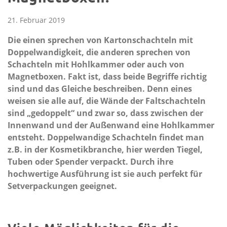
21. Februar 2019
Die einen sprechen von Kartonschachteln mit
Doppelwandigkeit, die anderen sprechen von
Schachteln mit Hohlkammer oder auch von
Magnetboxen. Fakt ist, dass beide Begriffe richtig
sind und das Gleiche beschreiben. Denn eines
weisen sie alle auf, die Wände der Faltschachteln
sind „gedoppelt“ und zwar so, dass zwischen der
Innenwand und der Außenwand eine Hohlkammer
entsteht. Doppelwandige Schachteln findet man
z.B. in der Kosmetikbranche, hier werden Tiegel,
Tuben oder Spender verpackt. Durch ihre
hochwertige Ausführung ist sie auch perfekt für
Setverpackungen geeignet.