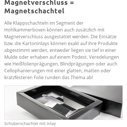
Magnetverschluss =
Magnetschachtel
Alle Klappschachteln im Segment der
Hohlkammerboxen können auch zusätzlich mit
Magnetverschluss ausgestattet werden. Die Einsätze
bzw. die Kartoninlays können exakt auf ihre Produkte
abgestimmt werden, entweder liegen sie tief in einer
Mulde oder erhaben auf einem Podest. Veredelungen
wie Heißfolienprägungen, Blindprägungen oder auch
Cellophanierungen mit einer glatten, matten oder
kratzfesteren Folie runden das Thema ab!
Schuberschachtel mit Inlay