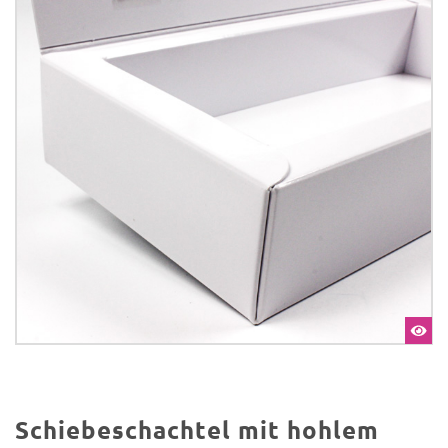
Schiebeschachtel mit hohlem