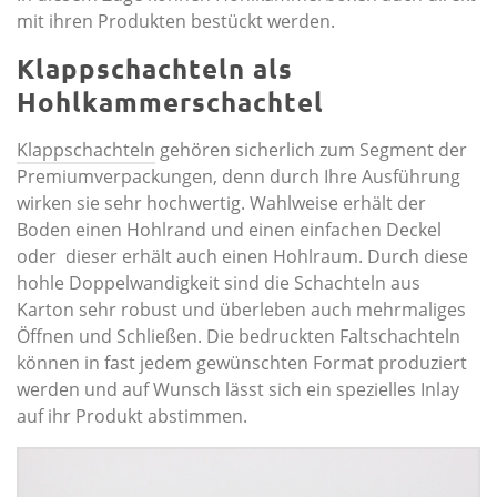
mit ihren Produkten bestückt werden.
Klappschachteln als
Hohlkammerschachtel
Klappschachteln
gehören sicherlich zum Segment der
Premiumverpackungen, denn durch Ihre Ausführung
wirken sie sehr hochwertig. Wahlweise erhält der
Boden einen Hohlrand und einen einfachen Deckel
oder dieser erhält auch einen Hohlraum. Durch diese
hohle Doppelwandigkeit sind die Schachteln aus
Karton sehr robust und überleben auch mehrmaliges
Öffnen und Schließen. Die bedruckten Faltschachteln
können in fast jedem gewünschten Format produziert
werden und auf Wunsch lässt sich ein spezielles Inlay
auf ihr Produkt abstimmen.