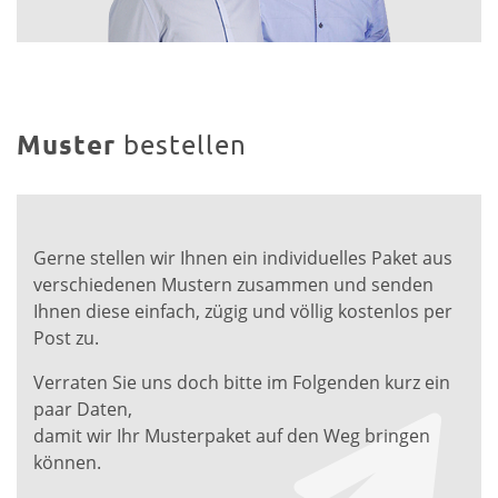
Muster
bestellen
Gerne stellen wir Ihnen ein individuelles Paket aus
verschiedenen Mustern zusammen und senden
Ihnen diese einfach, zügig und völlig kostenlos per
Post zu.
Verraten Sie uns doch bitte im Folgenden kurz ein
paar Daten,
damit wir Ihr Musterpaket auf den Weg bringen
können.