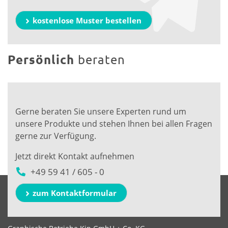
kostenlose Muster bestellen
Persönlich
beraten
Gerne beraten Sie unsere Experten rund um
unsere Produkte und stehen Ihnen bei allen Fragen
gerne zur Verfügung.
Jetzt direkt Kontakt aufnehmen
+49 59 41 / 605 - 0
zum Kontaktformular