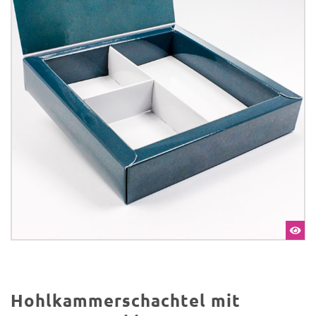
Hohlkammerschachtel mit