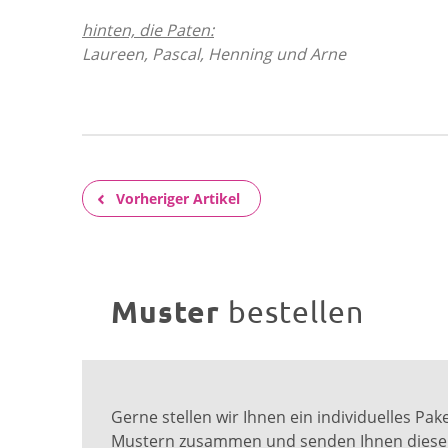
hinten, die Paten:
Laureen, Pascal, Henning und Arne
Vorheriger Artikel
Muster
bestellen
Gerne stellen wir Ihnen ein individuelles Pa
Mustern zusammen und senden Ihnen diese e