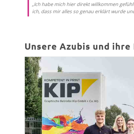
„Ich habe mich hier direkt willkommen gefühl
ich, dass mir alles so genau erklärt wurde 
Unsere Azubis und ihre