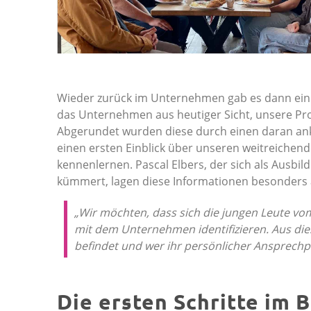
Wieder zurück im Unternehmen gab es dann ein
das Unternehmen aus heutiger Sicht, unsere Pro
Abgerundet wurden diese durch einen daran an
einen ersten Einblick über unseren weitreichen
kennenlernen. Pascal Elbers, der sich als Aus
kümmert, lagen diese Informationen besonders
„Wir möchten, dass sich die jungen Leute vo
mit dem Unternehmen identifizieren. Aus dies
befindet und wer ihr persönlicher Ansprechpar
Die ersten Schritte im 