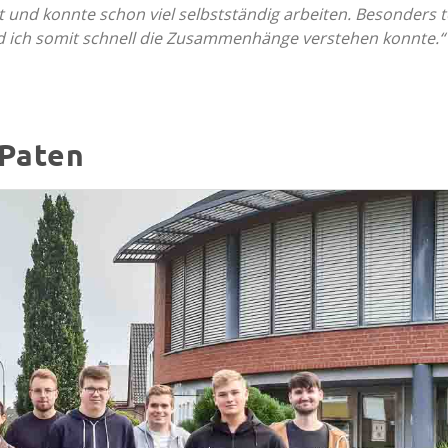
t und konnte schon viel selbstständig arbeiten. Besonders t
und ich somit schnell die Zusammenhänge verstehen konnte.“
 Paten