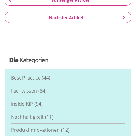
Vorheriger Artikel
Nächster Artikel
Die
Kategorien
Best Practice
(44)
Fachwissen
(34)
Inside KIP
(54)
Nachhaltigkeit
(11)
Produktinnovationen
(12)