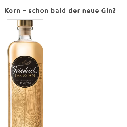
Korn – schon bald der neue Gin?