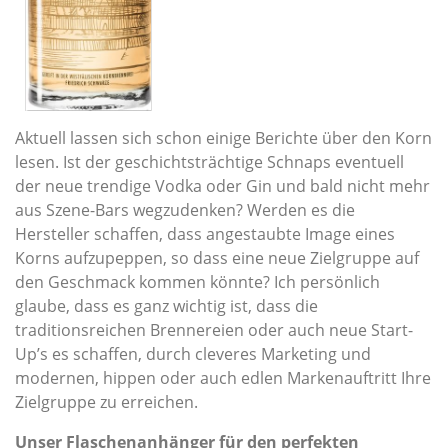
Aktuell lassen sich schon einige Berichte über den Korn
lesen. Ist der geschichtsträchtige Schnaps eventuell
der neue trendige Vodka oder Gin und bald nicht mehr
aus Szene-Bars wegzudenken? Werden es die
Hersteller schaffen, dass angestaubte Image eines
Korns aufzupeppen, so dass eine neue Zielgruppe auf
den Geschmack kommen könnte? Ich persönlich
glaube, dass es ganz wichtig ist, dass die
traditionsreichen Brennereien oder auch neue Start-
Up’s es schaffen, durch cleveres Marketing und
modernen, hippen oder auch edlen Markenauftritt Ihre
Zielgruppe zu erreichen.
Unser Flaschenanhänger für den perfekten