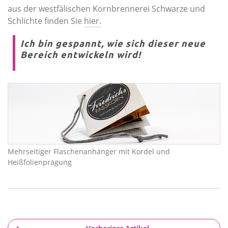
aus der westfälischen Kornbrennerei Schwarze und
Schlichte finden Sie
hier.
Ich bin gespannt, wie sich dieser neue
Bereich entwickeln wird!
Mehrseitiger Flaschenanhänger mit Kordel und
Heißfolienprägung