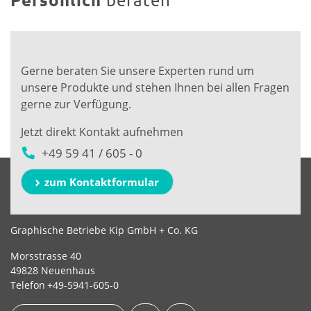
Gerne beraten Sie unsere Experten rund um
unsere Produkte und stehen Ihnen bei allen Fragen
gerne zur Verfügung.
Jetzt direkt Kontakt aufnehmen
+49 59 41 / 605 - 0
zum Kontaktformular
Graphische Betriebe Kip GmbH + Co. KG
Morsstrasse 40
49828 Neuenhaus
Telefon
+49-5941-605-0