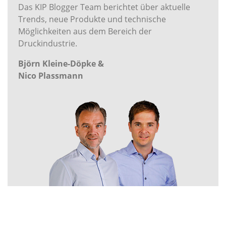
Das KIP Blogger Team berichtet über aktuelle
Trends, neue Produkte und technische
Möglichkeiten aus dem Bereich der
Druckindustrie.
Björn Kleine-Döpke &
Nico Plassmann