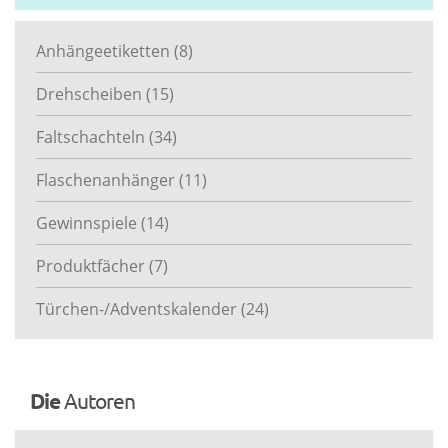
Anhängeetiketten
(8)
Drehscheiben
(15)
Faltschachteln
(34)
Flaschenanhänger
(11)
Gewinnspiele
(14)
Produktfächer
(7)
Türchen-/Adventskalender
(24)
Die
Autoren