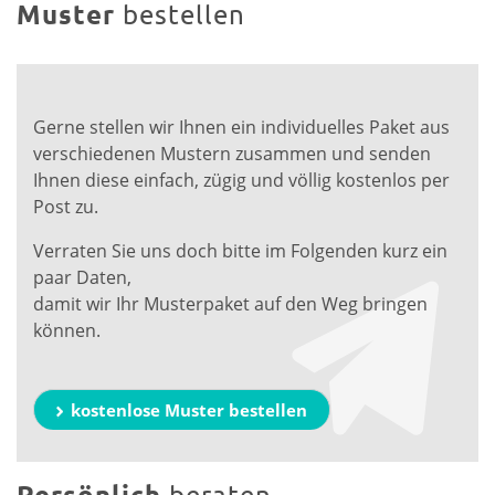
Muster
bestellen
Gerne stellen wir Ihnen ein individuelles Paket aus
verschiedenen Mustern zusammen und senden
Ihnen diese einfach, zügig und völlig kostenlos per
Post zu.
Verraten Sie uns doch bitte im Folgenden kurz ein
paar Daten,
damit wir Ihr Musterpaket auf den Weg bringen
können.
kostenlose Muster bestellen
Persönlich
beraten