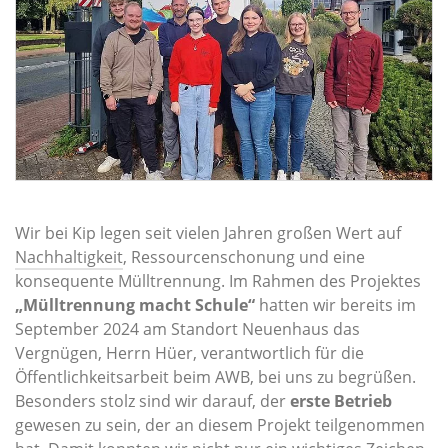
Wir bei Kip legen seit vielen Jahren großen Wert auf
Nachhaltigkeit
, Ressourcenschonung und eine
konsequente Mülltrennung. Im Rahmen des Projektes
„Mülltrennung macht Schule“
hatten wir bereits im
September 2024 am Standort Neuenhaus das
Vergnügen, Herrn Hüer, verantwortlich für die
Öffentlichkeitsarbeit beim AWB, bei uns zu begrüßen.
Besonders stolz sind wir darauf, der
erste Betrieb
gewesen zu sein, der an diesem Projekt teilgenommen