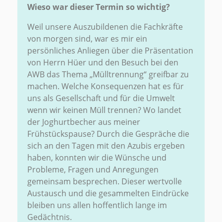
Wieso war dieser Termin so wichtig?
Weil unsere Auszubildenen die Fachkräfte
von morgen sind, war es mir ein
persönliches Anliegen über die Präsentation
von Herrn Hüer und den Besuch bei den
AWB das Thema „Mülltrennung“ greifbar zu
machen. Welche Konsequenzen hat es für
uns als Gesellschaft und für die Umwelt
wenn wir keinen Müll trennen? Wo landet
der Joghurtbecher aus meiner
Frühstückspause? Durch die Gespräche die
sich an den Tagen mit den Azubis ergeben
haben, konnten wir die Wünsche und
Probleme, Fragen und Anregungen
gemeinsam besprechen. Dieser wertvolle
Austausch und die gesammelten Eindrücke
bleiben uns allen hoffentlich lange im
Gedächtnis.