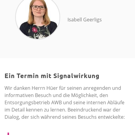
Isabell Geerligs
Ein Termin mit Signalwirkung
Wir danken Herrn Hüer für seinen anregenden und
informativen Besuch und die Möglichkeit, den
Entsorgungs­betrieb AWB und seine internen Abläufe
im Detail kennen zu lernen. Beeindruckend war der
Dialog, der sich während seines Besuchs entwickelte: