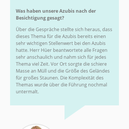
Was haben unsere Azubis nach der
Besichtigung gesagt?
Über die Gespräche stellte sich heraus, dass
dieses Thema für die Azubis bereits einen
sehr wichtigen Stellenwert bei den Azubis
hatte. Herr Hüer beantwortete alle Fragen
sehr anschaulich und nahm sich für jedes
Thema viel Zeit. Vor Ort sorgte die schiere
Masse an Müll und die Größe des Geländes
für großes Staunen. Die Komplexität des
Themas wurde über die Führung nochmal
untermalt.