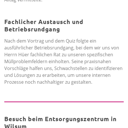
Fachlicher Austausch und
Betriebsrundgang
Nach dem Vortrag und dem Quiz folgte ein
ausführlicher Betriebsrundgang, bei dem wir uns von
Herrn Hüer fachlichen Rat zu unseren spezifischen
Müllproblemfeldern einholten. Seine praxisnahen
Vorschläge halfen uns, Schwachstellen zu identifizieren
und Lösungen zu erarbeiten, um unsere internen
Prozesse noch nachhaltiger zu gestalten.
Besuch beim Entsorgungszentrum in
Wilsum