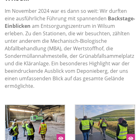
Im November 2024 war es dann so weit: Wir durften
eine ausführliche Führung mit spannenden
Backstage-
Einblicken
am Entsorgungszentrum in Wilsum
erleben. Zu den Stationen, die wir besuchten, zählten
unter anderem die Mechanisch-Biologische
Abfallbehandlung (MBA), der Wertstoffhof, die
Sondermüllannahmestelle, der Grünabfallsammelplatz
und die Kläranlage. Ein besonderes Highlight war der
beeindruckende Ausblick vom Deponieberg, der uns
einen umfassenden Blick auf das gesamte Gelände
ermöglichte.