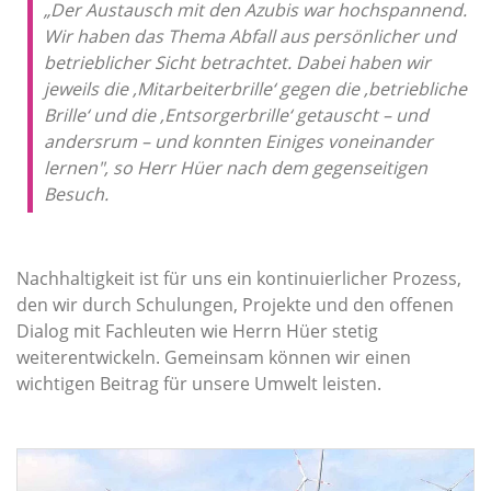
„Der Austausch mit den Azubis war hochspannend.
Wir haben das Thema Abfall aus persönlicher und
betrieblicher Sicht betrachtet. Dabei haben wir
jeweils die ‚Mitarbeiterbrille‘ gegen die ‚betriebliche
Brille‘ und die ‚Entsorgerbrille‘ getauscht – und
andersrum – und konnten Einiges voneinander
lernen", so Herr Hüer nach dem gegenseitigen
Besuch.
Nachhaltigkeit ist für uns ein kontinuierlicher Prozess,
den wir durch Schulungen, Projekte und den offenen
Dialog mit Fachleuten wie Herrn Hüer stetig
weiterentwickeln. Gemeinsam können wir einen
wichtigen Beitrag für unsere Umwelt leisten.