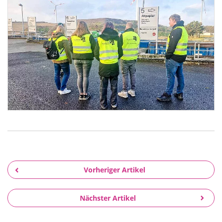
Vorheriger Artikel
Nächster Artikel