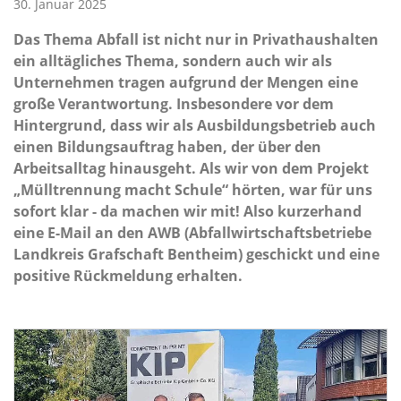
30. Januar 2025
Das Thema Abfall ist nicht nur in Privathaushalten
ein alltägliches Thema, sondern auch wir als
Unternehmen tragen aufgrund der Mengen eine
große Verantwortung. Insbesondere vor dem
Hintergrund, dass wir als Ausbildungsbetrieb auch
einen Bildungsauftrag haben, der über den
Arbeitsalltag hinausgeht. Als wir von dem Projekt
„Mülltrennung macht Schule“ hörten, war für uns
sofort klar - da machen wir mit! Also kurzerhand
eine E-Mail an den AWB (Abfallwirtschaftsbetriebe
Landkreis Grafschaft Bentheim) geschickt und eine
positive Rückmeldung erhalten.