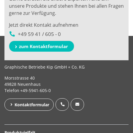
unsere Produkte und stehen Ihnen bei allen Fragen
gerne zur Verfügung.
Jetzt direkt Kontakt aufnehmen
+49 59 41 / 605 - 0
zum Kontaktformular
Graphische Betriebe Kip GmbH + Co. KG
Morsstrasse 40
49828 Neuenhaus
Telefon
+49-5941-605-0
Kontaktformular
Produktvielfalt