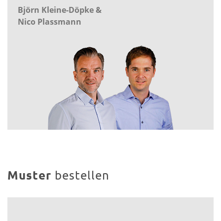
Björn Kleine-Döpke &
Nico Plassmann
Muster
bestellen