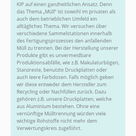
KIP auf einen ganzheitlichen Ansatz. Denn
das Thema „Müll“ ist sowohl im privaten als
auch dem betrieblichen Umfeld ein
alltägliches Thema. Wir versuchen über
verschiedene Sammelstationen innerhalb
des Fertigungsprozesses den anfallenden
Müll zu trennen. Bei der Herstellung unserer
Produkte gibt es unvermeidbare
Produktionsabfälle, wie z.B. Makulaturbögen,
Stanzreste, benutzte Druckplatten oder
auch leere Farbdosen. Falls möglich geben
wir diese entweder dem Hersteller zum
Recycling oder Nachfüllen zurück. Dazu
gehören z.B. unsere Druckplatten, welche
aus Aluminium bestehen. Ohne eine
vernünftige Mülltrennung würden viele
wichtige Rohstoffe nicht mehr dem
Verwertungskreis zugeführt.