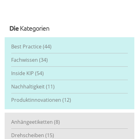
Die
Kategorien
Best Practice
(44)
Fachwissen
(34)
Inside KIP
(54)
Nachhaltigkeit
(11)
Produktinnovationen
(12)
Anhängeetiketten
(8)
Drehscheiben
(15)