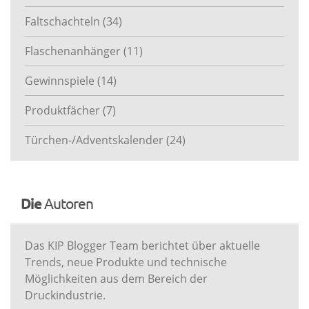
Faltschachteln
(34)
Flaschenanhänger
(11)
Gewinnspiele
(14)
Produktfächer
(7)
Türchen-/Adventskalender
(24)
Die
Autoren
Das KIP Blogger Team berichtet über aktuelle
Trends, neue Produkte und technische
Möglichkeiten aus dem Bereich der
Druckindustrie.