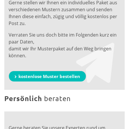
Gerne stellen wir Ihnen ein individuelles Paket aus
verschiedenen Mustern zusammen und senden
Ihnen diese einfach, zügig und völlig kostenlos per
Post zu.
Verraten Sie uns doch bitte im Folgenden kurz ein
paar Daten,
damit wir Ihr Musterpaket auf den Weg bringen
können.
kostenlose Muster bestellen
Persönlich
beraten
Gerne beraten Sie unsere Experten rund um