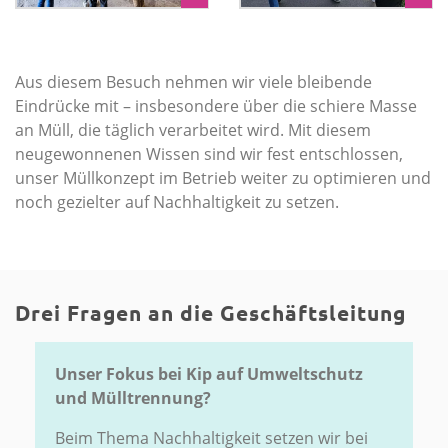
Aus diesem Besuch nehmen wir viele bleibende
Eindrücke mit – insbesondere über die schiere Masse
an Müll, die täglich verarbeitet wird. Mit diesem
neugewonnenen Wissen sind wir fest entschlossen,
unser Müllkonzept im Betrieb weiter zu optimieren und
noch gezielter auf Nachhaltigkeit zu setzen.
Drei Fragen an die Geschäftsleitung
Unser Fokus bei Kip auf Umweltschutz
und Mülltrennung?
Beim Thema Nachhaltigkeit setzen wir bei