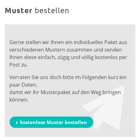
Muster
bestellen
Gerne stellen wir Ihnen ein individuelles Paket aus
verschiedenen Mustern zusammen und senden
Ihnen diese einfach, zügig und völlig kostenlos per
Post zu.
Verraten Sie uns doch bitte im Folgenden kurz ein
paar Daten,
damit wir Ihr Musterpaket auf den Weg bringen
können.
kostenlose Muster bestellen