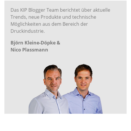
Das KIP Blogger Team berichtet über aktuelle
Trends, neue Produkte und technische
Möglichkeiten aus dem Bereich der
Druckindustrie.
Björn Kleine-Döpke &
Nico Plassmann