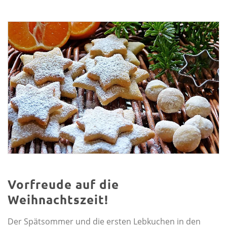
Vorfreude auf die
Weihnachtszeit!
Der Spätsommer und die ersten Lebkuchen in den