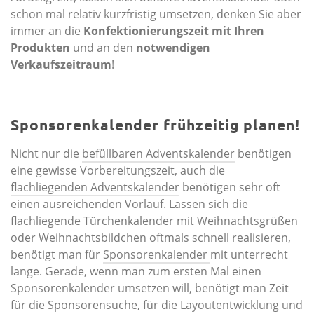
schon mal relativ kurzfristig umsetzen, denken Sie aber
immer an die
Konfektionierungszeit mit Ihren
Produkten
und an den
notwendigen
Verkaufszeitraum
!
Sponsorenkalender frühzeitig planen!
Nicht nur die
befüllbaren Adventskalender
benötigen
eine gewisse Vorbereitungszeit, auch die
flachliegenden Adventskalender
benötigen sehr oft
einen ausreichenden Vorlauf. Lassen sich die
flachliegende Türchenkalender mit Weihnachtsgrüßen
oder Weihnachtsbildchen oftmals schnell realisieren,
benötigt man für
Sponsorenkalender
mit unterrecht
lange. Gerade, wenn man zum ersten Mal einen
Sponsorenkalender umsetzen will, benötigt man Zeit
für die Sponsorensuche, für die Layoutentwicklung und