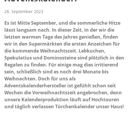
28. September 2023
Es ist Mitte September, und die sommerliche Hitze
lässt langsam nach. In dieser Zeit, in der wir die
letzten warmen Tage des Jahres genießen, finden
wir in den Supermärkten die ersten Anzeichen für
die kommende Weihnachtszeit. Lebkuchen,
Spekulatius und Dominosteine sind plötzlich in den
Regalen zu finden. Für einige mag dies irritierend
sein, schließlich sind es noch drei Monate bis
Weihnachten. Doch für uns als
Adventskalenderhersteller ist gefühlt schon seit
Wochen die Vorweihnachtszeit angebrochen, denn
unsere Kalenderproduktion läuft auf Hochtouren
und täglich verlassen Türchenkalender unser Haus!