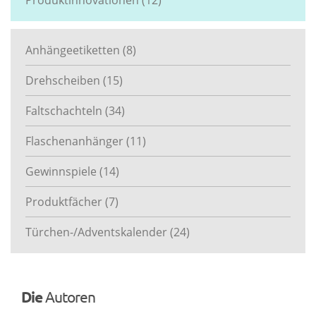
Anhängeetiketten
(8)
Drehscheiben
(15)
Faltschachteln
(34)
Flaschenanhänger
(11)
Gewinnspiele
(14)
Produktfächer
(7)
Türchen-/Adventskalender
(24)
Die
Autoren