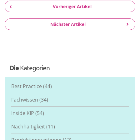
Vorheriger Artikel
Nächster Artikel
Die
Kategorien
Best Practice
(44)
Fachwissen
(34)
Inside KIP
(54)
Nachhaltigkeit
(11)
Produktinnovationen
(12)