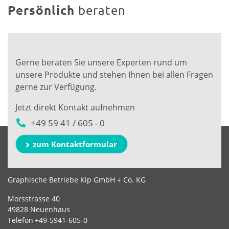
Persönlich
beraten
Gerne beraten Sie unsere Experten rund um
unsere Produkte und stehen Ihnen bei allen Fragen
gerne zur Verfügung.
Jetzt direkt Kontakt aufnehmen
+49 59 41 / 605 - 0
zum Kontaktformular
Graphische Betriebe Kip GmbH + Co. KG
Morsstrasse 40
49828 Neuenhaus
Telefon
+49-5941-605-0