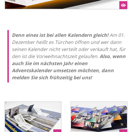
Denn eines ist bei allen Kalendern gleich!
Am 01.
Dezember heißt es Türchen öffnen und wer dann
seinen Kalender nicht verteilt oder verkauft hat, für
den ist die Vorweihnachtszeit gelaufen.
Also, wenn
auch Sie im nächsten Jahr einen
Adventskalender umsetzen möchten, dann
melden Sie sich frühzeitig bei uns!