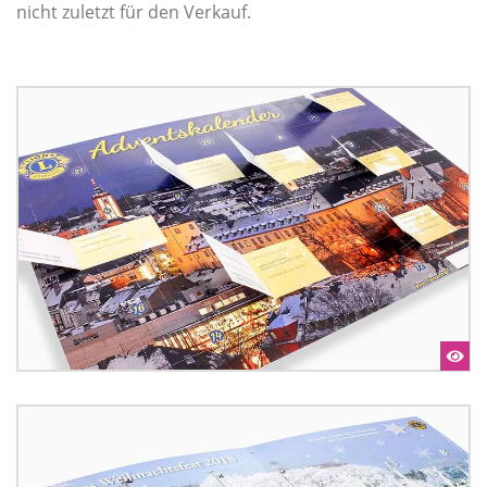
nicht zuletzt für den Verkauf.