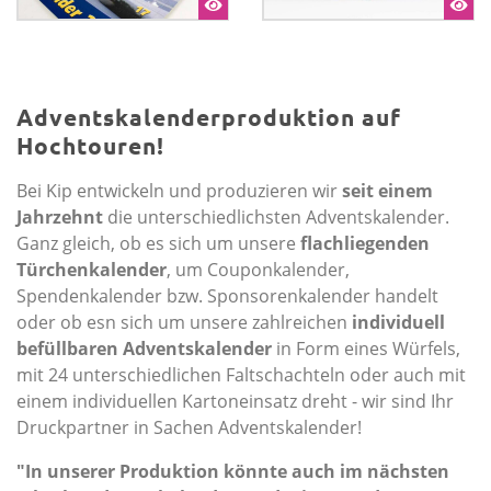
Adventskalenderproduktion auf
Hochtouren!
Bei Kip entwickeln und produzieren wir
seit einem
Jahrzehnt
die unterschiedlichsten Adventskalender.
Ganz gleich, ob es sich um unsere
flachliegenden
Türchenkalender
, um Couponkalender,
Spendenkalender bzw. Sponsoren­kalender handelt
oder ob esn sich um unsere zahlreichen
individuell
befüllbaren Adventskalender
in Form eines Würfels,
mit 24 unterschiedlichen Faltschachteln oder auch mit
einem individuellen Kartoneinsatz dreht - wir sind Ihr
Druck­­partner in Sachen Adventskalender!
"In unserer Produktion könnte auch im nächsten