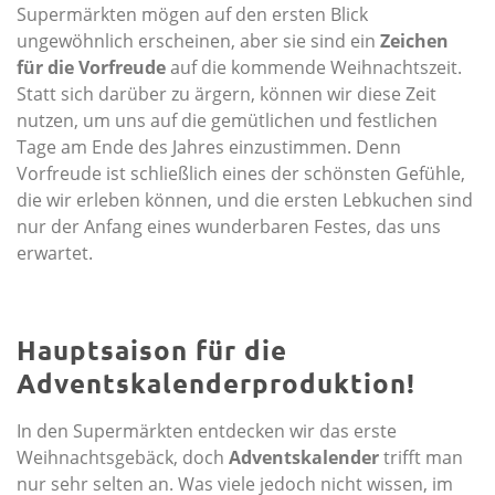
Supermärkten mögen auf den ersten Blick
ungewöhnlich erscheinen, aber sie sind ein
Zeichen
für die Vorfreude
auf die kommende Weihnachtszeit.
Statt sich darüber zu ärgern, können wir diese Zeit
nutzen, um uns auf die gemütlichen und festlichen
Tage am Ende des Jahres einzustimmen. Denn
Vorfreude ist schließlich eines der schönsten Gefühle,
die wir erleben können, und die ersten Lebkuchen sind
nur der Anfang eines wunderbaren Festes, das uns
erwartet.
Hauptsaison für die
Adventskalenderproduktion!
In den Supermärkten entdecken wir das erste
Weihnachtsgebäck, doch
Adventskalender
trifft man
nur sehr selten an. Was viele jedoch nicht wissen, im