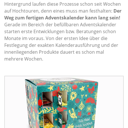
Hintergrund laufen diese Prozesse schon seit Wochen
auf Hochtouren, denn eines muss man festhalten:
Der
Weg zum fertigen Adventskalender kann lang sein!
Gerade im Bereich der befüllbaren Adventskalender
starten erste Entwicklungen bzw. Beratungen schon
Monate im voraus. Von der ersten Idee über die
Festlegung der exakten Kalenderausführung und der
innenliegenden Produkte dauert es schon mal
mehrere Wochen.