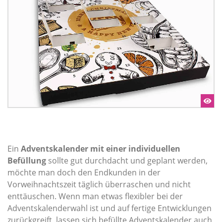
Ein
Adventskalender mit einer individuellen
Befüllung
sollte gut durchdacht und geplant werden,
möchte man doch den Endkunden in der
Vorweihnachtszeit täglich überraschen und nicht
enttäuschen. Wenn man etwas flexibler bei der
Adventskalenderwahl ist und auf fertige Entwicklungen
zurückgreift, lassen sich befüllte Adventskalender auch