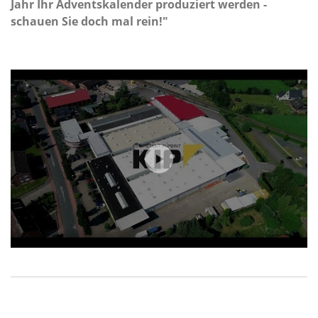
Jahr Ihr Adventskalender produziert werden -
schauen Sie doch mal rein!"