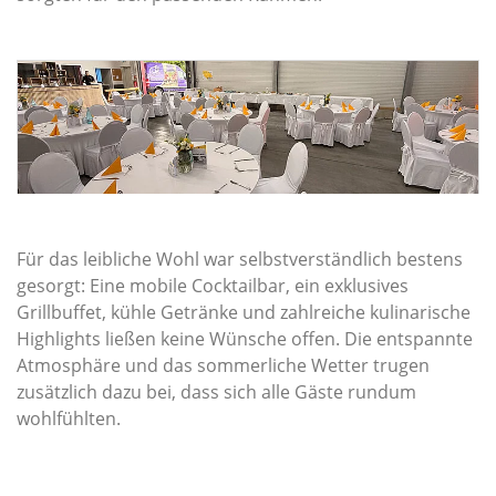
Für das leibliche Wohl war selbstverständlich bestens
gesorgt: Eine mobile Cocktailbar, ein exklusives
Grillbuffet, kühle Getränke und zahlreiche kulinarische
Highlights ließen keine Wünsche offen. Die entspannte
Atmosphäre und das sommerliche Wetter trugen
zusätzlich dazu bei, dass sich alle Gäste rundum
wohlfühlten.