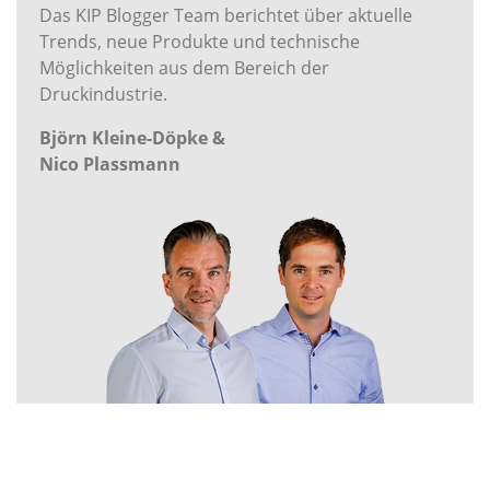
Das KIP Blogger Team berichtet über aktuelle
Trends, neue Produkte und technische
Möglichkeiten aus dem Bereich der
Druckindustrie.
Björn Kleine-Döpke &
Nico Plassmann