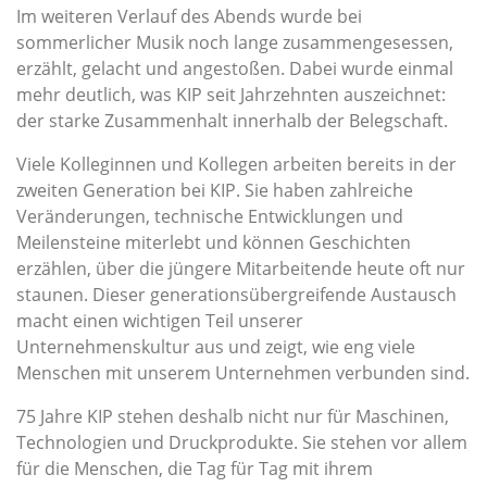
Im weiteren Verlauf des Abends wurde bei
sommerlicher Musik noch lange zusammengesessen,
erzählt, gelacht und angestoßen. Dabei wurde einmal
mehr deutlich, was KIP seit Jahrzehnten auszeichnet:
der starke Zusammenhalt innerhalb der Belegschaft.
Viele Kolleginnen und Kollegen arbeiten bereits in der
zweiten Generation bei KIP. Sie haben zahlreiche
Veränderungen, technische Entwicklungen und
Meilensteine miterlebt und können Geschichten
erzählen, über die jüngere Mitarbeitende heute oft nur
staunen. Dieser generationsübergreifende Austausch
macht einen wichtigen Teil unserer
Unternehmenskultur aus und zeigt, wie eng viele
Menschen mit unserem Unternehmen verbunden sind.
75 Jahre KIP stehen deshalb nicht nur für Maschinen,
Technologien und Druckprodukte. Sie stehen vor allem
für die Menschen, die Tag für Tag mit ihrem