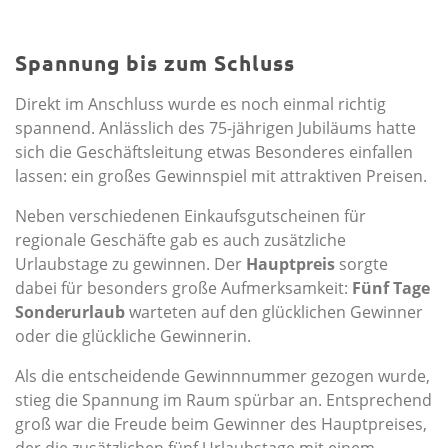
Spannung bis zum Schluss
Direkt im Anschluss wurde es noch einmal richtig
spannend. Anlässlich des 75-jährigen Jubiläums hatte
sich die Geschäftsleitung etwas Besonderes einfallen
lassen: ein großes Gewinnspiel mit attraktiven Preisen.
Neben verschiedenen Einkaufsgutscheinen für
regionale Geschäfte gab es auch zusätzliche
Urlaubstage zu gewinnen. Der
Hauptpreis
sorgte
dabei für besonders große Aufmerksamkeit:
Fünf Tage
Sonderurlaub
warteten auf den glücklichen Gewinner
oder die glückliche Gewinnerin.
Als die entscheidende Gewinnnummer gezogen wurde,
stieg die Spannung im Raum spürbar an. Entsprechend
groß war die Freude beim Gewinner des Hauptpreises,