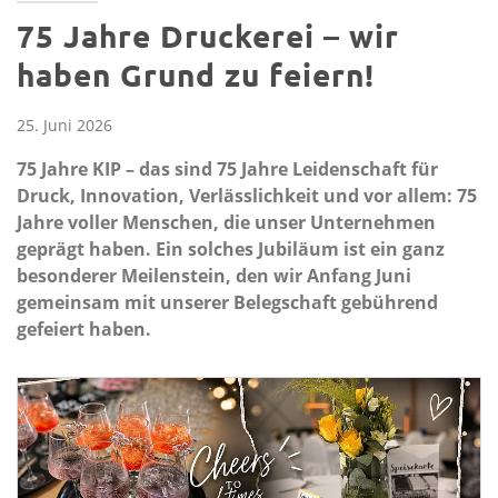
75 Jahre Druckerei – wir
haben Grund zu feiern!
25. Juni 2026
75 Jahre KIP – das sind 75 Jahre Leidenschaft für
Druck, Innovation, Verlässlichkeit und vor allem: 75
Jahre voller Menschen, die unser Unternehmen
geprägt haben. Ein solches Jubiläum ist ein ganz
besonderer Meilenstein, den wir Anfang Juni
gemeinsam mit unserer Belegschaft gebührend
gefeiert haben.