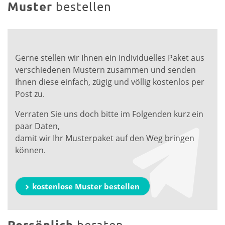
Muster
bestellen
Gerne stellen wir Ihnen ein individuelles Paket aus
verschiedenen Mustern zusammen und senden
Ihnen diese einfach, zügig und völlig kostenlos per
Post zu.
Verraten Sie uns doch bitte im Folgenden kurz ein
paar Daten,
damit wir Ihr Musterpaket auf den Weg bringen
können.
kostenlose Muster bestellen
Persönlich
beraten