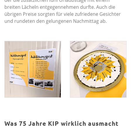
der die zusätzlichen fünf Urlaubstage mit einem
breiten Lächeln entgegennehmen durfte. Auch die
übrigen Preise sorgten für viele zufriedene Gesichter
und rundeten den gelungenen Nachmittag ab.
Was 75 Jahre KIP wirklich ausmacht