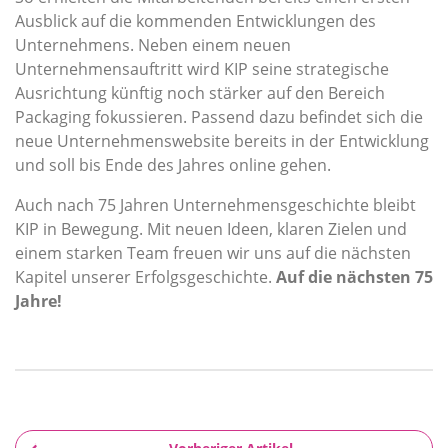
Ausblick auf die kommenden Entwicklungen des
Unternehmens. Neben einem neuen
Unternehmensauftritt wird KIP seine strategische
Ausrichtung künftig noch stärker auf den Bereich
Packaging fokussieren. Passend dazu befindet sich die
neue Unternehmenswebsite bereits in der Entwicklung
und soll bis Ende des Jahres online gehen.
Auch nach 75 Jahren Unternehmensgeschichte bleibt
KIP in Bewegung. Mit neuen Ideen, klaren Zielen und
einem starken Team freuen wir uns auf die nächsten
Kapitel unserer Erfolgsgeschichte.
Auf die nächsten 75
Jahre!