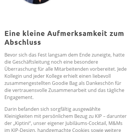
Eine kleine Aufmerksamkeit zum
Abschluss
Bevor sich das Fest langsam dem Ende zuneigte, hatte
die Geschäftsleitung noch eine besondere
Überraschung für alle Mitarbeitenden vorbereitet. Jede
Kollegin und jeder Kollege erhielt einen liebevoll
zusammengestellten Goodie Bag als Dankeschön für
die vertrauensvolle Zusammenarbeit und das tägliche
Engagement.
Darin befanden sich sorgfältig ausgewählte
Kleinigkeiten mit persönlichem Bezug zu KIP – darunter
der „Kiptini“, unser eigener Jubiläums-Cocktail, M&Ms
im KIP-Design, handgemachte Cookies sowie weitere