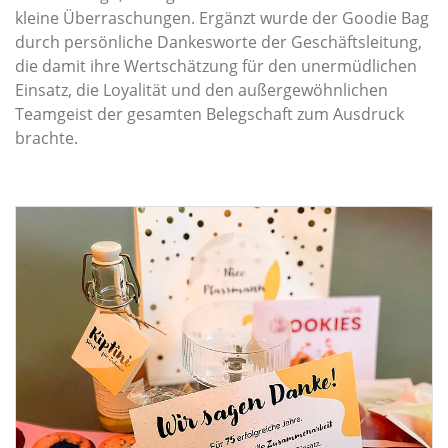
kleine Überraschungen. Ergänzt wurde der Goodie Bag
durch persönliche Dankesworte der Geschäftsleitung,
die damit ihre Wertschätzung für den unermüdlichen
Einsatz, die Loyalität und den außergewöhnlichen
Teamgeist der gesamten Belegschaft zum Ausdruck
brachte.