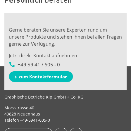
Gerne beraten Sie unsere Experten rund um
unsere Produkte und stehen Ihnen bei allen Fragen
gerne zur Verfügung.
Jetzt direkt Kontakt aufnehmen
+49 59 41 / 605 - 0
zum Kontaktformular
Graphische Betriebe Kip GmbH + Co. KG
Morsstrasse 40
49828 Neuenhaus
Telefon
+49-5941-605-0