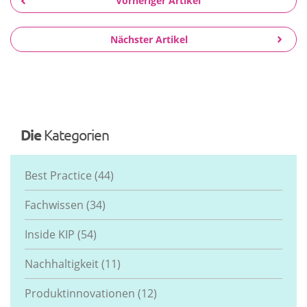
Vorheriger Artikel
Nächster Artikel
Die
Kategorien
Best Practice
(44)
Fachwissen
(34)
Inside KIP
(54)
Nachhaltigkeit
(11)
Produktinnovationen
(12)