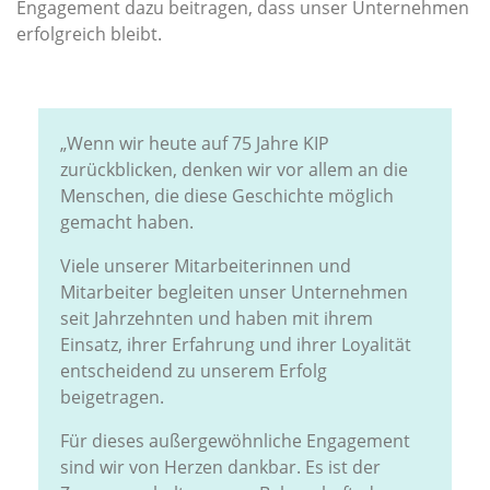
Engagement dazu beitragen, dass unser Unternehmen
erfolgreich bleibt.
„Wenn wir heute auf 75 Jahre KIP
zurückblicken, denken wir vor allem an die
Menschen, die diese Geschichte möglich
gemacht haben.
Viele unserer Mitarbeiterinnen und
Mitarbeiter begleiten unser Unternehmen
seit Jahrzehnten und haben mit ihrem
Einsatz, ihrer Erfahrung und ihrer Loyalität
entscheidend zu unserem Erfolg
beigetragen.
Für dieses außergewöhnliche Engagement
sind wir von Herzen dankbar. Es ist der