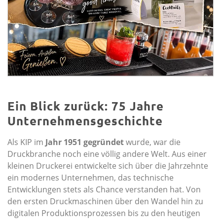
Ein Blick zurück: 75 Jahre
Unternehmensgeschichte
Als KIP im
Jahr 1951 gegründet
wurde, war die
Druckbranche noch eine völlig andere Welt. Aus einer
kleinen Druckerei entwickelte sich über die Jahrzehnte
ein modernes Unternehmen, das technische
Entwicklungen stets als Chance verstanden hat. Von
den ersten Druckmaschinen über den Wandel hin zu
digitalen Produktionsprozessen bis zu den heutigen