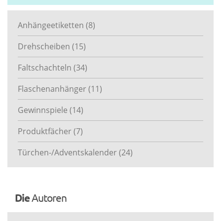
Anhängeetiketten
(8)
Drehscheiben
(15)
Faltschachteln
(34)
Flaschenanhänger
(11)
Gewinnspiele
(14)
Produktfächer
(7)
Türchen-/Adventskalender
(24)
Die
Autoren