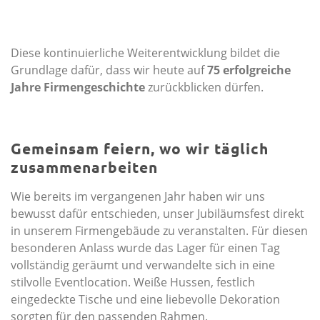
Diese kontinuierliche Weiterentwicklung bildet die
Grundlage dafür, dass wir heute auf
75 erfolgreiche
Jahre Firmengeschichte
zurückblicken dürfen.
Gemeinsam feiern, wo wir täglich
zusammenarbeiten
Wie bereits im vergangenen Jahr haben wir uns
bewusst dafür entschieden, unser Jubiläumsfest direkt
in unserem Firmengebäude zu veranstalten. Für diesen
besonderen Anlass wurde das Lager für einen Tag
vollständig geräumt und verwandelte sich in eine
stilvolle Eventlocation. Weiße Hussen, festlich
eingedeckte Tische und eine liebevolle Dekoration
sorgten für den passenden Rahmen.