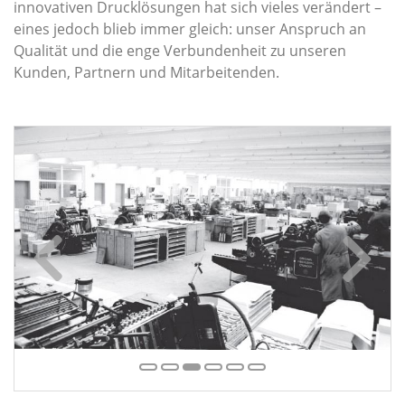
innovativen Drucklösungen hat sich vieles verändert –
eines jedoch blieb immer gleich: unser Anspruch an
Qualität und die enge Verbundenheit zu unseren
Kunden, Partnern und Mitarbeitenden.