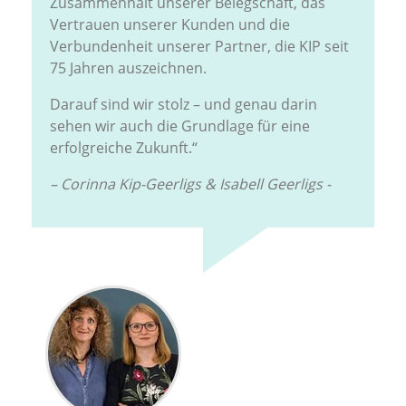
Zusammenhalt unserer Belegschaft, das
Vertrauen unserer Kunden und die
Verbundenheit unserer Partner, die KIP seit
75 Jahren auszeichnen.
Darauf sind wir stolz – und genau darin
sehen wir auch die Grundlage für eine
erfolgreiche Zukunft.“
– Corinna Kip-Geerligs & Isabell Geerligs -