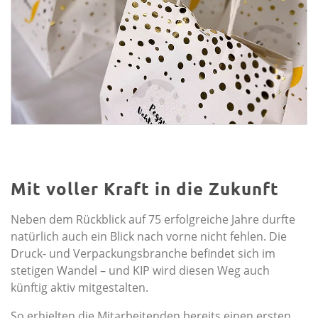
Mit voller Kraft in die Zukunft
Neben dem Rückblick auf 75 erfolgreiche Jahre durfte
natürlich auch ein Blick nach vorne nicht fehlen. Die
Druck- und Verpackungsbranche befindet sich im
stetigen Wandel – und KIP wird diesen Weg auch
künftig aktiv mitgestalten.
So erhielten die Mitarbeitenden bereits einen ersten