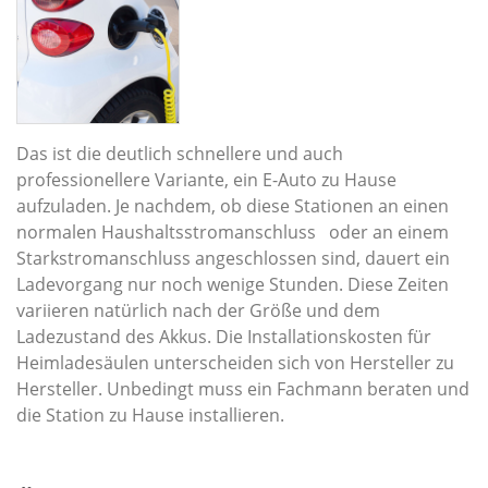
Das ist die deutlich schnellere und auch
professionellere Variante, ein E-Auto zu Hause
aufzuladen. Je nachdem, ob diese Stationen an einen
normalen Haushaltsstromanschluss oder an einem
Starkstromanschluss angeschlossen sind, dauert ein
Ladevorgang nur noch wenige Stunden. Diese Zeiten
variieren natürlich nach der Größe und dem
Ladezustand des Akkus. Die Installationskosten für
Heimladesäulen unterscheiden sich von Hersteller zu
Hersteller. Unbedingt muss ein Fachmann beraten und
die Station zu Hause installieren.