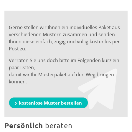
Gerne stellen wir Ihnen ein individuelles Paket aus
verschiedenen Mustern zusammen und senden
Ihnen diese einfach, zügig und völlig kostenlos per
Post zu.
Verraten Sie uns doch bitte im Folgenden kurz ein
paar Daten,
damit wir Ihr Musterpaket auf den Weg bringen
können.
kostenlose Muster bestellen
Persönlich
beraten