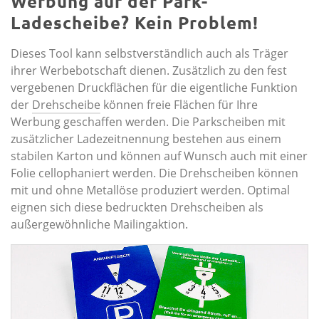
Werbung auf der Park-
Ladescheibe? Kein Problem!
Dieses Tool kann selbstverständlich auch als Träger
ihrer Werbebotschaft dienen. Zusätzlich zu den fest
vergebenen Druckflächen für die eigentliche Funktion
der
Drehscheibe
können freie Flächen für Ihre
Werbung geschaffen werden. Die Parkscheiben mit
zusätzlicher Ladezeitnennung bestehen aus einem
stabilen Karton und können auf Wunsch auch mit einer
Folie cellophaniert werden. Die Drehscheiben können
mit und ohne Metallöse produziert werden. Optimal
eignen sich diese bedruckten Drehscheiben als
außergewöhnliche Mailingaktion.