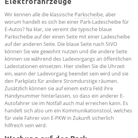
Elektrofahrzeuge
Wir kennen alle die klassische
Parkscheibe
, aber
worum handelt es sich bei einer Park-Ladescheibe für
E-Autos? Na klar, sie vereint die typische blaue
Parkscheibe auf der einen Seite mit einer Ladescheibe
auf der anderen Seite. Die blaue Seite nach StVO
können Sie wie gewohnt nutzen und die andere Seite
können sie während des Ladevorgangs an öffentlichen
Ladestationen einsetzen. Hier stellen Sie die Uhrzeit
ein, wann der Ladevorgang beendet sein wird und sie
den Parkplatz für andere Stromdurstige räumen.
Zusätzlich können sie auf einem extra Feld ihre
Handynummer hinterlassen, so dass ein anderer E-
Autofahrer sie im Notfall auch mal erreichen kann. Es
handelt sich also um ein Kommunikationstool, welches
für viele Fahrer von E-PKW in Zukunft sicherlich
hilfreich sein wird.