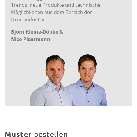
Trends, neue Produkte und technische
Möglichkeiten aus dem Bereich der
Druckindustrie.
Björn Kleine-Döpke &
Nico Plassmann
Muster
bestellen