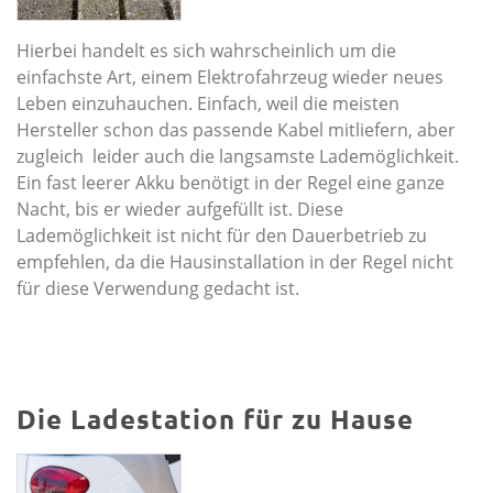
Hierbei handelt es sich wahrscheinlich um die
einfachste Art, einem Elektrofahrzeug wieder neues
Leben einzuhauchen. Einfach, weil die meisten
Hersteller schon das passende Kabel mitliefern, aber
zugleich leider auch die langsamste Lademöglichkeit.
Ein fast leerer Akku benötigt in der Regel eine ganze
Nacht, bis er wieder aufgefüllt ist. Diese
Lademöglichkeit ist nicht für den Dauerbetrieb zu
empfehlen, da die Hausinstallation in der Regel nicht
für diese Verwendung gedacht ist.
Die Ladestation für zu Hause