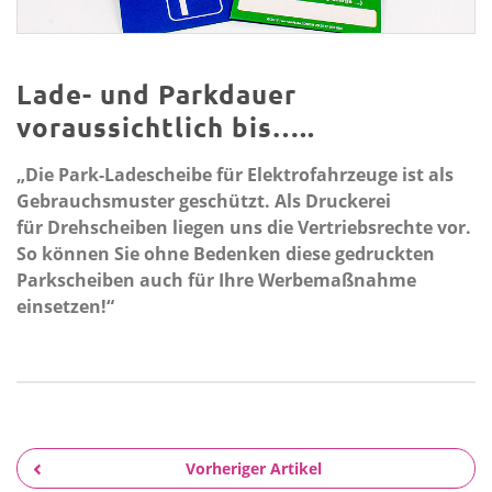
Lade- und Parkdauer
voraussichtlich bis…..
„Die Park-Ladescheibe für Elektrofahrzeuge ist als
Gebrauchsmuster geschützt. Als
Druckerei
für Drehscheiben
liegen uns die Vertriebsrechte vor.
So können Sie ohne Bedenken diese gedruckten
Parkscheiben auch für Ihre Werbemaßnahme
einsetzen!“
Vorheriger Artikel