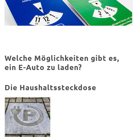
Welche Möglichkeiten gibt es,
ein E-Auto zu laden?
Die Haushaltssteckdose