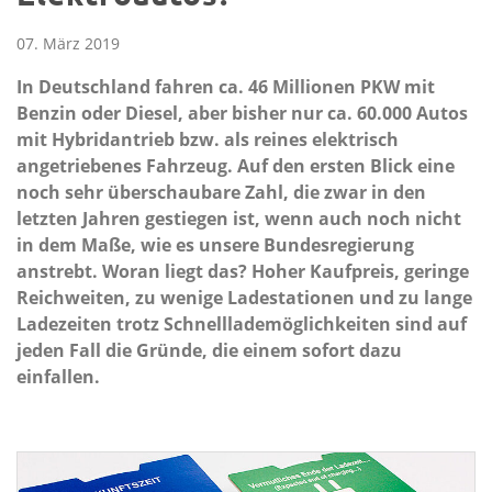
07. März 2019
In Deutschland fahren ca. 46 Millionen PKW mit
Benzin oder Diesel, aber bisher nur ca. 60.000 Autos
mit Hybridantrieb bzw. als reines elektrisch
angetriebenes Fahrzeug. Auf den ersten Blick eine
noch sehr überschaubare Zahl, die zwar in den
letzten Jahren gestiegen ist, wenn auch noch nicht
in dem Maße, wie es unsere Bundesregierung
anstrebt. Woran liegt das? Hoher Kaufpreis, geringe
Reichweiten, zu wenige Ladestationen und zu lange
Ladezeiten trotz Schnelllademöglichkeiten sind auf
jeden Fall die Gründe, die einem sofort dazu
einfallen.