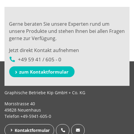
Gerne beraten Sie unsere Experten rund um
unsere Produkte und stehen Ihnen bei allen Fragen
gerne zur Verfügung.
Jetzt direkt Kontakt aufnehmen
+49 59 41 / 605 - 0
zum Kontaktformular
Graphische Betriebe Kip GmbH + Co. KG
Morsstrasse 40
49828 Neuenhaus
Telefon
+49-5941-605-0
Kontaktformular