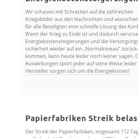
Wir schauen mit Schrecken auf die zahlreichen
Kriegsbilder aus den Nachrichten und wünsche
für alle Beteiligten eine schnelle Lösung des Konfl
Wann der Krieg zu Ende ist und dadurch verurs
Energiekostensteigerungen und die Versorgung
sicherheit wieder auf ein „Normalniveau“ zurück
kommen, kann heute leider noch keiner sagen. 
Auswirkungen spürt jeder auf seine Weise leider 
Hersteller sorgen sich um die Energiekosten!
Papierfabriken Streik belas
­­Der Streik der Papierfarbiken, insgesamt 112 T