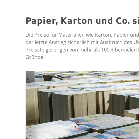
Papier, Karton und Co. 
Die Preise für Materialien wie Karton, Papier u
der letzte Anstieg sicherlich mit Ausbruch des
Preis­steigerungen von mehr als 100% bei vielen
Gründe.