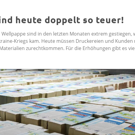
sind heute doppelt so teuer!
nd Wellpappe sind in den letzten Monaten extrem gestiegen,
 Ukraine-Kriegs kam. Heute müssen Druckereien und Kunden 
 Materialien zurechtkommen. Für die Erhöhungen gibt es viel