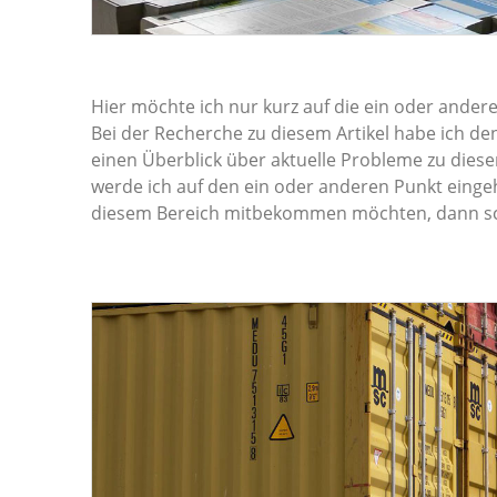
Hier möchte ich nur kurz auf die ein oder andere
Bei der Recherche zu diesem Artikel habe ich de
einen Überblick über aktuelle Probleme zu diese
werde ich auf den ein oder anderen Punkt eingeh
diesem Bereich mitbekommen möchten, dann sc