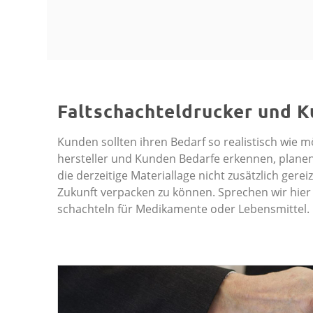
Faltschachteldrucker und K
Kunden sollten ihren Bedarf so realistisch wie
hersteller und Kunden Bedarfe erkennen, planen 
die derzeitige Materiallage nicht zusätzlich ger
Zukunft verpacken zu können. Sprechen wir hier 
schachteln für Medikamente oder Lebensmittel.