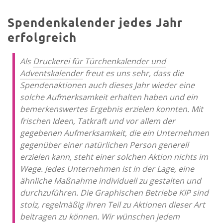
Spendenkalender jedes Jahr
erfolgreich
Als
Druckerei für Türchenkalender und
Adventskalender
freut es uns sehr, dass die
Spendenaktionen auch dieses Jahr wieder eine
solche Aufmerksamkeit erhalten haben und ein
bemerkenswertes Ergebnis erzielen konnten. Mit
frischen Ideen, Tatkraft und vor allem der
gegebenen Aufmerksamkeit, die ein Unternehmen
gegenüber einer natürlichen Person generell
erzielen kann, steht einer solchen Aktion nichts im
Wege. Jedes Unternehmen ist in der Lage, eine
ähnliche Maßnahme individuell zu gestalten und
durchzuführen. Die Graphischen Betriebe KIP sind
stolz, regelmäßig ihren Teil zu Aktionen dieser Art
beitragen zu können. Wir wünschen jedem