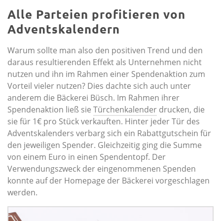
Alle Parteien profitieren von
Adventskalendern
Warum sollte man also den positiven Trend und den
daraus resultierenden Effekt als Unternehmen nicht
nutzen und ihn im Rahmen einer Spendenaktion zum
Vorteil vieler nutzen? Dies dachte sich auch unter
anderem die Bäckerei Büsch. Im Rahmen ihrer
Spendenaktion ließ sie
Türchenkalender
drucken, die
sie für 1€ pro Stück verkauften. Hinter jeder Tür des
Adventskalenders verbarg sich ein Rabattgutschein für
den jeweiligen Spender. Gleichzeitig ging die Summe
von einem Euro in einen Spendentopf. Der
Verwendungszweck der eingenommenen Spenden
konnte auf der Homepage der Bäckerei vorgeschlagen
werden.