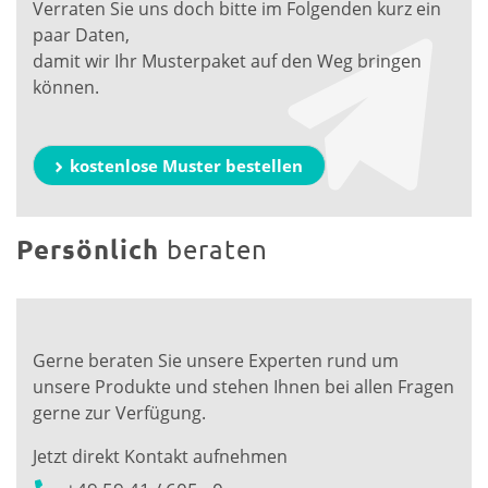
Verraten Sie uns doch bitte im Folgenden kurz ein
paar Daten,
damit wir Ihr Musterpaket auf den Weg bringen
können.
kostenlose Muster bestellen
Persönlich
beraten
Gerne beraten Sie unsere Experten rund um
unsere Produkte und stehen Ihnen bei allen Fragen
gerne zur Verfügung.
Jetzt direkt Kontakt aufnehmen