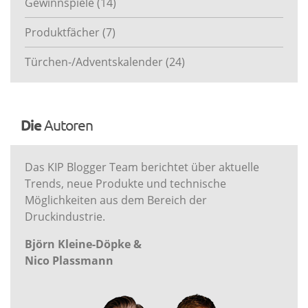
Gewinnspiele
(14)
Produktfächer
(7)
Türchen-/Adventskalender
(24)
Die
Autoren
Das KIP Blogger Team berichtet über aktuelle
Trends, neue Produkte und technische
Möglichkeiten aus dem Bereich der
Druckindustrie.
Björn Kleine-Döpke &
Nico Plassmann