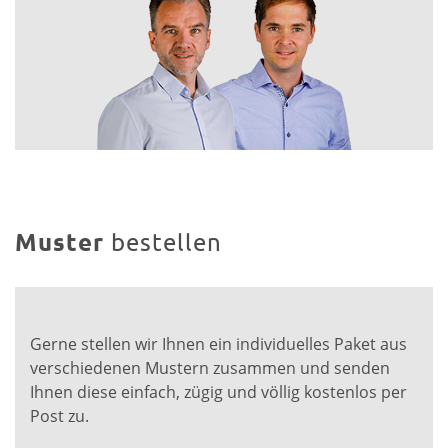
Muster
bestellen
Gerne stellen wir Ihnen ein individuelles Paket aus
verschiedenen Mustern zusammen und senden
Ihnen diese einfach, zügig und völlig kostenlos per
Post zu.