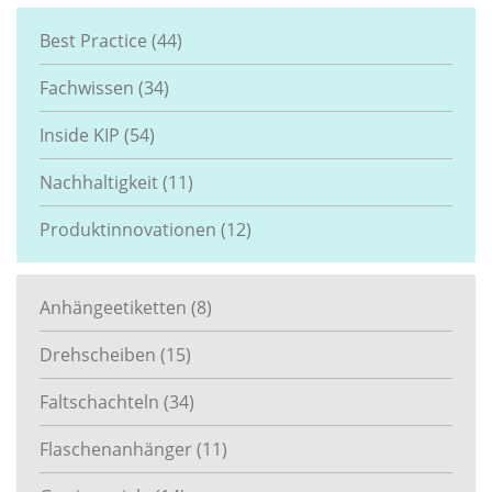
Best Practice
(44)
Fachwissen
(34)
Inside KIP
(54)
Nachhaltigkeit
(11)
Produktinnovationen
(12)
Anhängeetiketten
(8)
Drehscheiben
(15)
Faltschachteln
(34)
Flaschenanhänger
(11)