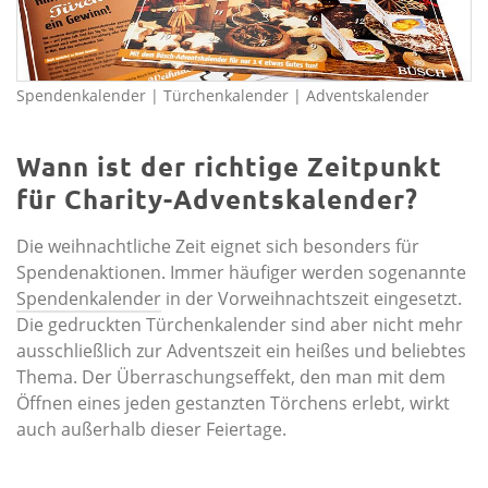
Spendenkalender | Türchenkalender | Adventskalender
Wann ist der richtige Zeitpunkt
für Charity-Adventskalender?
Die weihnachtliche Zeit eignet sich besonders für
Spendenaktionen. Immer häufiger werden sogenannte
Spendenkalender
in der Vorweihnachtszeit eingesetzt.
Die gedruckten Türchenkalender sind aber nicht mehr
ausschließlich zur Adventszeit ein heißes und beliebtes
Thema. Der Überraschungseffekt, den man mit dem
Öffnen eines jeden gestanzten Törchens erlebt, wirkt
auch außerhalb dieser Feiertage.