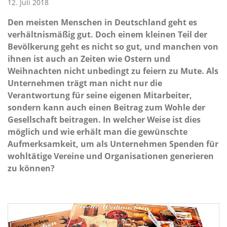
12. Juli 2018
Den meisten Menschen in Deutschland geht es
verhältnismäßig gut. Doch einem kleinen Teil der
Bevölkerung geht es nicht so gut, und manchen von
ihnen ist auch an Zeiten wie Ostern und
Weihnachten nicht unbedingt zu feiern zu Mute. Als
Unternehmen trägt man nicht nur die
Verantwortung für seine eigenen Mitarbeiter,
sondern kann auch einen Beitrag zum Wohle der
Gesellschaft beitragen. In welcher Weise ist dies
möglich und wie erhält man die gewünschte
Aufmerksamkeit, um als Unternehmen Spenden für
wohltätige Vereine und Organisationen generieren
zu können?