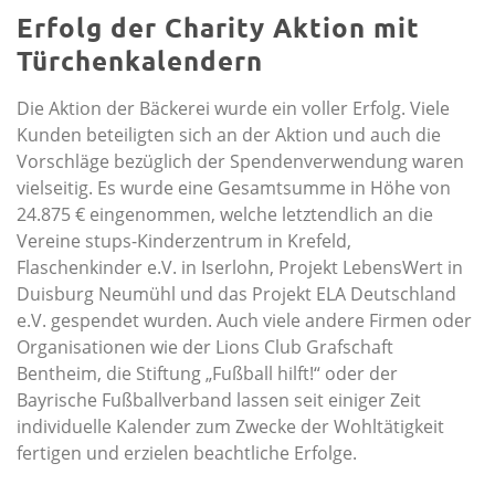
Erfolg der Charity Aktion mit
Türchenkalendern
Die Aktion der Bäckerei wurde ein voller Erfolg. Viele
Kunden beteiligten sich an der Aktion und auch die
Vorschläge bezüglich der Spendenverwendung waren
vielseitig. Es wurde eine Gesamtsumme in Höhe von
24.875 € eingenommen, welche letztendlich an die
Vereine stups-Kinderzentrum in Krefeld,
Flaschenkinder e.V. in Iserlohn, Projekt LebensWert in
Duisburg Neumühl und das Projekt ELA Deutschland
e.V. gespendet wurden. Auch viele andere Firmen oder
Organisationen wie der Lions Club Grafschaft
Bentheim, die Stiftung „Fußball hilft!“ oder der
Bayrische Fußballverband lassen seit einiger Zeit
individuelle Kalender zum Zwecke der Wohltätigkeit
fertigen und erzielen beachtliche Erfolge.