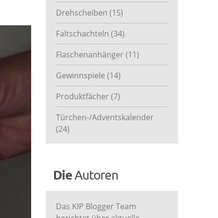
Drehscheiben
(15)
Faltschachteln
(34)
Flaschenanhänger
(11)
Gewinnspiele
(14)
Produktfächer
(7)
Türchen-/Adventskalender
(24)
Die
Autoren
Das KIP Blogger Team