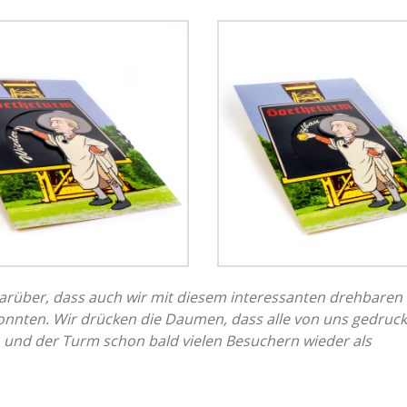
 darüber, dass auch wir mit diesem interessanten drehbaren
onnten. Wir drücken die Daumen, dass alle von uns gedruc
 und der Turm schon bald vielen Besuchern wieder als