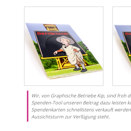
Wir, von Graphische Betriebe Kip, sind froh
Spenden-Tool unseren Beitrag dazu leisten k
Spendenkarten schnellstens verkauft werden
Aussichtsturm zur Verfügung steht.