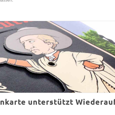
nkarte unterstützt Wiederau