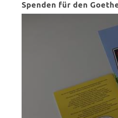
Spenden für den Goeth