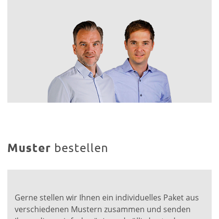
Muster
bestellen
Gerne stellen wir Ihnen ein individuelles Paket aus
verschiedenen Mustern zusammen und senden