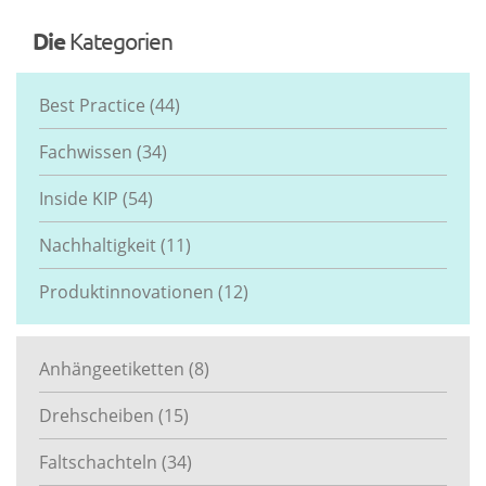
Die
Kategorien
Best Practice
(44)
Fachwissen
(34)
Inside KIP
(54)
Nachhaltigkeit
(11)
Produktinnovationen
(12)
Anhängeetiketten
(8)
Drehscheiben
(15)
Faltschachteln
(34)