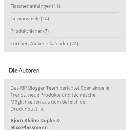
Flaschenanhänger
(11)
Gewinnspiele
(14)
Produktfächer
(7)
Türchen-/Adventskalender
(24)
Die
Autoren
Das KIP Blogger Team berichtet über aktuelle
Trends, neue Produkte und technische
Möglichkeiten aus dem Bereich der
Druckindustrie.
Björn Kleine-Döpke &
Nico Plassmann