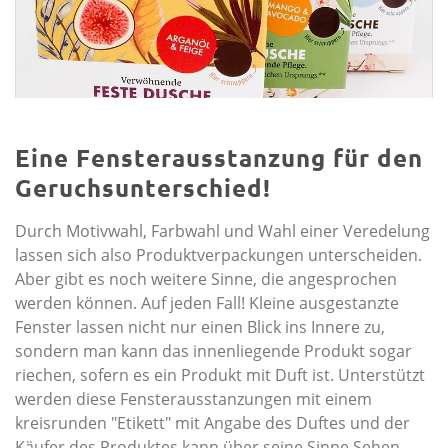
Eine Fensterausstanzung für den
Geruchsunterschied!
Durch Motivwahl, Farbwahl und Wahl einer Veredelung
lassen sich also Produktverpackungen unterscheiden.
Aber gibt es noch weitere Sinne, die angesprochen
werden können. Auf jeden Fall! Kleine ausgestanzte
Fenster lassen nicht nur einen Blick ins Innere zu,
sondern man kann das innenliegende Produkt sogar
riechen, sofern es ein Produkt mit Duft ist. Unterstützt
werden diese Fensterausstanzungen mit einem
kreisrunden "Etikett" mit Angabe des Duftes und der
Käufer des Produktes kann über seine Sinne Sehen