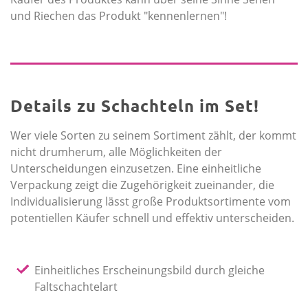
und Riechen das Produkt "kennenlernen"!
Details zu Schachteln im Set!
Wer viele Sorten zu seinem Sortiment zählt, der kommt
nicht drumherum, alle Möglichkeiten der
Unterscheidungen einzusetzen. Eine einheitliche
Verpackung zeigt die Zugehörigkeit zueinander, die
Individualisierung lässt große Produktsortimente vom
potentiellen Käufer schnell und effektiv unterscheiden.
Einheitliches Erscheinungsbild durch gleiche
Faltschachtelart