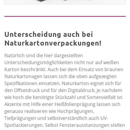
Unterscheidung auch bei
Naturkartonverpackungen!
Natürlich sind die hier dargestellten
Unterscheidungsmöglichkeiten nicht nur auf weißen
Karton beschränkt. Auch bei dem Einsatz von braunen
Natur­kartonagen lassen sich die oben aufgezeigten
Spezifikationen einsetzen. Naturkarton eignet sich für
den Offsetdruck und für den Digitaldruck, je nachdem
wie hoch die benötigte Stückzahl und Sortenvielfalt ist.
Akzente mit Hilfe einer Heißfolienprägung lassen sich
genauso realisieren wie Hochprägungen,
Tiefprägungen und selbstverständlich auch UV-
Spotlackierungen. Selbst Fensterausstanzungen stellen