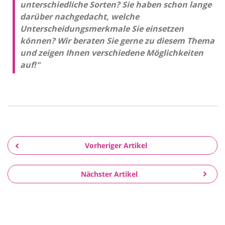
unterschiedliche Sorten? Sie haben schon lange
darüber nachgedacht, welche
Unterscheidungsmerkmale Sie einsetzen
können? Wir beraten Sie gerne zu diesem Thema
und zeigen Ihnen verschiedene Möglichkeiten
auf!"
Vorheriger Artikel
Nächster Artikel