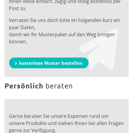
Ihnen diese einfach, zügig und völlig kostenlos per
Post zu.
Verraten Sie uns doch bitte im Folgenden kurz ein
paar Daten,
damit wir Ihr Musterpaket auf den Weg bringen
können.
kostenlose Muster bestellen
Persönlich
beraten
Gerne beraten Sie unsere Experten rund um
unsere Produkte und stehen Ihnen bei allen Fragen
gerne zur Verfügung.