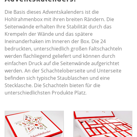
Die Basis dieses Adventskalenders ist die
Hohlrahmenbox mit ihren breiten Rändern. Die
Seitenwände erhalten Ihre Stabilität durch das
Krempeln der Wände und das spätere
Ineinanderhaken im Inneren der Box. Die 24
bedruckten, unterschiedlich großen Faltschachteln
werden flachliegend geliefert und können durch
einfachen Druck auf die Seitenwände aufgerichtet
werden. An der Schachteloberseite und Unterseite
befinden sich typische Staublaschen und eine
Stecklasche. Die Schachteln bieten für die
unterschiedlichsten Produkte Platz.