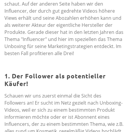
schaut. Auf der anderen Seite haben wir den
Influencer, der durch gut gedrehte Videos höhere
Views erhält und seine Abozahlen erhöhen kann und
als weiterer Akteur der eigentliche Hersteller der
Produkte. Gerade dieser hat in den letzten Jahren das
Thema "Influencer" und hier im speziellen das Thema
Unboxing für seine Marketingstrategien entdeckt. Im
besten Fall profitieren alle Drei!
1. Der Follower als potentieller
Käufer!
Schauen wir uns zuerst einmal die Sicht des
Followers an! Er sucht im Netz gezielt nach Unboxing-
Videos, weil er sich zu einem bestimmten Produkt
informieren möchte oder er ist Abonnent eines
Influencers, der zu einem bestimmten Thema, wie z.B.
alles rund um Kosmetik, regelmäßig Videos hochlädt.