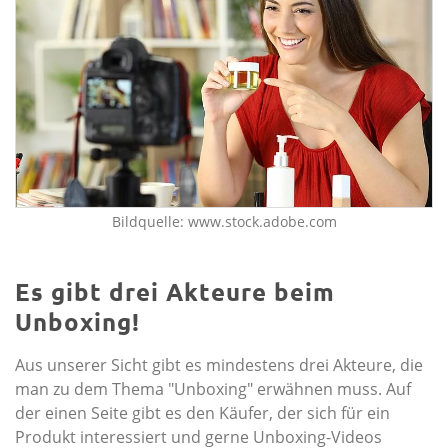
Bildquelle: www.stock.adobe.com
Es gibt drei Akteure beim
Unboxing!
Aus unserer Sicht gibt es mindestens drei Akteure, die
man zu dem Thema "Unboxing" erwähnen muss. Auf
der einen Seite gibt es den Käufer, der sich für ein
Produkt interessiert und gerne Unboxing-Videos