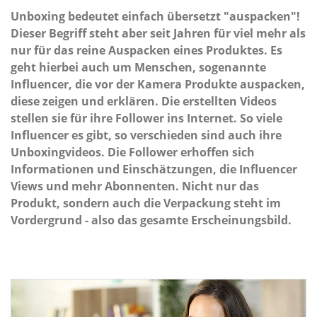
Unboxing bedeutet einfach übersetzt "auspacken"!
Dieser Begriff steht aber seit Jahren für viel mehr als
nur für das reine Auspacken eines Produktes. Es
geht hierbei auch um Menschen, sogenannte
Influencer, die vor der Kamera Produkte auspacken,
diese zeigen und erklären. Die erstellten Videos
stellen sie für ihre Follower ins Internet. So viele
Influencer es gibt, so verschieden sind auch ihre
Unboxingvideos. Die Follower erhoffen sich
Informationen und Einschätzungen, die Influencer
Views und mehr Abonnenten. Nicht nur das
Produkt, sondern auch die Verpackung steht im
Vordergrund - also das gesamte Erscheinungsbild.