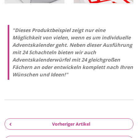
"Dieses Produktbeispiel zeigt nur eine
Möglichkeit von vielen, wenn es um individuelle
Adventskalender geht. Neben dieser Ausführung
mit 24 Schachteln bieten wir auch
Adventskalenderwürfel mit 24 gleichgroßen
Fächern an oder entwickeln komplett nach Ihren
Wünschen und Ideen!"
Vorheriger Artikel