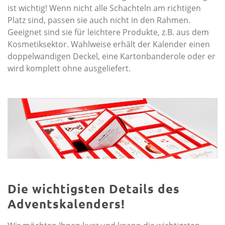
ist wichtig! Wenn nicht alle Schachteln am richtigen
Platz sind, passen sie auch nicht in den Rahmen.
Geeignet sind sie für leichtere Produkte, z.B. aus dem
Kosmetiksektor. Wahlweise erhält der Kalender einen
doppelwandigen Deckel, eine Kartonbanderole oder er
wird komplett ohne ausgeliefert.
Die wichtigsten Details des
Adventskalenders!