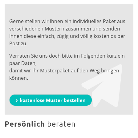
Gerne stellen wir Ihnen ein individuelles Paket aus
verschiedenen Mustern zusammen und senden
Ihnen diese einfach, zügig und völlig kostenlos per
Post zu.
Verraten Sie uns doch bitte im Folgenden kurz ein
paar Daten,
damit wir Ihr Musterpaket auf den Weg bringen
können.
kostenlose Muster bestellen
Persönlich
beraten