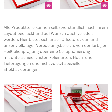
Alle Produktteile können selbstverständlich nach Ihrem
Layout bedruckt und auf Wunsch auch veredelt
werden. Hier bietet sich unser Offsetdruck an und
unser vielfältiger Veredelungsbereich, von der farbigen
Heißfolienprägung über eine Cellophanierung
mit unterschiedlichsten Folienarten, Hoch- und
Tiefprägungen und nicht zuletzt spezielle
Effektlackierungen.