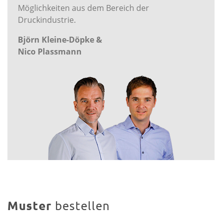
Möglichkeiten aus dem Bereich der
Druckindustrie.
Björn Kleine-Döpke &
Nico Plassmann
Muster
bestellen