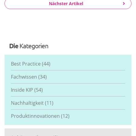
Nächster Artikel
Die
Kategorien
Best Practice
(44)
Fachwissen
(34)
Inside KIP
(54)
Nachhaltigkeit
(11)
Produktinnovationen
(12)