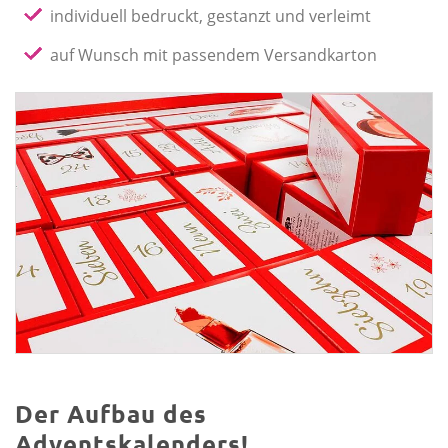
individuell bedruckt, gestanzt und verleimt
auf Wunsch mit passendem Versandkarton
Der Aufbau des
Adventskalenders!