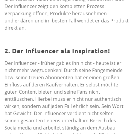
Der Influencer zeigt den kom­pletten Prozess:
Verpackung öffnen, Produkte herausnehmen
und erklären und im besten Fall wendet er das Produkt
direkt an.
2. Der Influencer als Inspiration!
Der Influencer - früher gab es ihn nicht - heute ist er
nicht mehr wegzudenken! Durch seine Fangemeinde
bzw. seine treuen Abonnenten hat er einen großen
Einfluss auf deren Kaufverhalten. Er selbst möchte
guten Content bieten und seine Fans nicht
enttäuschen. Hierbei muss er nicht nur authentisch
wirken, sondern auf jeden Fall ehrlich sein. Sein Wort
hat Gewicht! Der Influencer verdient nicht selten
seinen gesamten Lebensunterhalt im Bereich des
Socialmedia und arbeitet ständig an dem Ausbau