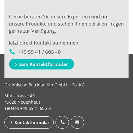
Gerne beraten Sie unsere Experten rund um
unsere Produkte und stehen Ihnen bei allen Fragen
gerne zur Verfügung.
Jetzt direkt Kontakt aufnehmen
+49 59 41 / 605 - 0
zum Kontaktformular
Graphische Betriebe Kip GmbH + Co. KG
Morsstrasse 40
49828 Neuenhaus
Telefon
+49-5941-605-0
Kontaktformular