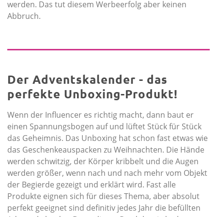
werden. Das tut diesem Werbeerfolg aber keinen
Abbruch.
Der Adventskalender - das
perfekte Unboxing-Produkt!
Wenn der Influencer es richtig macht, dann baut er
einen Spannungsbogen auf und lüftet Stück für Stück
das Geheimnis. Das Unboxing hat schon fast etwas wie
das Geschenkeauspacken zu Weihnachten. Die Hände
werden schwitzig, der Körper kribbelt und die Augen
werden größer, wenn nach und nach mehr vom Objekt
der Begierde gezeigt und erklärt wird. Fast alle
Produkte eignen sich für dieses Thema, aber absolut
perfekt geeignet sind definitiv jedes Jahr die befüllten