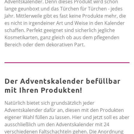
Adventskalender. Denn dieses Produkt wird schon
lange geunboxt und das Türchen für Türchen - jedes
Jahr. Mittlerweile gibt es fast keine Produkte mehr, die
es nicht in irgendeiner Art und Weise in den Kalender
schaffen. Perfekt geeignet sind sicherlich jegliche
Kosmetikarten, ganz gleich ob aus dem pflegenden
Bereich oder dem dekorativen Part.
Der Adventskalender befüllbar
mit Ihren Produkten!
Natürlich bietet sich grundsätzlich jeder
Adventskalender dafür an, diesen mit den Produkten
eigener Wahl füllen zu lassen. Hier und jetzt soll es aber
ausschließlich um den Adventskalender mit 24
verschiedenen Faltschachteln gehen. Die Anordnung