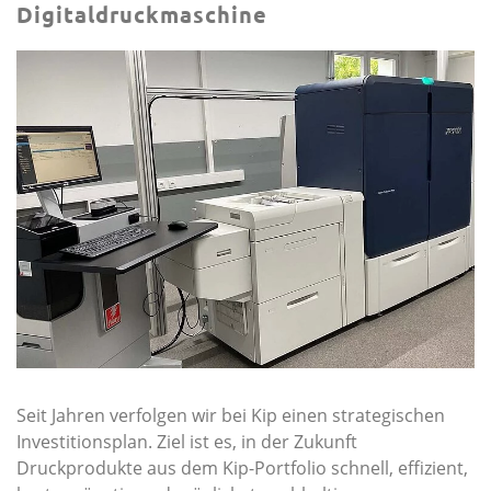
Digitaldruckmaschine
Seit Jahren verfolgen wir bei Kip einen strategischen
Investitionsplan. Ziel ist es, in der Zukunft
Druckprodukte aus dem Kip-Portfolio schnell, effizient,