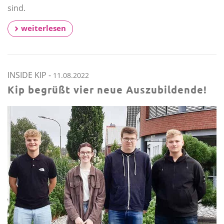
sind.
weiterlesen
INSIDE KIP
-
11.08.2022
Kip begrüßt vier neue Auszubildende!