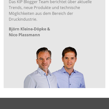
Das KIP Blogger Team berichtet über aktuelle
Trends, neue Produkte und technische
Möglichkeiten aus dem Bereich der
Druckindustrie.
Björn Kleine-Döpke &
Nico Plassmann