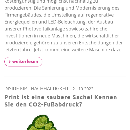
kostengünstig und möglichst nachhaltig zu
produzieren. Die Sanierung und Modernisierung des
Firmengebäudes, die Umstellung auf regenerative
Energiequellen und LED-Beleuchtung, der Ausbau
unserer Photovoltaikanlage sowieso zahlreiche
Investitionen in neue Maschinen, die wirtschaftlicher
produzieren, gehören zu unseren Entscheidungen der
letzten Jahre. Jetzt kommt eine weitere Maschine dazu.
weiterlesen
INSIDE KIP
-
NACHHALTIGKEIT
-
21.10.2022
Print ist eine saubere Sache! Kennen
Sie den CO2-Fußabdruck?