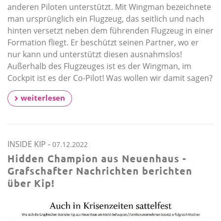
anderen Piloten unterstützt. Mit Wingman bezeichnete
man ursprünglich ein Flugzeug, das seitlich und nach
hinten versetzt neben dem führenden Flugzeug in einer
Formation fliegt. Er beschützt seinen Partner, wo er
nur kann und unterstützt diesen ausnahmslos!
Außerhalb des Flugzeuges ist es der Wingman, im
Cockpit ist es der Co-Pilot! Was wollen wir damit sagen?
weiterlesen
INSIDE KIP
-
07.12.2022
Hidden Champion aus Neuenhaus -
Grafschafter Nachrichten berichten
über Kip!