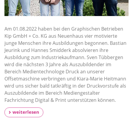
Am 01.08.2022 haben bei den Graphischen Betrieben
Kip GmbH + Co. KG aus Neuenhaus vier motivierte
junge Menschen ihre Ausbildungen begonnen. Bastian
Jeurink und Hannes Smidderk absolvieren ihre
Ausbildung zum Industriekaufmann. Sven Tübbergen
wird die nächsten 3 Jahre als Auszubildender im
Bereich Medientechnologe Druck an unserer
Offsetmaschine verbringen und Kiara-Marie Heitmann
wird uns sicher bald tatkräftig in der Druckvorstufe als
Auszubildende im Bereich Mediengestalter
Fachrichtung Digital & Print unterstützen können.
weiterlesen