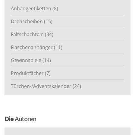
Anhängeetiketten
(8)
Drehscheiben
(15)
Faltschachteln
(34)
Flaschenanhänger
(11)
Gewinnspiele
(14)
Produktfächer
(7)
Türchen-/Adventskalender
(24)
Die
Autoren