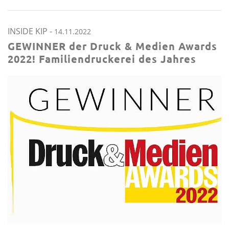
INSIDE KIP
-
14.11.2022
GEWINNER der Druck & Medien Awards
2022! Familiendruckerei des Jahres