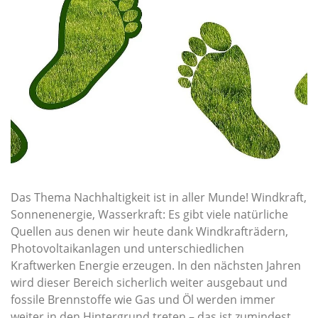
Das Thema Nachhaltigkeit ist in aller Munde! Windkraft,
Sonnenenergie, Wasserkraft: Es gibt viele natürliche
Quellen aus denen wir heute dank Windkrafträdern,
Photovoltaikanlagen und unterschiedlichen
Kraftwerken Energie erzeugen. In den nächsten Jahren
wird dieser Bereich sicherlich weiter ausgebaut und
fossile Brennstoffe wie Gas und Öl werden immer
weiter in den Hintergrund treten – das ist zumindest