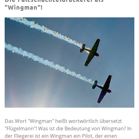
"Wingman"!
Das Wort "Wingman" heißt wortwörtlich übersetzt
"Flügelmann"! Was ist die Bedeutung von Wingman? In
der Fliegerei ist ein Wingman ein Pilot, der einen