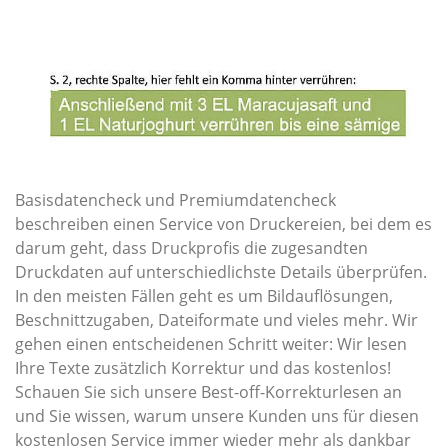
Basisdatencheck und Premiumdatencheck
beschreiben einen Service von Druckereien, bei dem es
darum geht, dass Druckprofis die zugesandten
Druckdaten auf unterschiedlichste Details überprüfen.
In den meisten Fällen geht es um Bildauflösungen,
Beschnittzugaben, Dateiformate und vieles mehr. Wir
gehen einen entscheidenen Schritt weiter: Wir lesen
Ihre Texte zusätzlich Korrektur und das kostenlos!
Schauen Sie sich unsere Best-off-Korrekturlesen an
und Sie wissen, warum unsere Kunden uns für diesen
kostenlosen Service immer wieder mehr als dankbar