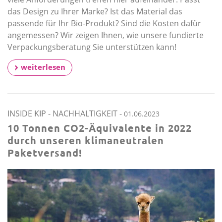
das Design zu Ihrer Marke? Ist das Material das
passende für Ihr Bio-Produkt? Sind die Kosten dafür
angemessen? Wir zeigen Ihnen, wie unsere fundierte
Verpackungsberatung Sie unterstützen kann!
weiterlesen
INSIDE KIP
-
NACHHALTIGKEIT
-
01.06.2023
10 Tonnen CO2-Äquivalente in 2022
durch unseren klimaneutralen
Paketversand!