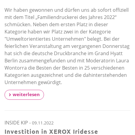
Wir haben gewonnen und dürfen uns ab sofort offiziell
mit dem Titel „Familiendruckerei des Jahres 2022“
schmücken. Neben dem ersten Platz in dieser
Kategorie haben wir Platz zwei in der Kategorie
"Umweltorientiertes Unternehmen" belegt. Bei der
feierlichen Veranstaltung am vergangenen Donnerstag
hat sich die deutsche Druckbranche im Grand Hyatt
Berlin zusammengefunden und mit Moderatorin Laura
Wontorra die Besten der Besten in 25 verschiedenen
Kategorien ausgezeichnet und die dahinterstehenden
Unternehmen gewürdigt.
weiterlesen
INSIDE KIP
-
09.11.2022
Investition in XEROX Iridesse