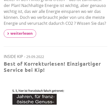
der Plan! Nachhaltige Energie ist wichtig, aber genauso
wichtig ist, das wir alle Energie einsparen wo wir das
können. Doch wo verbraucht jeder von uns die meiste
Energie und verursacht dadurch CO2 ? Wissen Sie das?
weiterlesen
INSIDE KIP
-
29.09.2022
Best of Korrekturlesen! Einzigartiger
Service bei Kip!