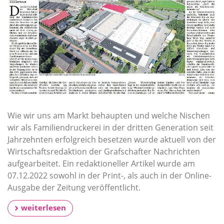
Wie wir uns am Markt behaupten und welche Nischen
wir als Familiendruckerei in der dritten Generation seit
Jahrzehnten erfolgreich besetzen wurde aktuell von der
Wirtschaftsredaktion der Grafschafter Nachrichten
aufgearbeitet. Ein redaktioneller Artikel wurde am
07.12.2022 sowohl in der Print-, als auch in der Online-
Ausgabe der Zeitung veröffentlicht.
weiterlesen